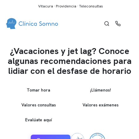
Vitacura · Providencia · Teleconsultas
¿Vacaciones y jet lag? Conoce
algunas recomendaciones para
lidiar con el desfase de horario
Tomar hora
¡Llámenos!
Valores consultas
Valores exámenes
Evalúate aquí