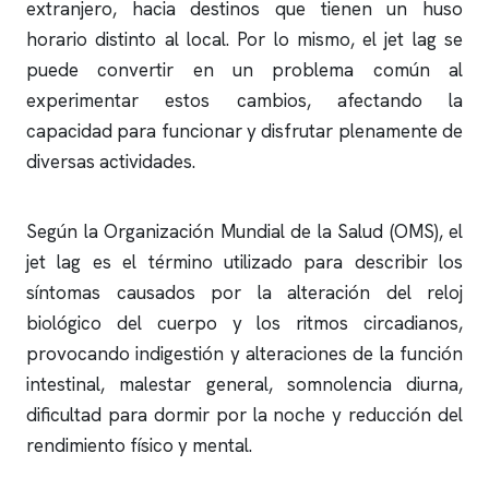
extranjero, hacia destinos que tienen un huso
horario distinto al local. Por lo mismo, el jet lag se
puede convertir en un problema común al
experimentar estos cambios, afectando la
capacidad para funcionar y disfrutar plenamente de
diversas actividades.
Según la Organización Mundial de la Salud (OMS), el
jet lag es el término utilizado para describir los
síntomas causados por la alteración del reloj
biológico del cuerpo y los ritmos circadianos,
provocando
indigestión y alteraciones de la función
intestinal, malestar general, somnolencia diurna,
dificultad para dormir por la noche y reducción del
rendimiento físico y mental.