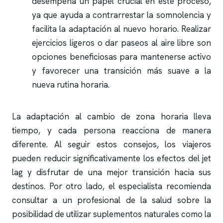
desempeña un papel crucial en este proceso,
ya que ayuda a contrarrestar la somnolencia y
facilita la adaptación al nuevo horario. Realizar
ejercicios ligeros o dar paseos al aire libre son
opciones beneficiosas para mantenerse activo
y favorecer una transición más suave a la
nueva rutina horaria.
La adaptación al cambio de zona horaria lleva
tiempo, y cada persona reacciona de manera
diferente. Al seguir estos consejos, los viajeros
pueden reducir significativamente los efectos del jet
lag y disfrutar de una mejor transición hacia sus
destinos. Por otro lado, el especialista recomienda
consultar a un profesional de la salud sobre la
posibilidad de utilizar suplementos naturales como la