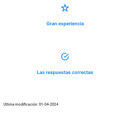
Gran experiencia
Las respuestas correctas
Última modificación: 01-04-2024