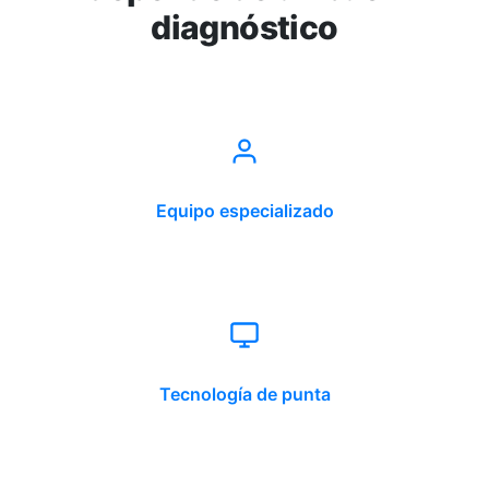
diagnóstico
Equipo especializado
Tecnología de punta