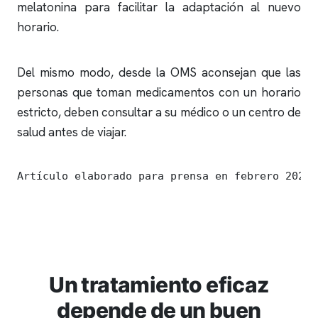
melatonina para facilitar la adaptación al nuevo
horario.
Del mismo modo, desde la OMS aconsejan que las
personas que toman medicamentos con un horario
estricto, deben consultar a su médico o un centro de
salud antes de viajar.
Artículo elaborado para prensa en febrero 2024
Un tratamiento eficaz
depende de un buen