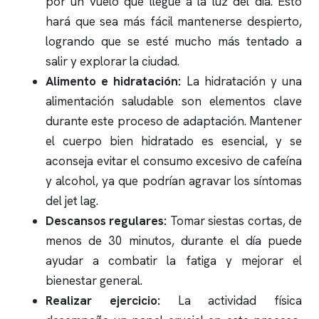
por un vuelo que llegue a la luz del día. Esto
hará que sea más fácil mantenerse despierto,
logrando que se esté mucho más tentado a
salir y explorar la ciudad.
Alimento e hidratación:
La hidratación y una
alimentación saludable son elementos clave
durante este proceso de adaptación. Mantener
el cuerpo bien hidratado es esencial, y se
aconseja evitar el consumo excesivo de cafeína
y alcohol, ya que podrían agravar los síntomas
del jet lag.
Descansos regulares:
Tomar siestas cortas, de
menos de 30 minutos, durante el día puede
ayudar a combatir la fatiga y mejorar el
bienestar general.
Realizar ejercicio:
La actividad física