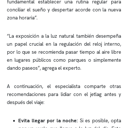
fundamental establecer una rutina regular para
conciliar el sueño y despertar acorde con la nueva
zona horaria”.
“La exposición a la luz natural también desempeña
un papel crucial en la regulación del reloj interno,
por lo que se recomienda pasar tiempo al aire libre
en lugares públicos como parques o simplemente
dando paseos”, agrega el experto.
A continuación, el especialista comparte otras
recomendaciones para lidiar con el jetlag antes y
después del viaje:
Evita llegar por la noche:
Si es posible, opta