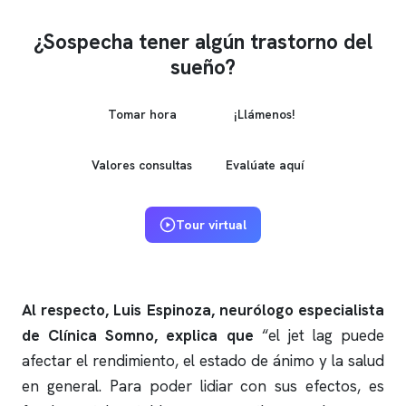
¿Sospecha tener algún trastorno del
sueño?
Tomar hora
¡Llámenos!
Valores consultas
Evalúate aquí
Tour virtual
Al respecto, Luis Espinoza, neurólogo especialista
de
Clínica Somno
, explica que
“el jet lag puede
afectar el rendimiento, el estado de ánimo y la salud
en general. Para poder lidiar con sus efectos, es