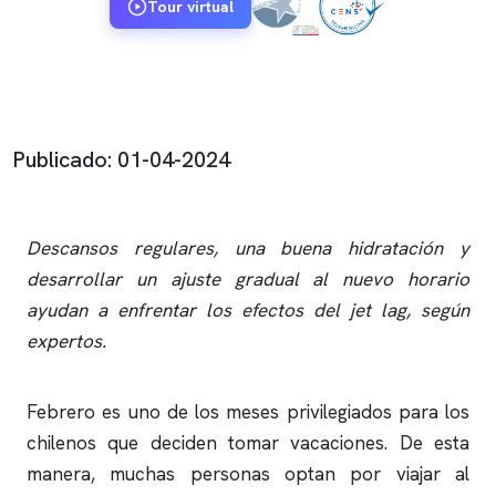
Tour virtual
Publicado: 01-04-2024
Descansos regulares, una buena hidratación y
desarrollar un ajuste gradual al nuevo horario
ayudan a enfrentar los efectos del jet lag, según
expertos.
Febrero es uno de los meses privilegiados para los
chilenos que deciden tomar vacaciones. De esta
manera, muchas personas optan por viajar al