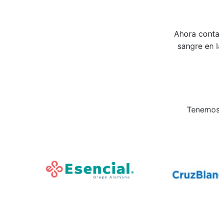
Ahora conta
sangre en 
Tenemos 