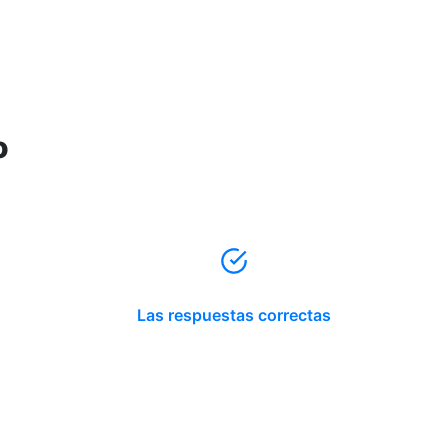
o
Las respuestas correctas