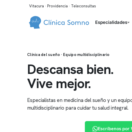
Vitacura · Providencia · Teleconsultas
Especialidades
Clínica del sueño · Equipo multidisciplinario
Descansa bien.
Vive mejor.
Especialistas en medicina del sueño y un equip
multidisciplinario para cuidar tu salud integral.
Reserva de horas
Escríbenos por