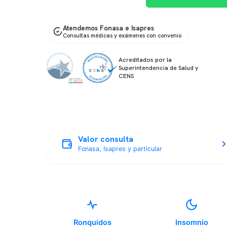
Atendemos Fonasa e Isapres
Consultas médicas y exámenes con convenio
Acreditados por la
Superintendencia de Salud y
CENS
Valor consulta
Fonasa, Isapres y particular
Ronquidos
Insomnio