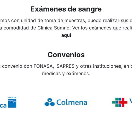
Exámenes de sangre
mos con unidad de toma de muestras, puede realizar sus
la comodidad de Clínica Somno. Ver los exámenes que rea
aquí
Convenios
convenio con FONASA, ISAPRES y otras instituciones, en 
médicas y exámenes.