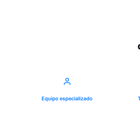
Equipo especializado