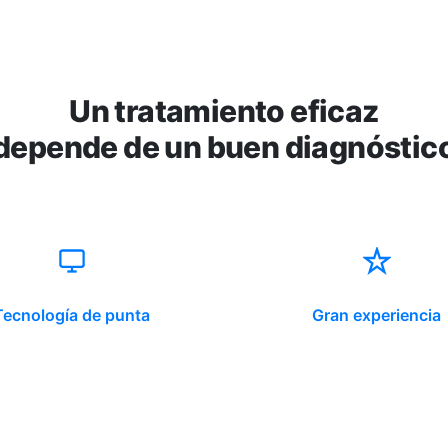
Un tratamiento eficaz
depende de un buen diagnóstic
Tecnología de punta
Gran experiencia