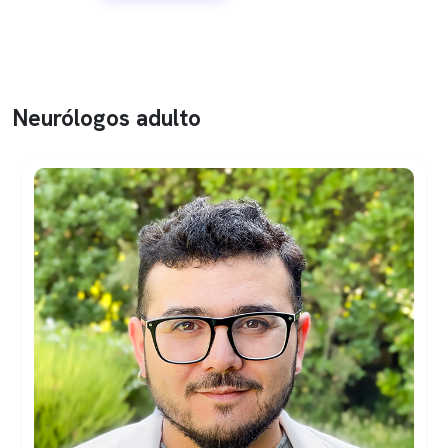
Neurólogos adulto