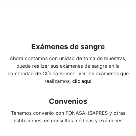
Exámenes de sangre
Ahora contamos con unidad de toma de muestras,
puede realizar sus exámenes de sangre en la
comodidad de Clínica Somno. Ver los exámenes que
realizamos,
clic aquí
Convenios
Tenemos convenio con FONASA, ISAPRES y otras
instituciones, en consultas médicas y exámenes.