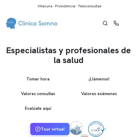
Vitacura · Providencia · Teleconsultas
Especialistas y profesionales de
la salud
Tomar hora
¡Llámenos!
Valores consultas
Valores exámenes
Evalúate aquí
Tour virtual