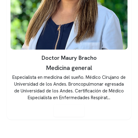
Doctor Maury Bracho
Medicina general
Especialista en medicina del sueño. Médico Cirujano de
Universidad de los Andes. Broncopulmonar egresada
de Universidad de los Andes. Certificación de Médico
Especialista en Enfermedades Respirat...
Ver perfil