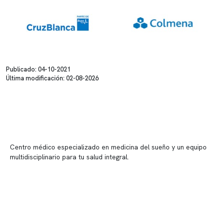
Publicado: 04-10-2021
Última modificación: 02-08-2026
Centro médico especializado en medicina del sueño y un equipo
multidisciplinario para tu salud integral.
Contenido corporativo