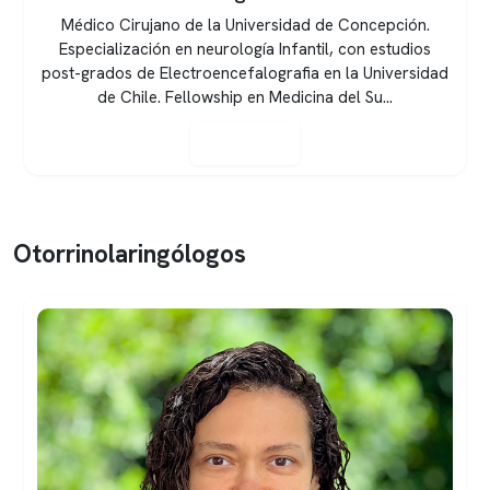
Médico Cirujano de la Universidad de Concepción.
Especialización en neurología Infantil, con estudios
post-grados de Electroencefalografia en la Universidad
de Chile. Fellowship en Medicina del Su...
Ver perfil
Otorrinolaringólogos