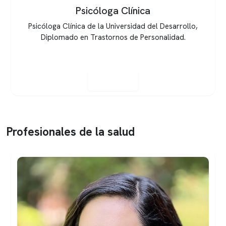
Neuropsicología
Psicóloga - Universidad del Desarrollo Diplomado en
Diseño e intervenciones en Psicología de la Salud -
Pontificia Universidad Católica de Chile Magister en
Neuropsicología Pediátrica - Univer...
Ver perfil
Profesionales de la salud