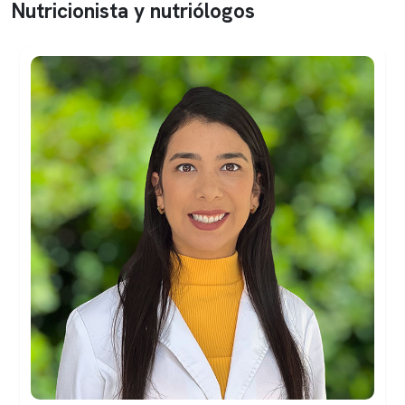
Nutricionista y nutriólogos