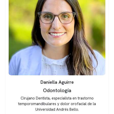
Claudio Arizcain
Odontología
Cirujano Dentista, especialista en Trastornos
Temporomandibulares y Dolor Orofacial de la
Universidad Andrés Bello.