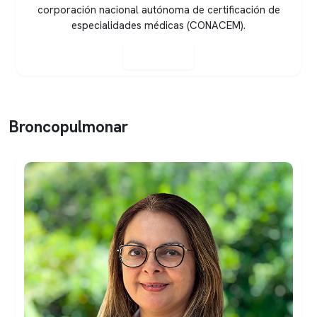
corporación nacional autónoma de certificación de
especialidades médicas (CONACEM).
Ver perfil
Broncopulmonar