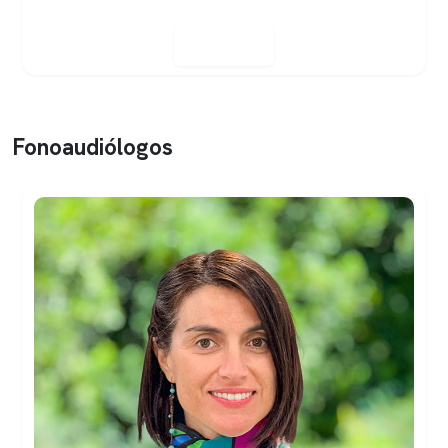
Ver perfil
Fonoaudiólogos