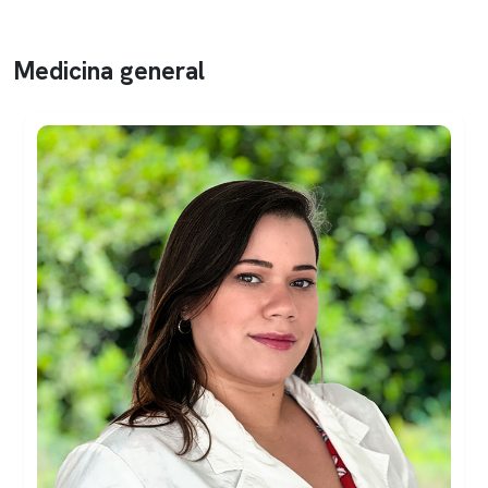
Medicina general