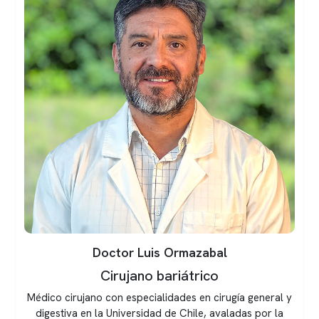
Doctor Luis Ormazabal
Cirujano bariátrico
Médico cirujano con especialidades en cirugía general y
digestiva en la Universidad de Chile, avaladas por la