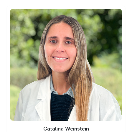
Sofía Gana