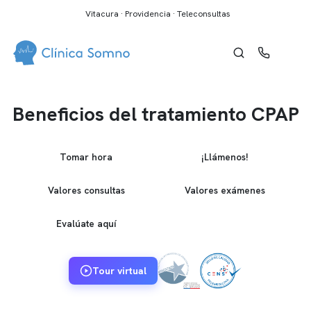
Vitacura · Providencia · Teleconsultas
Beneficios del tratamiento CPAP
Tomar hora
¡Llámenos!
Valores consultas
Valores exámenes
Evalúate aquí
Tour virtual