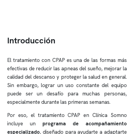
Introducción
El tratamiento con CPAP es una de las formas más
efectivas de reducir las
apneas
del sueño, mejorar la
calidad del descanso y proteger la salud en general.
Sin embargo, lograr un uso constante del equipo
puede ser un desafío para muchas personas,
especialmente durante las primeras semanas.
Por eso, el tratamiento CPAP en
Clínica Somno
incluye un
programa de acompañamiento
especializado
, diseñado para ayudarte a adaptarte