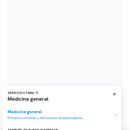
×
SERVICIOS PARA TI
Medicina general
Medicina general
Primera consulta y derivación al especialista.