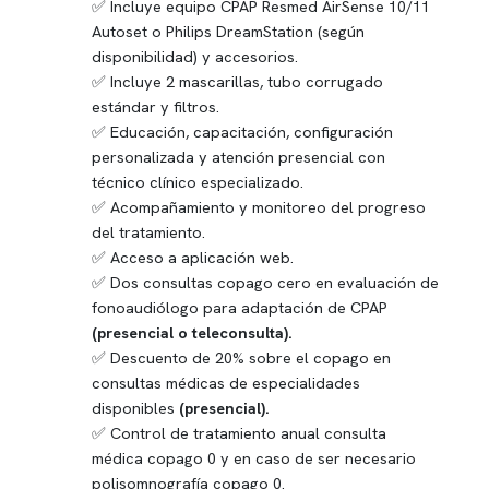
Incluye equipo CPAP Resmed AirSense 10/11
Autoset o Philips DreamStation (según
disponibilidad) y accesorios.
Incluye 2 mascarillas, tubo corrugado
estándar y filtros.
Educación, capacitación, configuración
personalizada y atención presencial con
técnico clínico especializado.
Acompañamiento y monitoreo del progreso
del tratamiento.
Acceso a aplicación web.
Dos consultas copago cero en evaluación de
fonoaudiólogo para adaptación de CPAP
(presencial o teleconsulta).
Descuento de 20% sobre el copago en
consultas médicas de especialidades
disponibles
(presencial).
Control de tratamiento anual consulta
médica copago 0 y en caso de ser necesario
polisomnografía
copago 0.