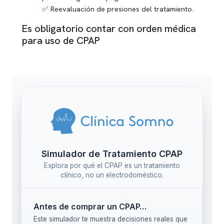
Reevaluación de presiones del tratamiento.
Es obligatorio contar con orden médica
para uso de CPAP