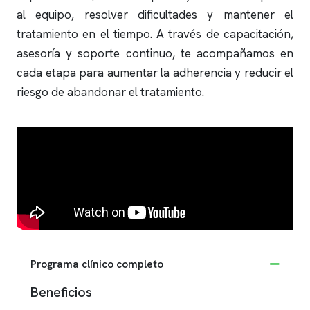
al equipo, resolver dificultades y mantener el
tratamiento en el tiempo. A través de capacitación,
asesoría y soporte continuo, te acompañamos en
cada etapa para aumentar la adherencia y reducir el
riesgo de abandonar el tratamiento.
Programa clínico completo
Beneficios