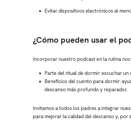
Evitar dispositivos electrónicos al men
¿Cómo pueden usar el po
Incorporar nuestro podcast en la rutina noct
Parte del ritual de dormir: escuchar un
Beneficios del cuento para dormir: ayu
descanso más profundo y reparador.
Invitamos a todos los padres a integrar nues
para mejorar la calidad del descanso y, por 