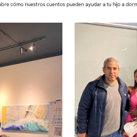
bre cómo nuestros cuentos pueden ayudar a tu hijo a dormi