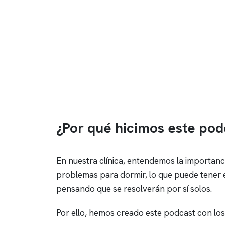
¿Por qué hicimos este pod
En nuestra clínica, entendemos la importanc
problemas para dormir, lo que puede tener 
pensando que se resolverán por sí solos.
Por ello, hemos creado este podcast con los 