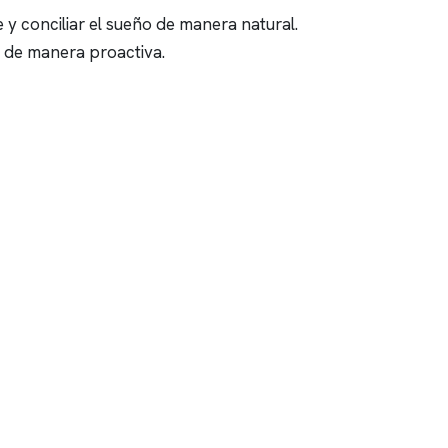
e y conciliar el sueño de manera natural.
s de manera proactiva.