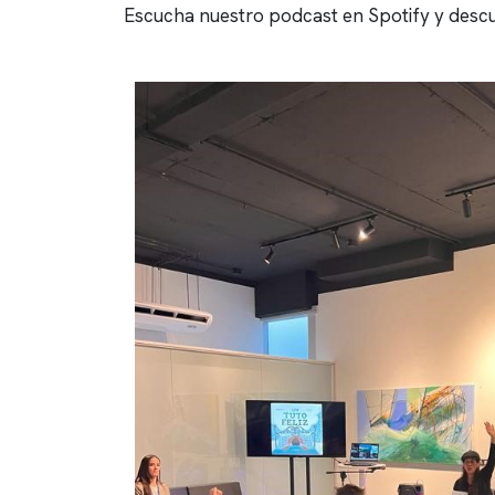
Escucha nuestro podcast en Spotify y descu