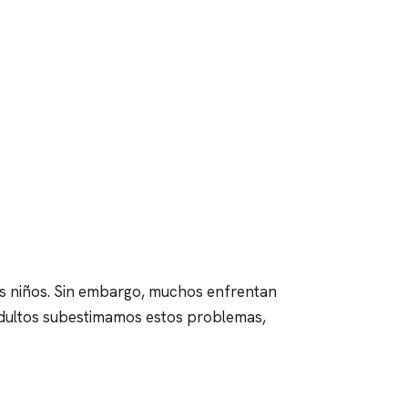
los niños. Sin embargo, muchos enfrentan
 adultos subestimamos estos problemas,