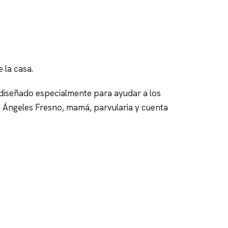
 la casa.
 diseñado especialmente para ayudar a los
n Ángeles Fresno, mamá, parvularia y cuenta