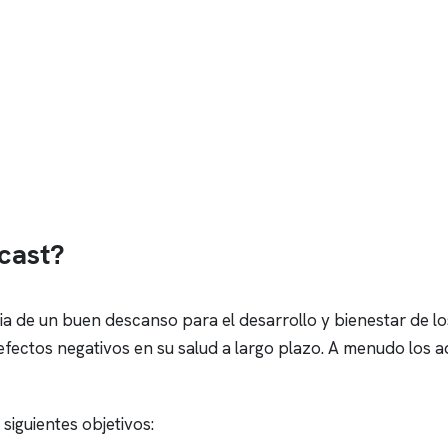
cast?
ia de un buen descanso para el desarrollo y bienestar de 
efectos negativos en su salud a largo plazo. A menudo los
siguientes objetivos: