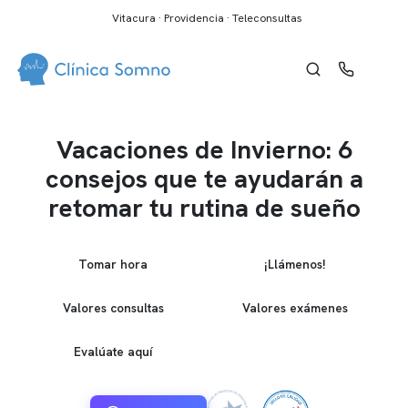
Vitacura · Providencia · Teleconsultas
Vacaciones de Invierno: 6
consejos que te ayudarán a
retomar tu rutina de sueño
Tomar hora
¡Llámenos!
Valores consultas
Valores exámenes
Evalúate aquí