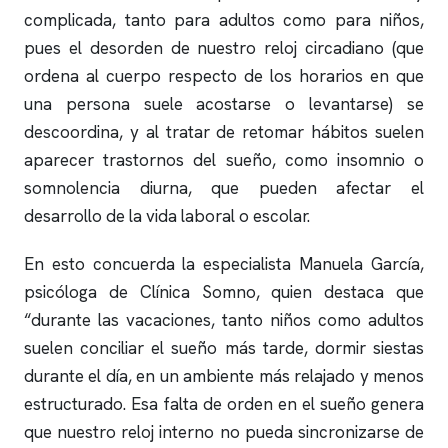
complicada, tanto para adultos como para niños,
pues el desorden de nuestro reloj circadiano (que
ordena al cuerpo respecto de los horarios en que
una persona suele acostarse o levantarse) se
descoordina, y al tratar de retomar hábitos suelen
aparecer trastornos del sueño, como
insomnio
o
somnolencia diurna, que pueden afectar el
desarrollo de la vida laboral o escolar.
En esto concuerda la especialista Manuela García,
psicóloga de
Clínica Somno
, quien destaca que
“durante las vacaciones, tanto niños como adultos
suelen conciliar el sueño más tarde, dormir siestas
durante el día, en un ambiente más relajado y menos
estructurado. Esa falta de orden en el sueño genera
que nuestro reloj interno no pueda sincronizarse de