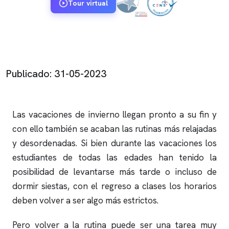
Tour virtual
Publicado: 31-05-2023
Las vacaciones de invierno llegan pronto a su fin y
con ello también se acaban las rutinas más relajadas
y desordenadas. Si bien durante las vacaciones los
estudiantes de todas las edades han tenido la
posibilidad de levantarse más tarde o incluso de
dormir siestas, con el regreso a clases los horarios
deben volver a ser algo más estrictos.
Pero volver a la rutina puede ser una tarea muy