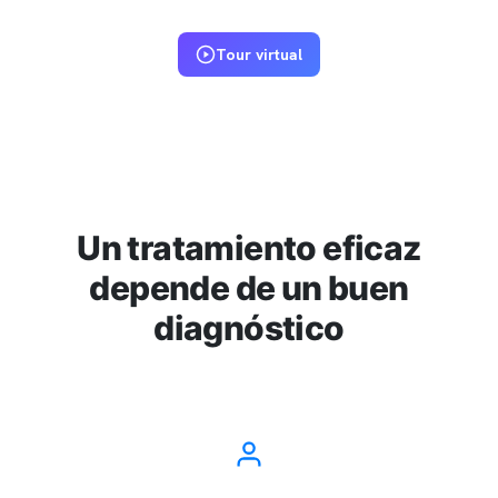
Tour virtual
Un tratamiento eficaz
depende de un buen
diagnóstico