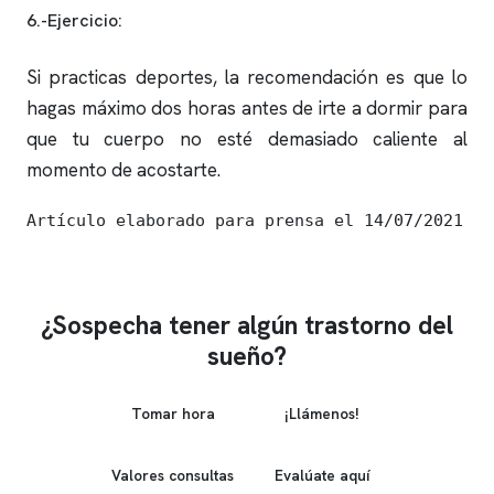
6.-Ejercicio:
Si practicas deportes, la recomendación es que lo
hagas máximo dos horas antes de irte a dormir para
que tu cuerpo no esté demasiado caliente al
momento de acostarte.
Artículo elaborado para prensa el 14/07/2021
¿Sospecha tener algún trastorno del
sueño?
Tomar hora
¡Llámenos!
Valores consultas
Evalúate aquí