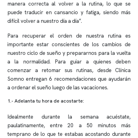
manera correcta al volver a la rutina, lo que se
puede traducir en cansancio y fatiga, siendo más
difícil volver a nuestro día a día”.
Para recuperar el orden de nuestra rutina es
importante estar conscientes de los cambios de
nuestro ciclo de sueño y prepararnos para la vuelta
a la normalidad. Para guiar a quienes deben
comenzar a retomar sus rutinas, desde
Clínica
Somno
entregan 6 recomendaciones que ayudarán
a ordenar el sueño luego de las vacaciones.
1.- Adelanta tu hora de acostarte:
Idealmente durante la semana acuéstate,
paulatinamente, entre 20 a 50 minutos más
temprano de lo que te estabas acostando durante