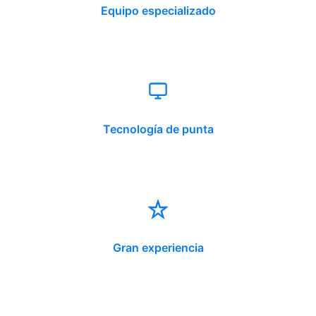
Equipo especializado
Tecnología de punta
Gran experiencia