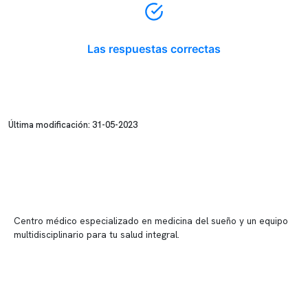
Las respuestas correctas
Última modificación: 31-05-2023
Centro médico especializado en medicina del sueño y un equipo
multidisciplinario para tu salud integral.
Contenido corporativo