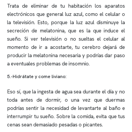
Trata de eliminar de tu habitación los aparatos
electrónicos que general luz azul, como el celular o
la televisión. Esto, porque la luz azul disminuye la
secreción de melatonina, que es la que induce el
sueño. Si ver televisión o no sueltas el celular al
momento de ir a acostarte, tu cerebro dejará de
producir la melatonina necesaria y podrías dar paso
a eventuales problemas de
insomnio
.
5.-Hidrátate y come liviano:
Eso sí, que la ingesta de agua sea durante el día y no
toda antes de dormir, o una vez que duermas
podrías sentir la necesidad de levantarte al baño e
interrumpir tu sueño. Sobre la comida, evita que tus
cenas sean demasiado pesadas o picantes.