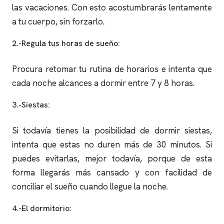
las vacaciones. Con esto acostumbrarás lentamente
a tu cuerpo, sin forzarlo.
2.-Regula tus horas de sueño:
Procura retomar tu rutina de horarios e intenta que
cada noche alcances a dormir entre 7 y 8 horas.
3.-Siestas:
Si todavía tienes la posibilidad de dormir siestas,
intenta que estas no duren más de 30 minutos. Si
puedes evitarlas, mejor todavía, porque de esta
forma llegarás más cansado y con facilidad de
conciliar el sueño cuando llegue la noche.
4.-El dormitorio: