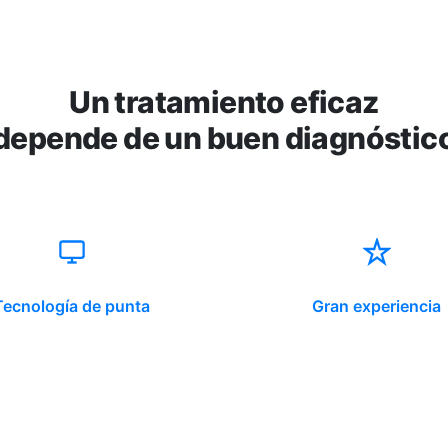
Un tratamiento eficaz
depende de un buen diagnóstic
Tecnología de punta
Gran experiencia