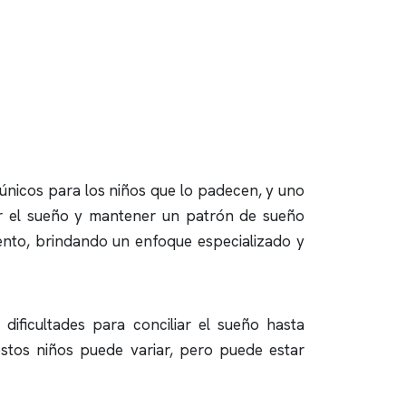
 únicos para los niños que lo padecen, y uno
ar el sueño y mantener un patrón de sueño
ento, brindando un enfoque especializado y
ficultades para conciliar el sueño hasta
stos niños puede variar, pero puede estar