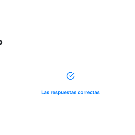
o
Las respuestas correctas