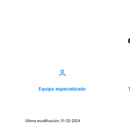
Equipo especializado
Última modificación: 01-02-2024