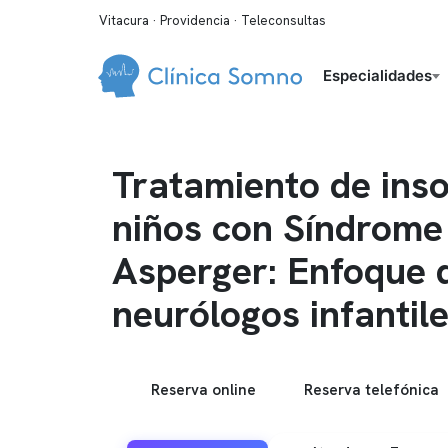
Vitacura · Providencia · Teleconsultas
Especialidades
Tratamiento de ins
niños con Síndrome
Asperger: Enfoque 
neurólogos infantil
Reserva online
Reserva telefónica