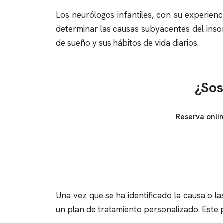
Los neurólogos infantiles, con su experien
determinar las causas subyacentes del
inso
de sueño y sus hábitos de vida diarios.
¿Sos
Reserva onli
Una vez que se ha identificado la causa o l
un plan de tratamiento personalizado. Este 