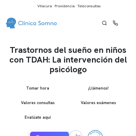
Vitacura · Providencia · Teleconsultas
Trastornos del sueño en niños
con TDAH: La intervención del
psicólogo
Tomar hora
¡Llámenos!
Valores consultas
Valores exámenes
Evalúate aquí