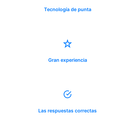
Tecnología de punta
Gran experiencia
Las respuestas correctas