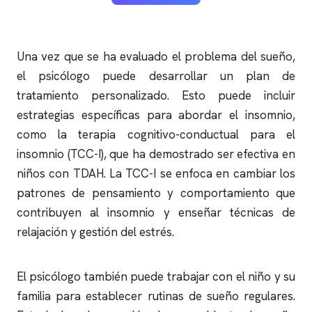
Una vez que se ha evaluado el problema del sueño,
el psicólogo puede desarrollar un plan de
tratamiento personalizado. Esto puede incluir
estrategias específicas para abordar el
insomnio
,
como la terapia cognitivo-conductual para el
insomnio
(TCC-I), que ha demostrado ser efectiva en
niños con TDAH. La TCC-I se enfoca en cambiar los
patrones de pensamiento y comportamiento que
contribuyen al
insomnio
y enseñar técnicas de
relajación y gestión del estrés.
El psicólogo también puede trabajar con el niño y su
familia para establecer rutinas de sueño regulares.