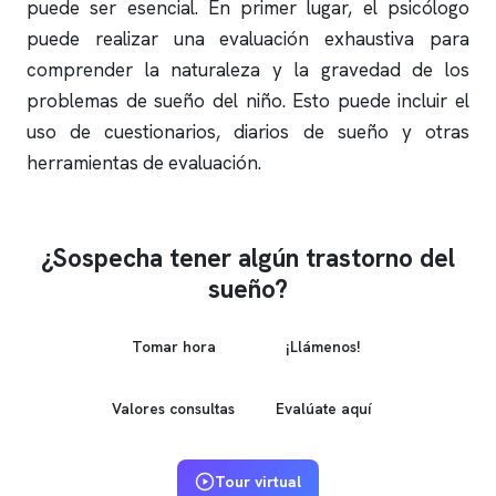
puede ser esencial. En primer lugar, el psicólogo
puede realizar una evaluación exhaustiva para
comprender la naturaleza y la gravedad de los
problemas de sueño del niño. Esto puede incluir el
uso de cuestionarios, diarios de sueño y otras
herramientas de evaluación.
¿Sospecha tener algún trastorno del
sueño?
Tomar hora
¡Llámenos!
Valores consultas
Evalúate aquí
Tour virtual