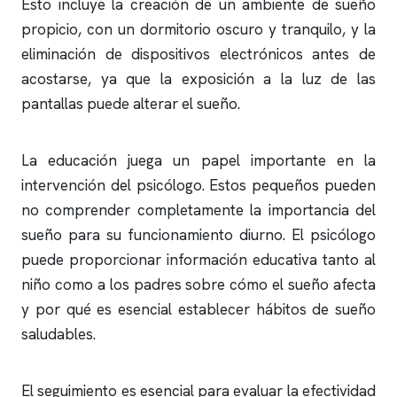
Esto incluye la creación de un ambiente de sueño
propicio, con un dormitorio oscuro y tranquilo, y la
eliminación de dispositivos electrónicos antes de
acostarse, ya que la exposición a la luz de las
pantallas puede alterar el sueño.
La educación juega un papel importante en la
intervención del psicólogo. Estos pequeños pueden
no comprender completamente la importancia del
sueño para su funcionamiento diurno. El psicólogo
puede proporcionar información educativa tanto al
niño como a los padres sobre cómo el sueño afecta
y por qué es esencial establecer hábitos de sueño
saludables.
El seguimiento es esencial para evaluar la efectividad