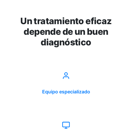
Un tratamiento eficaz
depende de un buen
diagnóstico
Equipo especializado