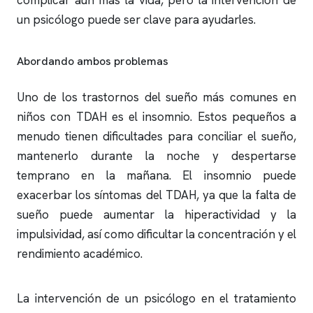
complicar aún más la vida, pero la intervención de
un psicólogo puede ser clave para ayudarles.
Abordando ambos problemas
Uno de los trastornos del sueño más comunes en
niños con TDAH es el
insomnio
. Estos pequeños a
menudo tienen dificultades para conciliar el sueño,
mantenerlo durante la noche y despertarse
temprano en la mañana. El
insomnio
puede
exacerbar los síntomas del TDAH, ya que la falta de
sueño puede aumentar la hiperactividad y la
impulsividad, así como dificultar la concentración y el
rendimiento académico.
La intervención de un psicólogo en el tratamiento