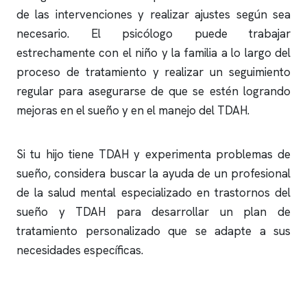
de las intervenciones y realizar ajustes según sea
necesario. El psicólogo puede trabajar
estrechamente con el niño y la familia a lo largo del
proceso de tratamiento y realizar un seguimiento
regular para asegurarse de que se estén logrando
mejoras en el sueño y en el manejo del TDAH.
Si tu hijo tiene TDAH y experimenta problemas de
sueño, considera buscar la ayuda de un profesional
de la salud mental especializado en trastornos del
sueño y TDAH para desarrollar un plan de
tratamiento personalizado que se adapte a sus
necesidades específicas.