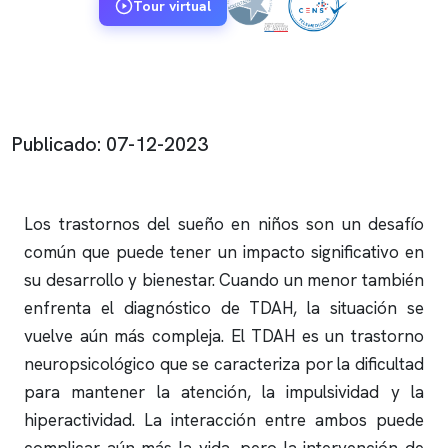
Tour virtual
Publicado: 07-12-2023
Los trastornos del sueño en niños son un desafío
común que puede tener un impacto significativo en
su desarrollo y bienestar. Cuando un menor también
enfrenta el diagnóstico de TDAH, la situación se
vuelve aún más compleja. El TDAH es un trastorno
neuropsicológico que se caracteriza por la dificultad
para mantener la atención, la impulsividad y la
hiperactividad. La interacción entre ambos puede