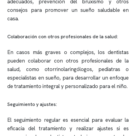
adecuados, prevención del bruxismo y otros
consejos para promover un sueño saludable en
casa.
Colaboración con otros profesionales de la salud:
En casos más graves o complejos, los dentistas
pueden colaborar con otros profesionales de la
salud, como otorrinolaringólogos, pediatras o
especialistas en sueño, para desarrollar un enfoque
de tratamiento integral y personalizado para el niño.
Seguimiento y ajustes:
El seguimiento regular es esencial para evaluar la
eficacia del tratamiento y realizar ajustes si es