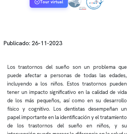
Tour virtual
Publicado: 26-11-2023
Los trastornos del sueño son un problema que
puede afectar a personas de todas las edades,
incluyendo a los niños. Estos trastornos pueden
tener un impacto significativo en la calidad de vida
de los más pequeños, así como en su desarrollo
físico y cognitivo. Los dentistas desempeñan un
papel importante en la identificación y el tratamiento
de los trastornos del sueño en niños, y su