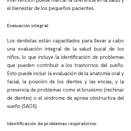
intervención puede marcar la diferencia en la salud y
el bienestar de los pequeños pacientes.
Evaluación integral:
Los dentistas están capacitados para llevar a cabo
una evaluación integral de la salud bucal de los
niños, lo que incluye la identificación de problemas
que pueden contribuir a los trastornos del sueño.
Esto puede incluir la evaluación de la anatomía oral y
facial, la posición de los dientes y las encías, y la
presencia de problemas como el bruxismo (rechinar
de dientes) o el síndrome de
apnea obstructiva
del
sueño (SAOS).
Identificación de problemas respiratorios: