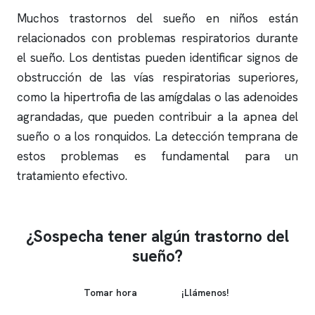
Muchos trastornos del sueño en niños están
relacionados con problemas respiratorios durante
el sueño. Los dentistas pueden identificar signos de
obstrucción de las vías respiratorias superiores,
como la hipertrofia de las amígdalas o las adenoides
agrandadas, que pueden contribuir a la
apnea del
sueño
o a los
ronquidos
. La detección temprana de
estos problemas es fundamental para un
tratamiento efectivo.
¿Sospecha tener algún trastorno del
sueño?
Tomar hora
¡Llámenos!