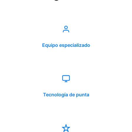
Equipo especializado
Tecnología de punta