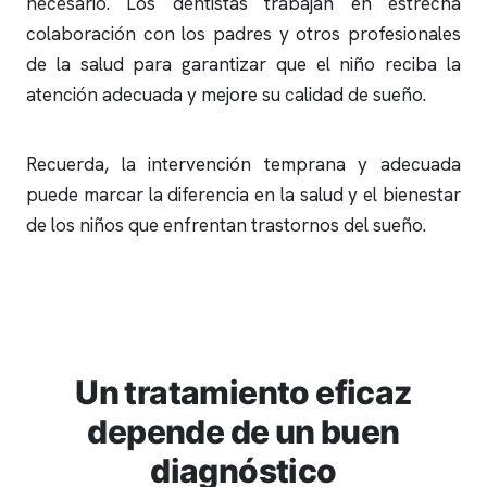
necesario. Los dentistas trabajan en estrecha
colaboración con los padres y otros profesionales
de la salud para garantizar que el niño reciba la
atención adecuada y mejore su calidad de sueño.
Recuerda, la intervención temprana y adecuada
puede marcar la diferencia en la salud y el bienestar
de los niños que enfrentan trastornos del sueño.
Un tratamiento eficaz
depende de un buen
diagnóstico