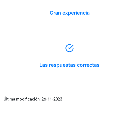
Gran experiencia
Las respuestas correctas
Última modificación: 26-11-2023