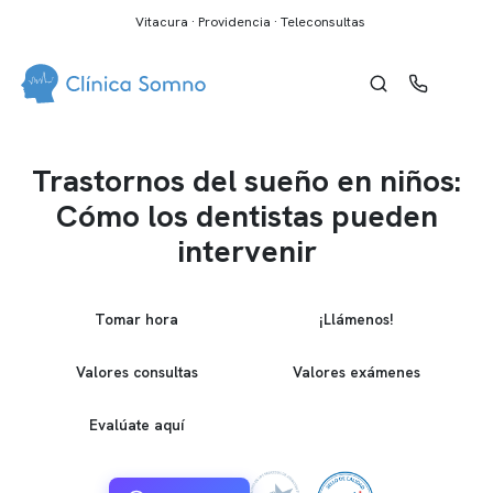
Vitacura · Providencia · Teleconsultas
Trastornos del sueño en niños:
Cómo los dentistas pueden
intervenir
Tomar hora
¡Llámenos!
Valores consultas
Valores exámenes
Evalúate aquí