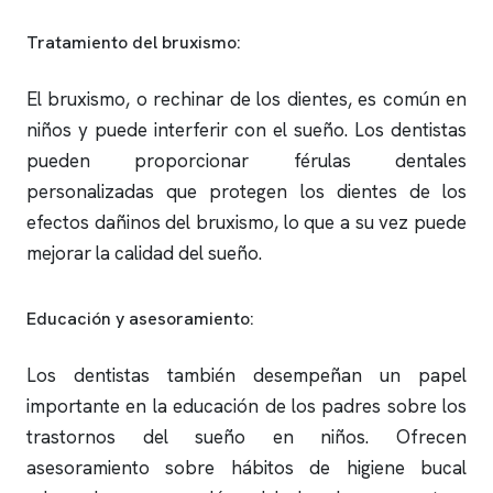
Tratamiento del bruxismo:
El bruxismo, o rechinar de los dientes, es común en
niños y puede interferir con el sueño. Los dentistas
pueden proporcionar férulas dentales
personalizadas que protegen los dientes de los
efectos dañinos del bruxismo, lo que a su vez puede
mejorar la calidad del sueño.
Educación y asesoramiento:
Los dentistas también desempeñan un papel
importante en la educación de los padres sobre los
trastornos del sueño en niños. Ofrecen
asesoramiento sobre hábitos de higiene bucal