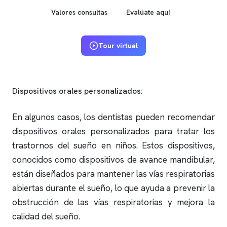
Valores consultas
Evalúate aquí
Tour virtual
Dispositivos orales personalizados:
En algunos casos, los dentistas pueden recomendar
dispositivos orales personalizados para tratar los
trastornos del sueño en niños. Estos dispositivos,
conocidos como dispositivos de avance mandibular,
están diseñados para mantener las vías respiratorias
abiertas durante el sueño, lo que ayuda a prevenir la
obstrucción de las vías respiratorias y mejora la
calidad del sueño.