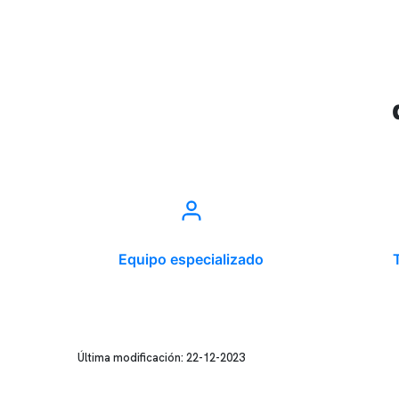
Equipo especializado
Última modificación: 22-12-2023