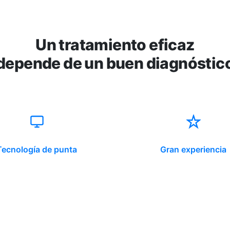
Un tratamiento eficaz
depende de un buen diagnóstic
Tecnología de punta
Gran experiencia