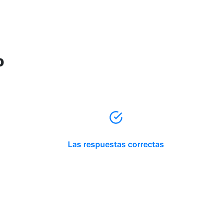
o
Las respuestas correctas