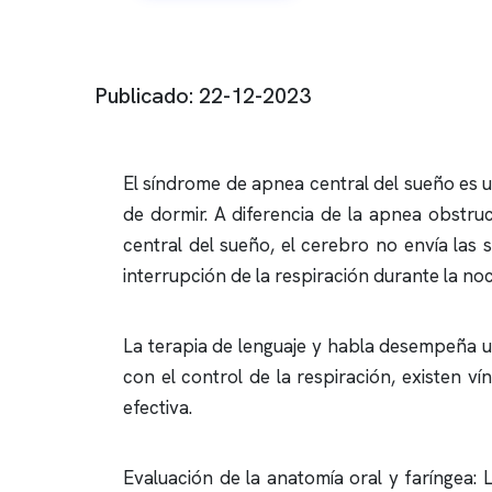
Publicado: 22-12-2023
El síndrome de
apnea
central del sueño es 
de dormir. A diferencia de la
apnea obstruc
central del sueño, el cerebro no envía las 
interrupción de la respiración durante la no
La terapia de lenguaje y habla desempeña 
con el control de la respiración, existen 
efectiva.
Evaluación de la anatomía oral y faríngea: