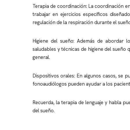
Terapia de coordinación: La coordinación en
trabajar en ejercicios específicos diseña
regulación de la respiración durante el sueño
Higiene del sueño: Además de abordar lo
saludables y técnicas de higiene del sueño 
general.
Dispositivos orales: En algunos casos, se p
fonoaudiólogos pueden ayudar a los pacientes
Recuerda, la terapia de lenguaje y habla pu
del sueño.