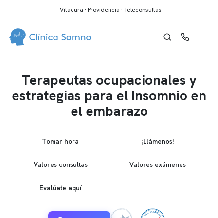
Vitacura · Providencia · Teleconsultas
Terapeutas ocupacionales y
estrategias para el Insomnio en
el embarazo
Tomar hora
¡Llámenos!
Valores consultas
Valores exámenes
Evalúate aquí