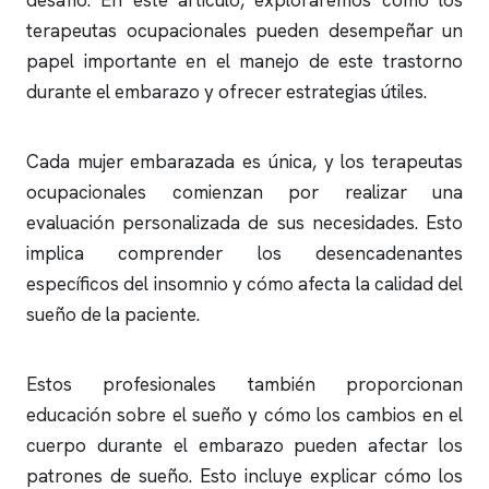
desafío. En este artículo, exploraremos cómo los
terapeutas ocupacionales pueden desempeñar un
papel importante en el manejo de este trastorno
durante el embarazo y ofrecer estrategias útiles.
Cada mujer embarazada es única, y los terapeutas
ocupacionales comienzan por realizar una
evaluación personalizada de sus necesidades. Esto
implica comprender los desencadenantes
específicos del
insomnio
y cómo afecta la calidad del
sueño de la paciente.
Estos profesionales también proporcionan
educación sobre el sueño y cómo los cambios en el
cuerpo durante el embarazo pueden afectar los
patrones de sueño. Esto incluye explicar cómo los