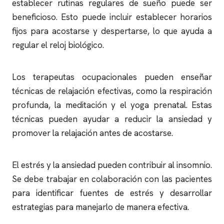
establecer rutinas regulares de sueño puede ser
beneficioso. Esto puede incluir establecer horarios
fijos para acostarse y despertarse, lo que ayuda a
regular el reloj biológico.
Los terapeutas ocupacionales pueden enseñar
técnicas de relajación efectivas, como la respiración
profunda, la meditación y el yoga prenatal. Estas
técnicas pueden ayudar a reducir la ansiedad y
promover la relajación antes de acostarse.
El estrés y la ansiedad pueden contribuir al
insomnio
.
Se debe trabajar en colaboración con las pacientes
para identificar fuentes de estrés y desarrollar
estrategias para manejarlo de manera efectiva.