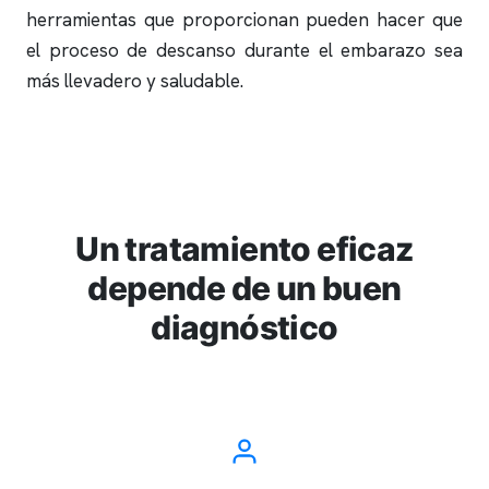
herramientas que proporcionan pueden hacer que
el proceso de descanso durante el embarazo sea
más llevadero y saludable.
Un tratamiento eficaz
depende de un buen
diagnóstico