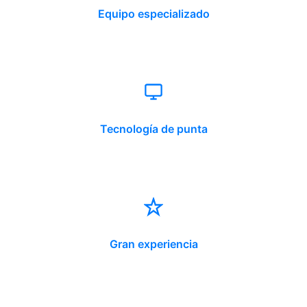
Equipo especializado
Tecnología de punta
Gran experiencia