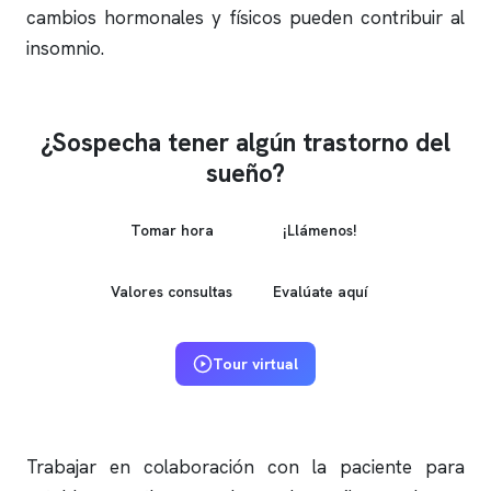
cambios hormonales y físicos pueden contribuir al
insomnio
.
¿Sospecha tener algún trastorno del
sueño?
Tomar hora
¡Llámenos!
Valores consultas
Evalúate aquí
Tour virtual
Trabajar en colaboración con la paciente para