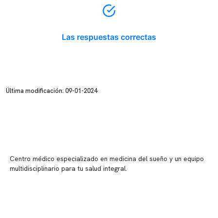
Las respuestas correctas
Última modificación: 09-01-2024
Centro médico especializado en medicina del sueño y un equipo
multidisciplinario para tu salud integral.
Contenido corporativo