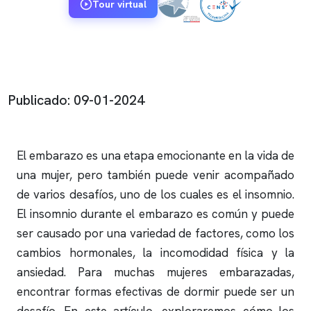
Tour virtual
Publicado: 09-01-2024
El embarazo es una etapa emocionante en la vida de
una mujer, pero también puede venir acompañado
de varios desafíos, uno de los cuales es el
insomnio
.
El
insomnio
durante el embarazo es común y puede
ser causado por una variedad de factores, como los
cambios hormonales, la incomodidad física y la
ansiedad. Para muchas mujeres embarazadas,
encontrar formas efectivas de dormir puede ser un