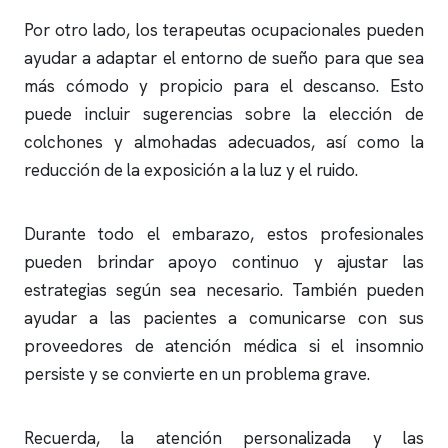
Por otro lado, los terapeutas ocupacionales pueden
ayudar a adaptar el entorno de sueño para que sea
más cómodo y propicio para el descanso. Esto
puede incluir sugerencias sobre la elección de
colchones y almohadas adecuados, así como la
reducción de la exposición a la luz y el ruido.
Durante todo el embarazo, estos profesionales
pueden brindar apoyo continuo y ajustar las
estrategias según sea necesario. También pueden
ayudar a las pacientes a comunicarse con sus
proveedores de atención médica si el
insomnio
persiste y se convierte en un problema grave.
Recuerda, la atención personalizada y las