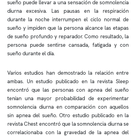
sueño
puede llevar a una sensación de somnolencia
diurna excesiva. Las pausas en la respiración
durante la noche interrumpen el ciclo normal de
sueño y impiden que la persona alcance las etapas
de sueño profundo y reparador. Como resultado, la
persona puede sentirse cansada, fatigada y con
sueño durante el día.
Varios estudios han demostrado la relación entre
ambas. Un estudio publicado en la revista Sleep
encontró que las personas con
apnea del sueño
tenían una mayor probabilidad de experimentar
somnolencia diurna en comparación con aquellos
sin
apnea del sueño
. Otro estudio publicado en la
revista Chest encontró que la somnolencia diurna se
correlacionaba con la gravedad de la
apnea del