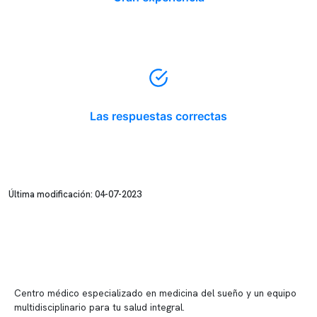
Las respuestas correctas
Última modificación: 04-07-2023
Centro médico especializado en medicina del sueño y un equipo
multidisciplinario para tu salud integral.