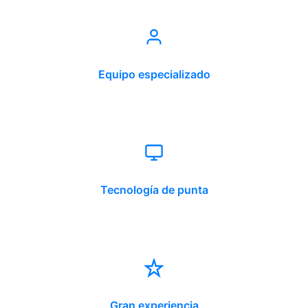
Equipo especializado
Tecnología de punta
Gran experiencia