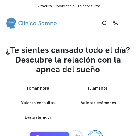
Vitacura · Providencia · Teleconsultas
¿Te sientes cansado todo el día?
Descubre la relación con la
apnea del sueño
Tomar hora
¡Llámenos!
Valores consultas
Valores exámenes
Evalúate aquí