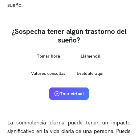
sueño
.
¿Sospecha tener algún trastorno del
sueño?
Tomar hora
¡Llámenos!
Valores consultas
Evalúate aquí
Tour virtual
La somnolencia diurna puede tener un impacto
significativo en la vida diaria de una persona. Puede