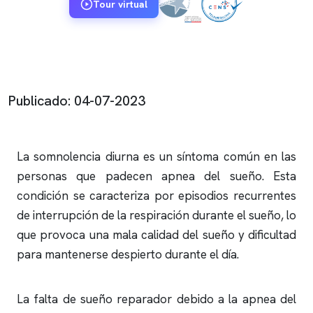
Tour virtual
Publicado: 04-07-2023
La somnolencia diurna es un síntoma común en las
personas que padecen
apnea del sueño
. Esta
condición se caracteriza por episodios recurrentes
de interrupción de la respiración durante el sueño, lo
que provoca una mala calidad del sueño y dificultad
para mantenerse despierto durante el día.
La falta de sueño reparador debido a la
apnea del