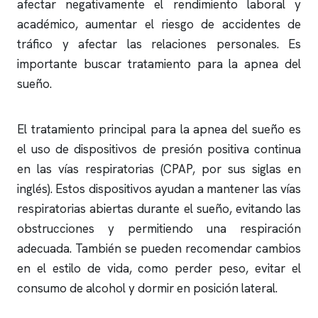
afectar negativamente el rendimiento laboral y
académico, aumentar el riesgo de accidentes de
tráfico y afectar las relaciones personales. Es
importante buscar tratamiento para la
apnea del
sueño
.
El tratamiento principal para la
apnea del sueño
es
el uso de dispositivos de presión positiva continua
en las vías respiratorias (CPAP, por sus siglas en
inglés). Estos dispositivos ayudan a mantener las vías
respiratorias abiertas durante el sueño, evitando las
obstrucciones y permitiendo una respiración
adecuada. También se pueden recomendar cambios
en el estilo de vida, como perder peso, evitar el
consumo de alcohol y dormir en posición lateral.