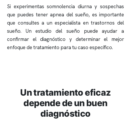
Si experimentas somnolencia diurna y sospechas
que puedes tener
apnea del sueño
, es importante
que consultes a un especialista en trastornos del
sueño. Un
estudio del sueño
puede ayudar a
confirmar el diagnóstico y determinar el mejor
enfoque de tratamiento para tu caso específico.
Un tratamiento eficaz
depende de un buen
diagnóstico