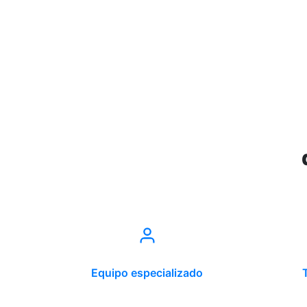
Equipo especializado