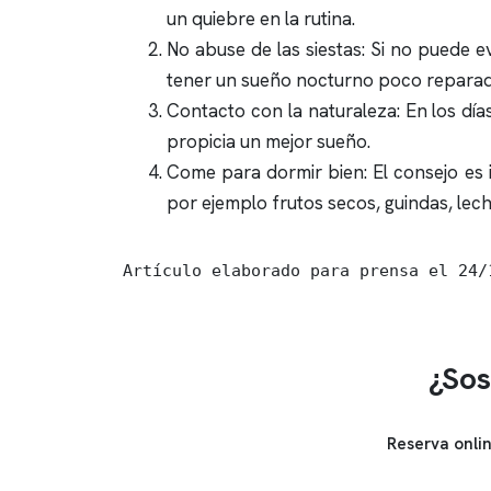
un quiebre en la rutina.
No abuse de las siestas: Si no puede e
tener un sueño nocturno poco reparad
Contacto con la naturaleza: En los día
propicia un mejor sueño.
Come para dormir bien: El consejo es i
por ejemplo frutos secos, guindas, lech
Artículo elaborado para prensa el 24/
¿Sos
Reserva onli