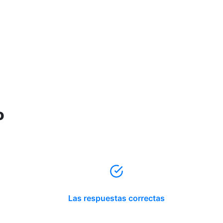
o
Las respuestas correctas