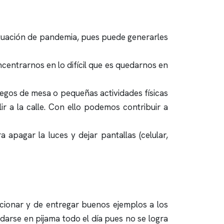
situación de pandemia, pues puede generarles
entrarnos en lo difícil que es quedarnos en
uegos de mesa o pequeñas actividades físicas
 a la calle. Con ello podemos contribuir a
apagar la luces y dejar pantallas (celular,
cionar y de entregar buenos ejemplos a los
darse en pijama todo el día pues no se logra