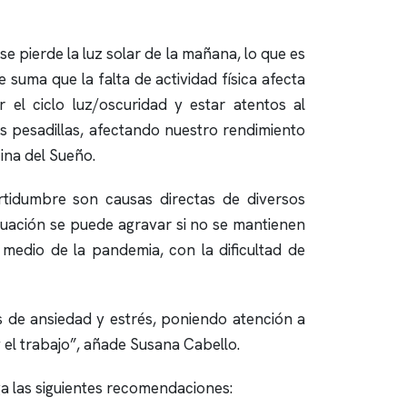
e pierde la luz solar de la mañana, lo que es
suma que la falta de actividad física afecta
 el ciclo luz/oscuridad y estar atentos al
s pesadillas, afectando nuestro rendimiento
ina del Sueño.
rtidumbre son causas directas de diversos
situación se puede agravar si no se mantienen
medio de la pandemia, con la dificultad de
 de ansiedad y estrés, poniendo atención a
y el trabajo”, añade Susana Cabello.
a las siguientes recomendaciones: