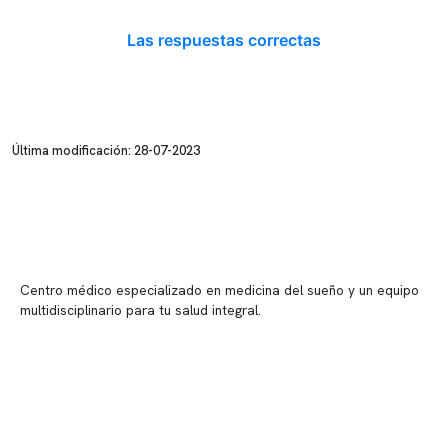
Las respuestas correctas
Última modificación: 28-07-2023
Centro médico especializado en medicina del sueño y un equipo
multidisciplinario para tu salud integral.
Contenido corporativo