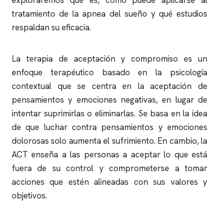
exploraremos qué es, cómo puede aplicarse al
tratamiento de la
apnea del sueño
y qué estudios
respaldan su eficacia.
La terapia de aceptación y compromiso es un
enfoque terapéutico basado en la psicología
contextual que se centra en la aceptación de
pensamientos y emociones negativas, en lugar de
intentar suprimirlas o eliminarlas. Se basa en la idea
de que luchar contra pensamientos y emociones
dolorosas solo aumenta el sufrimiento. En cambio, la
ACT enseña a las personas a aceptar lo que está
fuera de su control y comprometerse a tomar
acciones que estén alineadas con sus valores y
objetivos.