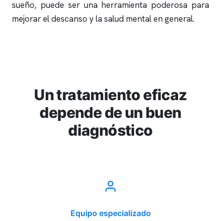
sueño
, puede ser una herramienta poderosa para
mejorar el descanso y la salud mental en general.
Un tratamiento eficaz
depende de un buen
diagnóstico
Equipo especializado