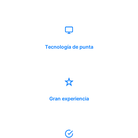
Tecnología de punta
Gran experiencia