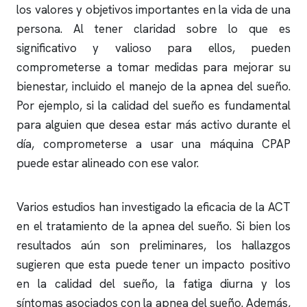
los valores y objetivos importantes en la vida de una
persona. Al tener claridad sobre lo que es
significativo y valioso para ellos, pueden
comprometerse a tomar medidas para mejorar su
bienestar, incluido el manejo de la
apnea del sueño
.
Por ejemplo, si la calidad del sueño es fundamental
para alguien que desea estar más activo durante el
día, comprometerse a usar una máquina CPAP
puede estar alineado con ese valor.
Varios estudios han investigado la eficacia de la ACT
en el tratamiento de la
apnea del sueño
. Si bien los
resultados aún son preliminares, los hallazgos
sugieren que esta puede tener un impacto positivo
en la calidad del sueño, la fatiga diurna y los
síntomas asociados con la
apnea del sueño
. Además,