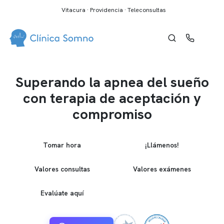
Vitacura · Providencia · Teleconsultas
Superando la apnea del sueño
con terapia de aceptación y
compromiso
Tomar hora
¡Llámenos!
Valores consultas
Valores exámenes
Evalúate aquí