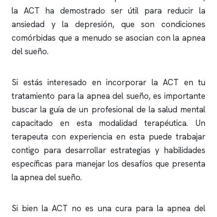
la ACT ha demostrado ser útil para reducir la
ansiedad y la depresión, que son condiciones
comórbidas que a menudo se asocian con la
apnea
del sueño
.
Si estás interesado en incorporar la ACT en tu
tratamiento para la
apnea del sueño
, es importante
buscar la guía de un profesional de la salud mental
capacitado en esta modalidad terapéutica. Un
terapeuta con experiencia en esta puede trabajar
contigo para desarrollar estrategias y habilidades
específicas para manejar los desafíos que presenta
la
apnea del sueño
.
Si bien la ACT no es una cura para la
apnea del