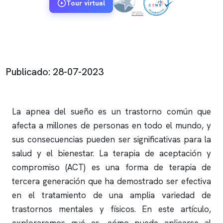
Tour virtual
Publicado: 28-07-2023
La
apnea del sueño
es un trastorno común que
afecta a millones de personas en todo el mundo, y
sus consecuencias pueden ser significativas para la
salud y el bienestar. La terapia de aceptación y
compromiso (ACT) es una forma de terapia de
tercera generación que ha demostrado ser efectiva
en el tratamiento de una amplia variedad de
trastornos mentales y físicos. En este artículo,