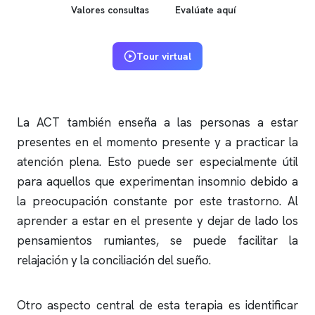
Valores consultas
Evalúate aquí
Tour virtual
La ACT también enseña a las personas a estar
presentes en el momento presente y a practicar la
atención plena. Esto puede ser especialmente útil
para aquellos que experimentan
insomnio
debido a
la preocupación constante por este trastorno. Al
aprender a estar en el presente y dejar de lado los
pensamientos rumiantes, se puede facilitar la
relajación y la conciliación del sueño.
Otro aspecto central de esta terapia es identificar