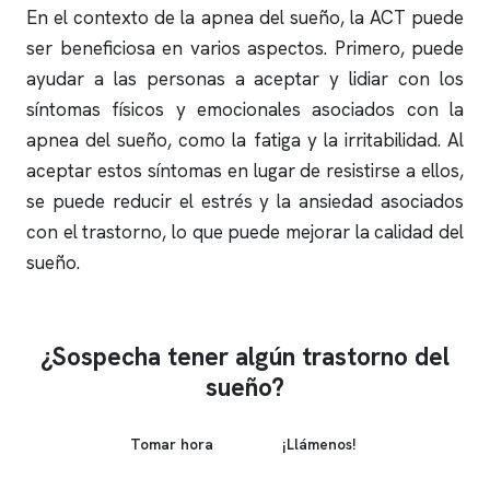
En el contexto de la
apnea del sueño
, la ACT puede
ser beneficiosa en varios aspectos. Primero, puede
ayudar a las personas a aceptar y lidiar con los
síntomas físicos y emocionales asociados con la
apnea del sueño
, como la fatiga y la irritabilidad. Al
aceptar estos síntomas en lugar de resistirse a ellos,
se puede reducir el estrés y la ansiedad asociados
con el trastorno, lo que puede mejorar la calidad del
sueño.
¿Sospecha tener algún trastorno del
sueño?
Tomar hora
¡Llámenos!