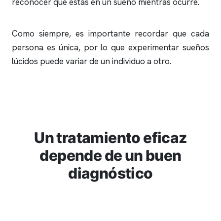
reconocer que estás en un sueño mientras ocurre.
Como siempre, es importante recordar que cada
persona es única, por lo que experimentar sueños
lúcidos puede variar de un individuo a otro.
Un tratamiento eficaz
depende de un buen
diagnóstico