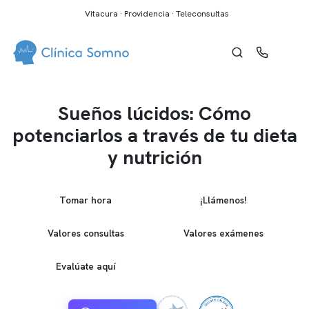
Vitacura · Providencia · Teleconsultas
Sueños lúcidos: Cómo
potenciarlos a través de tu dieta
y nutrición
Tomar hora
¡Llámenos!
Valores consultas
Valores exámenes
Evalúate aquí