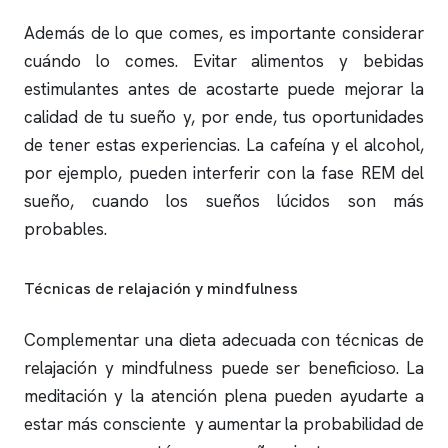
Además de lo que comes, es importante considerar
cuándo lo comes. Evitar alimentos y bebidas
estimulantes antes de acostarte puede mejorar la
calidad de tu sueño y, por ende, tus oportunidades
de tener estas experiencias. La cafeína y el alcohol,
por ejemplo, pueden interferir con la fase REM del
sueño, cuando los sueños lúcidos son más
probables.
Técnicas de relajación y mindfulness
Complementar una dieta adecuada con técnicas de
relajación y mindfulness puede ser beneficioso. La
meditación y la atención plena pueden ayudarte a
estar más consciente y aumentar la probabilidad de