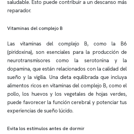
saludable. Esto puede contribuir a un descanso más
reparador.
Vitaminas del complejo B
Las vitaminas del complejo B, como la B6
(piridoxina), son esenciales para la producción de
neurotransmisores como la serotonina y la
dopamina, que están relacionados con la calidad del
sueño y la vigilia. Una dieta equilibrada que incluya
alimentos ricos en vitaminas del complejo B, como el
pollo, los huevos y los vegetales de hojas verdes,
puede favorecer la función cerebral y potenciar tus
experiencias de sueño lúcido.
Evita los estímulos antes de dormir