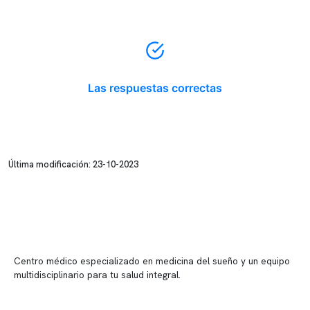
Las respuestas correctas
Última modificación: 23-10-2023
Centro médico especializado en medicina del sueño y un equipo
multidisciplinario para tu salud integral.