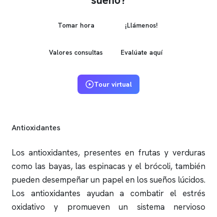
sueño?
Tomar hora
¡Llámenos!
Valores consultas
Evalúate aquí
Tour virtual
Antioxidantes
Los antioxidantes, presentes en frutas y verduras
como las bayas, las espinacas y el brócoli, también
pueden desempeñar un papel en los sueños lúcidos.
Los antioxidantes ayudan a combatir el estrés
oxidativo y promueven un sistema nervioso