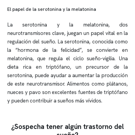
El papel de la serotonina y la melatonina
La serotonina y la melatonina, dos
neurotransmisores clave, juegan un papel vital en la
regulación del sueño. La serotonina, conocida como
la “hormona de la felicidad”, se convierte en
melatonina, que regula el ciclo sueño-vigilia. Una
dieta rica en triptófano, un precursor de la
serotonina, puede ayudar a aumentar la producción
de este neurotransmisor. Alimentos como plátanos,
nueces y pavo son excelentes fuentes de triptófano
y pueden contribuir a sueños más vívidos.
¿Sospecha tener algún trastorno del