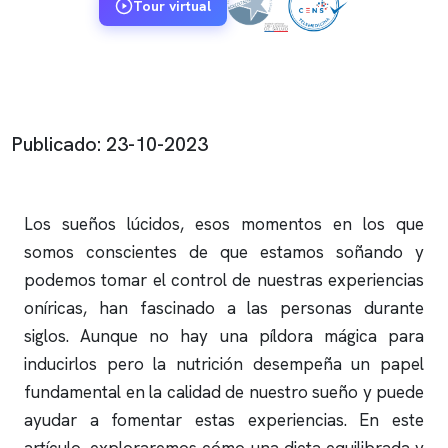
Tour virtual
Publicado: 23-10-2023
Los sueños lúcidos, esos momentos en los que
somos conscientes de que estamos soñando y
podemos tomar el control de nuestras experiencias
oníricas, han fascinado a las personas durante
siglos. Aunque no hay una píldora mágica para
inducirlos pero la nutrición desempeña un papel
fundamental en la calidad de nuestro sueño y puede
ayudar a fomentar estas experiencias. En este