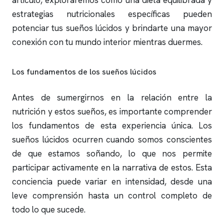
artículo, exploraremos cómo una dieta equilibrada y
estrategias nutricionales específicas pueden
potenciar tus sueños lúcidos y brindarte una mayor
conexión con tu mundo interior mientras duermes.
Los fundamentos de los sueños lúcidos
Antes de sumergirnos en la relación entre la
nutrición y estos sueños, es importante comprender
los fundamentos de esta experiencia única. Los
sueños lúcidos ocurren cuando somos conscientes
de que estamos soñando, lo que nos permite
participar activamente en la narrativa de estos. Esta
conciencia puede variar en intensidad, desde una
leve comprensión hasta un control completo de
todo lo que sucede.