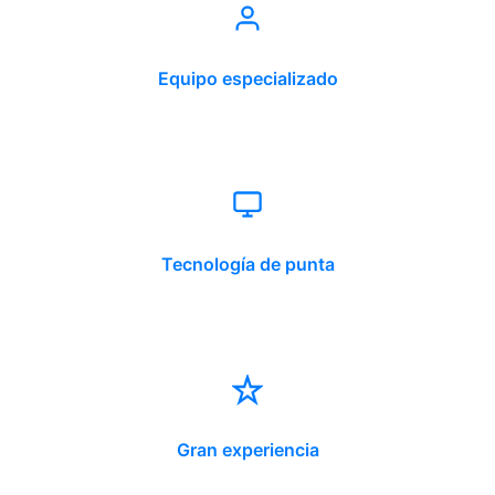
Equipo especializado
Tecnología de punta
Gran experiencia