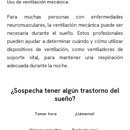
Uso de ventilación mecánica:
Para muchas personas con enfermedades
neuromusculares, la ventilación mecánica puede ser
necesaria durante el sueño. Estos profesionales
pueden ayudar a determinar cuándo y cómo utilizar
dispositivos de ventilación, como ventiladores de
soporte vital, para mantener una respiración
adecuada durante la noche.
¿Sospecha tener algún trastorno del
sueño?
Tomar hora
¡Llámenos!
Valores consultas
Evalúate aquí