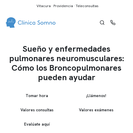
Vitacura · Providencia · Teleconsultas
Sueño y enfermedades
pulmonares neuromusculares:
Cómo los Broncopulmonares
pueden ayudar
Tomar hora
¡Llámenos!
Valores consultas
Valores exámenes
Evalúate aquí