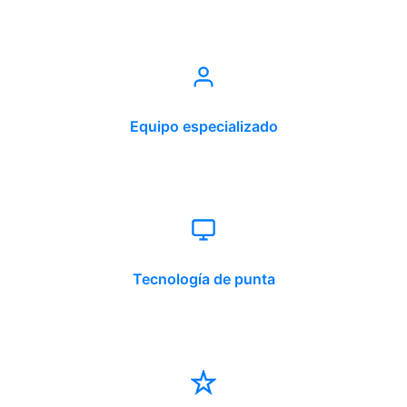
Equipo especializado
Tecnología de punta