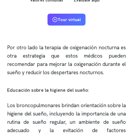
Tour virtual
Por otro lado la terapia de oxigenación nocturna es
otra estrategia que estos médicos pueden
recomendar para mejorar la oxigenación durante el
sueño y reducir los despertares nocturnos.
Educación sobre la higiene del sueño:
Los broncopulmonares brindan orientación sobre la
higiene del sueño, incluyendo la importancia de una
rutina de sueño regular, un ambiente de sueño
adecuado y la evitación de factores