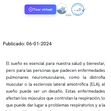
Tour virtual
Publicado: 06-01-2024
El sueño es esencial para nuestra salud y bienestar,
pero para las personas que padecen enfermedades
pulmonares neuromusculares, como la distrofia
muscular o la esclerosis lateral amiotrófica (ELA), el
sueño puede ser un desafío. Estas enfermedades
afectan los músculos que controlan la respiración, lo
que puede dar lugar a problemas respiratorios y a la