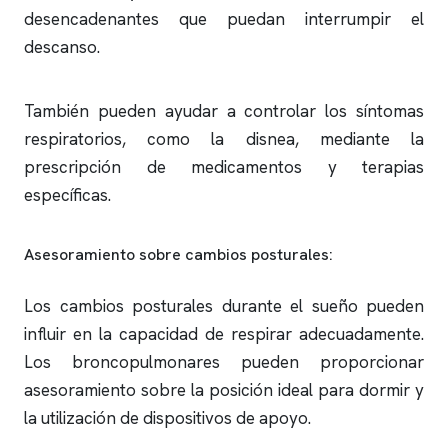
desencadenantes que puedan interrumpir el
descanso.
También pueden ayudar a controlar los síntomas
respiratorios, como la disnea, mediante la
prescripción de medicamentos y terapias
específicas.
Asesoramiento sobre cambios posturales:
Los cambios posturales durante el sueño pueden
influir en la capacidad de respirar adecuadamente.
Los broncopulmonares pueden proporcionar
asesoramiento sobre la posición ideal para dormir y
la utilización de dispositivos de apoyo.