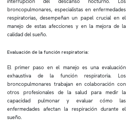
interrupción del descanso nocturno. Los
broncopulmonares, especialistas en enfermedades
respiratorias, desempeñan un papel crucial en el
manejo de estas afecciones y en la mejora de la
calidad del sueño.
Evaluación de la función respiratoria:
El primer paso en el manejo es una evaluación
exhaustiva de la función respiratoria. Los
broncopulmonares trabajan en colaboración con
otros profesionales de la salud para medir la
capacidad pulmonar y evaluar cómo las
enfermedades afectan la respiración durante el
sueño.