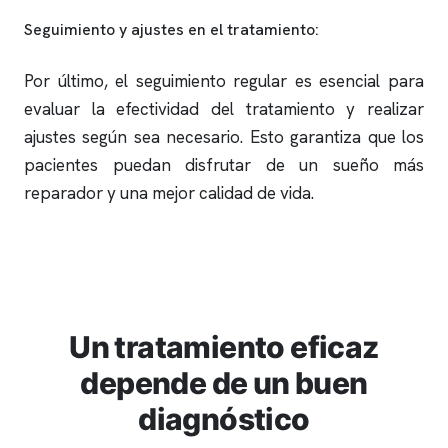
Seguimiento y ajustes en el tratamiento:
Por último, el seguimiento regular es esencial para
evaluar la efectividad del tratamiento y realizar
ajustes según sea necesario. Esto garantiza que los
pacientes puedan disfrutar de un sueño más
reparador y una mejor calidad de vida.
Un tratamiento eficaz
depende de un buen
diagnóstico