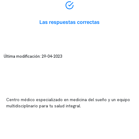
Las respuestas correctas
Última modificación: 29-04-2023
Centro médico especializado en medicina del sueño y un equipo
multidisciplinario para tu salud integral.
Contenido corporativo