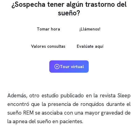
¿Sospecha tener algún trastorno del
sueño?
Tomar hora
¡Llámenos!
Valores consultas
Evalúate aquí
Tour virtual
Además, otro estudio publicado en la revista Sleep
encontró que la presencia de
ronquidos
durante el
sueño REM se asociaba con una mayor gravedad de
la
apnea del sueño
en pacientes.