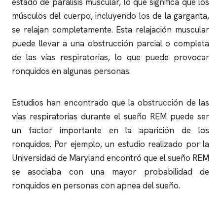
estado de parálisis muscular, lo que significa que los
músculos del cuerpo, incluyendo los de la garganta,
se relajan completamente. Esta relajación muscular
puede llevar a una obstrucción parcial o completa
de las vías respiratorias, lo que puede provocar
ronquidos
en algunas personas.
Estudios han encontrado que la obstrucción de las
vías respiratorias durante el sueño REM puede ser
un factor importante en la aparición de los
ronquidos
. Por ejemplo, un estudio realizado por la
Universidad de Maryland encontró que el sueño REM
se asociaba con una mayor probabilidad de
ronquidos
en personas con
apnea del sueño
.