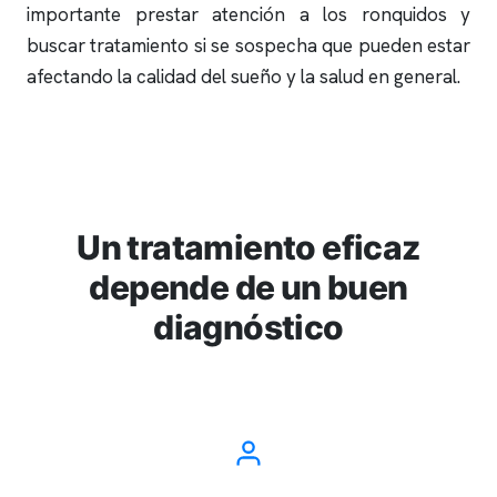
importante prestar atención a los
ronquidos
y
buscar tratamiento si se sospecha que pueden estar
afectando la calidad del sueño y la salud en general.
Un tratamiento eficaz
depende de un buen
diagnóstico