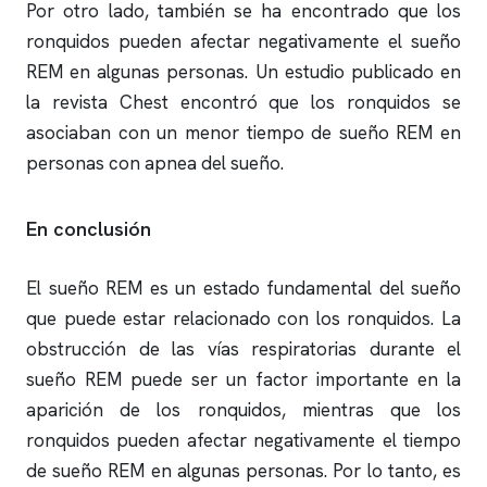
Por otro lado, también se ha encontrado que los
ronquidos
pueden afectar negativamente el sueño
REM en algunas personas. Un estudio publicado en
la revista Chest encontró que los
ronquidos
se
asociaban con un menor tiempo de sueño REM en
personas con
apnea del sueño
.
En conclusión
El sueño REM es un estado fundamental del sueño
que puede estar relacionado con los
ronquidos
. La
obstrucción de las vías respiratorias durante el
sueño REM puede ser un factor importante en la
aparición de los
ronquidos
, mientras que los
ronquidos
pueden afectar negativamente el tiempo
de sueño REM en algunas personas. Por lo tanto, es