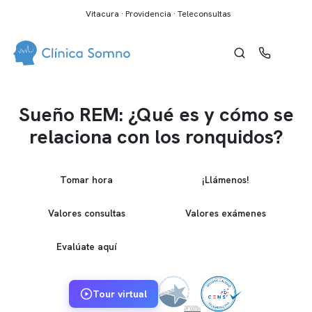
Vitacura · Providencia · Teleconsultas
Sueño REM: ¿Qué es y cómo se
relaciona con los ronquidos?
Tomar hora
¡Llámenos!
Valores consultas
Valores exámenes
Evalúate aquí
Tour virtual