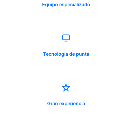
Equipo especializado
Tecnología de punta
Gran experiencia