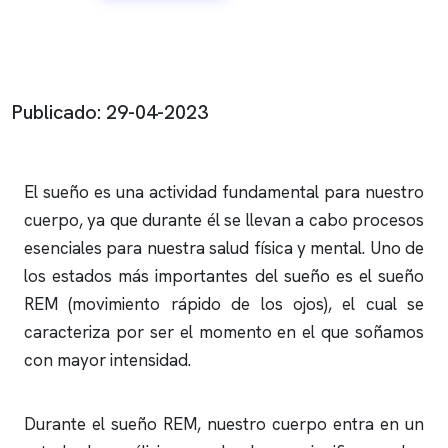
Publicado: 29-04-2023
El sueño es una actividad fundamental para nuestro
cuerpo, ya que durante él se llevan a cabo procesos
esenciales para nuestra salud física y mental. Uno de
los estados más importantes del sueño es el sueño
REM (movimiento rápido de los ojos), el cual se
caracteriza por ser el momento en el que soñamos
con mayor intensidad.
Durante el sueño REM, nuestro cuerpo entra en un