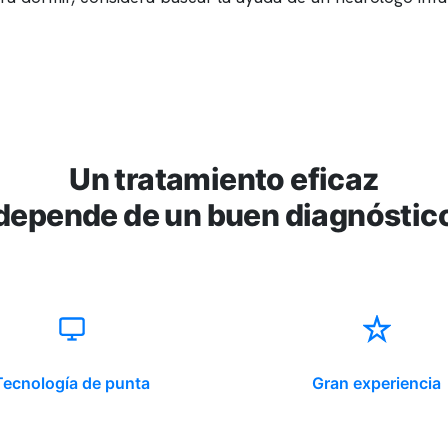
Un tratamiento eficaz
depende de un buen diagnóstic
Tecnología de punta
Gran experiencia