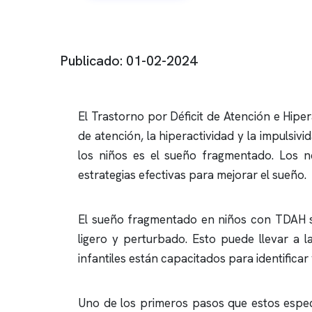
Publicado: 01-02-2024
El Trastorno por Déficit de Atención e Hiper
de atención, la hiperactividad y la impulsiv
los niños es el sueño fragmentado. Los 
estrategias efectivas para mejorar el sueño.
El sueño fragmentado en niños con TDAH se
ligero y perturbado. Esto puede llevar a la
infantiles están capacitados para identifica
Uno de los primeros pasos que estos especi