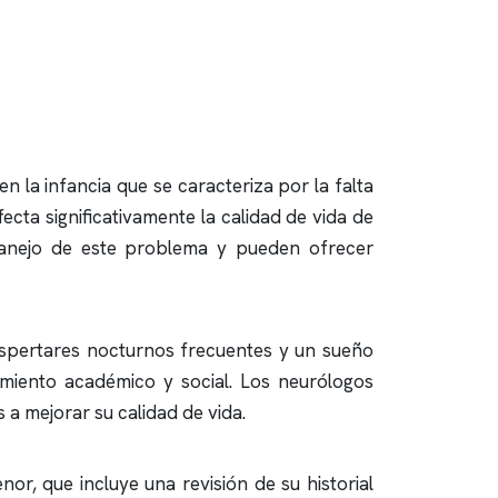
n la infancia que se caracteriza por la falta
ecta significativamente la calidad de vida de
manejo de este problema y pueden ofrecer
espertares nocturnos frecuentes y un sueño
ndimiento académico y social. Los neurólogos
 a mejorar su calidad de vida.
r, que incluye una revisión de su historial