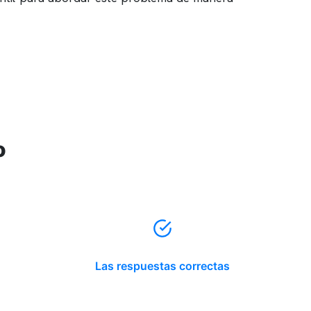
o
Las respuestas correctas