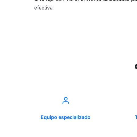
efectiva.
Equipo especializado