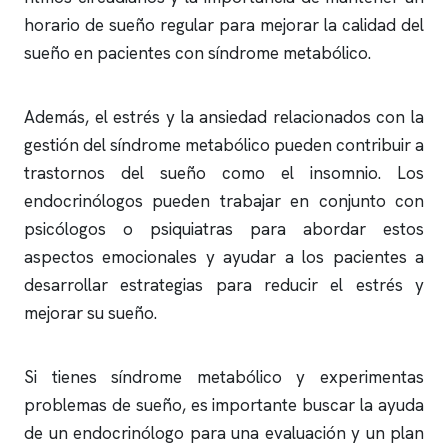
horario de sueño regular para mejorar la calidad del
sueño en pacientes con síndrome metabólico.
Además, el estrés y la ansiedad relacionados con la
gestión del síndrome metabólico pueden contribuir a
trastornos del sueño como el
insomnio
. Los
endocrinólogos pueden trabajar en conjunto con
psicólogos o psiquiatras para abordar estos
aspectos emocionales y ayudar a los pacientes a
desarrollar estrategias para reducir el estrés y
mejorar su sueño.
Si tienes síndrome metabólico y experimentas
problemas de sueño, es importante buscar la ayuda
de un endocrinólogo para una evaluación y un plan