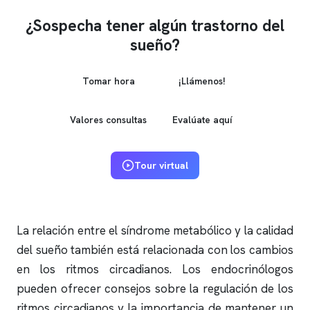
¿Sospecha tener algún trastorno del
sueño?
Tomar hora
¡Llámenos!
Valores consultas
Evalúate aquí
Tour virtual
La relación entre el síndrome metabólico y la calidad
del sueño también está relacionada con los cambios
en los ritmos circadianos. Los endocrinólogos
pueden ofrecer consejos sobre la regulación de los
ritmos circadianos y la importancia de mantener un