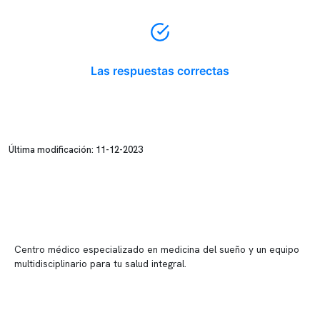
Las respuestas correctas
Última modificación: 11-12-2023
Centro médico especializado en medicina del sueño y un equipo
multidisciplinario para tu salud integral.