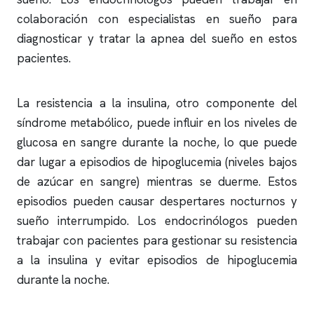
colaboración con especialistas en sueño para
diagnosticar y tratar la
apnea del sueño
en estos
pacientes.
La resistencia a la insulina, otro componente del
síndrome metabólico, puede influir en los niveles de
glucosa en sangre durante la noche, lo que puede
dar lugar a episodios de hipoglucemia (niveles bajos
de azúcar en sangre) mientras se duerme. Estos
episodios pueden causar despertares nocturnos y
sueño interrumpido. Los endocrinólogos pueden
trabajar con pacientes para gestionar su resistencia
a la insulina y evitar episodios de hipoglucemia
durante la noche.