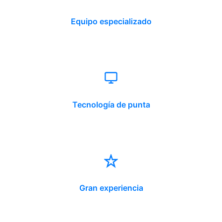
Equipo especializado
Tecnología de punta
Gran experiencia