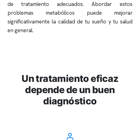
de tratamiento adecuados. Abordar estos
problemas metabólicos puede mejorar
significativamente la calidad de tu sueño y tu salud
en general.
Un tratamiento eficaz
depende de un buen
diagnóstico