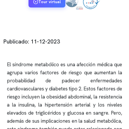
Tour virtual
Publicado: 11-12-2023
El síndrome metabólico es una afección médica que
agrupa varios factores de riesgo que aumentan la
probabilidad de padecer enfermedades
cardiovasculares y diabetes tipo 2. Estos factores de
riesgo incluyen la obesidad abdominal, la resistencia
a la insulina, la hipertensión arterial y los niveles
elevados de triglicéridos y glucosa en sangre. Pero,
además de sus implicaciones en la salud metabólica,