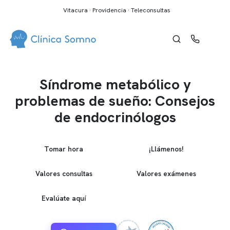
Vitacura · Providencia · Teleconsultas
Síndrome metabólico y
problemas de sueño: Consejos
de endocrinólogos
Tomar hora
¡Llámenos!
Valores consultas
Valores exámenes
Evalúate aquí