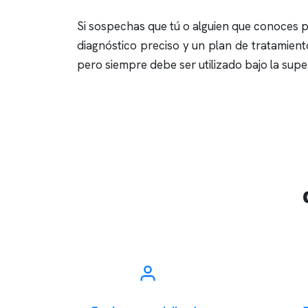
Si sospechas que tú o alguien que conoces
diagnóstico preciso y un plan de tratamient
pero siempre debe ser utilizado bajo la super