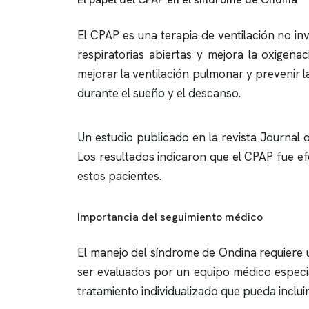
El CPAP es una terapia de ventilación no inv
respiratorias abiertas y mejora la oxigen
mejorar la ventilación pulmonar y prevenir l
durante el sueño y el descanso.
Un estudio publicado en la revista Journal 
Los resultados indicaron que el CPAP fue ef
estos pacientes.
Importancia del seguimiento médico
El manejo del síndrome de Ondina requiere 
ser evaluados por un equipo médico especia
tratamiento individualizado que pueda inclui