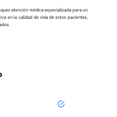
ques atención médica especializada para un
va en la calidad de vida de estos pacientes,
ados.
o