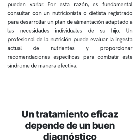
pueden variar. Por esta razón, es fundamental
consultar con un nutricionista o dietista registrado
para desarrollar un plan de alimentación adaptado a
las necesidades individuales de su hijo. Un
profesional de la nutrición puede evaluar la ingesta
actual de nutrientes y proporcionar
recomendaciones específicas para combatir este
síndrome de manera efectiva.
Un tratamiento eficaz
depende de un buen
diagnóstico