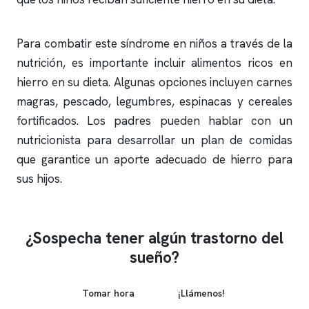
Para combatir este síndrome en niños a través de la
nutrición, es importante incluir alimentos ricos en
hierro en su dieta. Algunas opciones incluyen carnes
magras, pescado, legumbres, espinacas y cereales
fortificados. Los padres pueden hablar con un
nutricionista para desarrollar un plan de comidas
que garantice un aporte adecuado de hierro para
sus hijos.
¿Sospecha tener algún trastorno del
sueño?
Tomar hora
¡Llámenos!