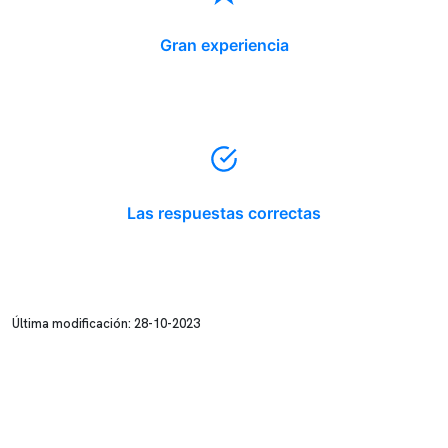
Gran experiencia
Las respuestas correctas
Última modificación: 28-10-2023