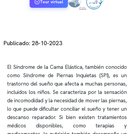
Tour virtual
Publicado: 28-10-2023
El Síndrome de la Cama Elástica, también conocido
como Síndrome de Piernas Inquietas (SPI), es un
trastorno del sueño que afecta a muchas personas,
incluidos los niños. Se caracteriza por la sensación
de incomodidad y la necesidad de mover las piernas,
lo que puede dificultar conciliar el sueño y tener un
descanso reparador. Si bien existen tratamientos
médicos disponibles, como terapias y