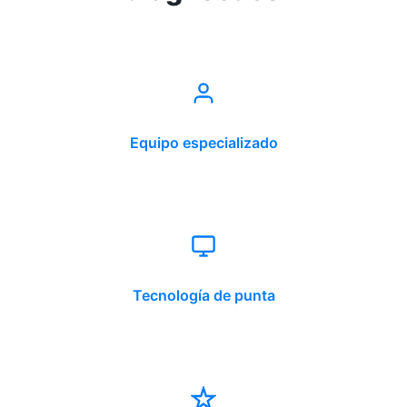
Equipo especializado
Tecnología de punta