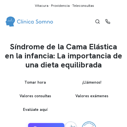
Vitacura · Providencia · Teleconsultas
Síndrome de la Cama Elástica
en la infancia: La importancia de
una dieta equilibrada
Tomar hora
¡Llámenos!
Valores consultas
Valores exámenes
Evalúate aquí