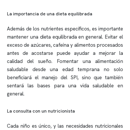
La importancia de una dieta equilibrada
Además de los nutrientes específicos, es importante
mantener una dieta equilibrada en general. Evitar el
exceso de azúcares, cafeína y alimentos procesados
antes de acostarse puede ayudar a mejorar la
calidad del sueño. Fomentar una alimentación
saludable desde una edad temprana no solo
beneficiará el manejo del SPI, sino que también
sentará las bases para una vida saludable en
general.
La consulta con un nutricionista
Cada niño es único, y las necesidades nutricionales