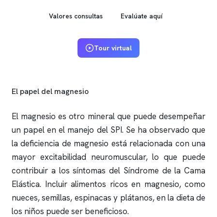
Valores consultas
Evalúate aquí
Tour virtual
El papel del magnesio
El magnesio es otro mineral que puede desempeñar
un papel en el manejo del SPI. Se ha observado que
la deficiencia de magnesio está relacionada con una
mayor excitabilidad neuromuscular, lo que puede
contribuir a los síntomas del Síndrome de la Cama
Elástica. Incluir alimentos ricos en magnesio, como
nueces, semillas, espinacas y plátanos, en la dieta de
los niños puede ser beneficioso.