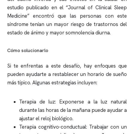
estudio publicado en el “Journal of Clinical Sleep
Medicine” encontró que las personas con este
síndrome tenían un mayor riesgo de trastornos del
estado de ánimo y mayor somnolencia diurna.
Cómo solucionarlo
Si te enfrentas a este desafío, hay enfoques que
pueden ayudarte a restablecer un horario de sueño
más típico. Algunas estrategias incluyen:
Terapia de luz: Exponerse a la luz natural
durante las horas de la mañana puede ayudar a
ajustar el reloj biológico.
Terapia cognitivo-conductual: Trabajar con un