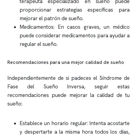
terapeuta especializado en sueño puede
proporcionar estrategias específicas para
mejorar el patrón de sueño.
Medicamentos: En casos graves, un médico
puede considerar medicamentos para ayudar a
regular el sueño.
Recomendaciones para una mejor calidad de sueño
Independientemente de si padeces el Síndrome de
Fase del Sueño Inversa, seguir estas
recomendaciones puede mejorar la calidad de tu
sueño:
Establece un horario regular: Intenta acostarte
y despertarte a la misma hora todos los días,