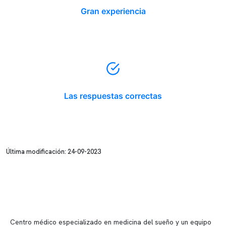
Gran experiencia
Las respuestas correctas
Última modificación: 24-09-2023
Centro médico especializado en medicina del sueño y un equipo