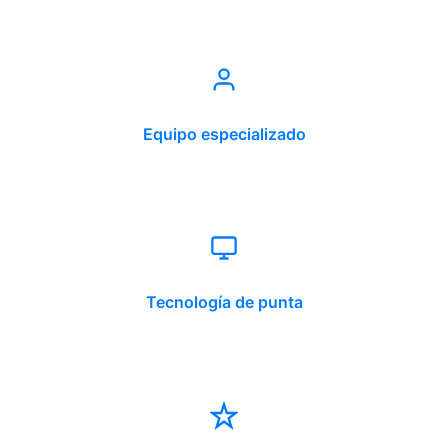
Equipo especializado
Tecnología de punta