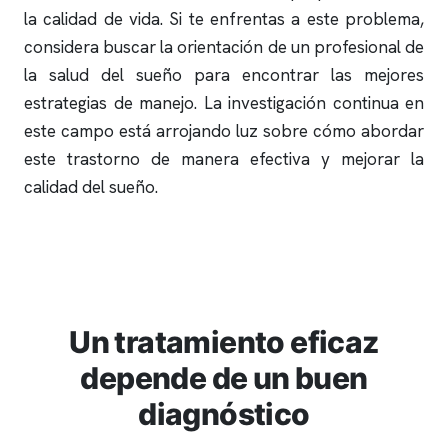
la calidad de vida. Si te enfrentas a este problema,
considera buscar la orientación de un profesional de
la salud del sueño para encontrar las mejores
estrategias de manejo. La investigación continua en
este campo está arrojando luz sobre cómo abordar
este trastorno de manera efectiva y mejorar la
calidad del sueño.
Un tratamiento eficaz
depende de un buen
diagnóstico