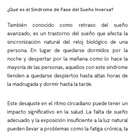
¿Qué es el Síndrome de Fase del Sueño Inversa?
También conocido como retraso del sueño
avanzado, es un trastorno del sueño que afecta la
sincronización natural del reloj biológico de una
persona. En lugar de quedarse dormidos por la
noche y despertar por la mañana como lo hace la
mayoría de las personas, aquellos con este síndrome
tienden a quedarse despiertos hasta altas horas de
la madrugada y dormir hasta la tarde.
Este desajuste en el ritmo circadiano puede tener un
impacto significativo en la salud. La falta de sueño
adecuado y la exposición insuficiente a la luz natural
pueden llevar a problemas como la fatiga crónica, la