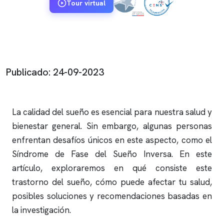
Tour virtual
Publicado: 24-09-2023
La calidad del sueño es esencial para nuestra salud y
bienestar general. Sin embargo, algunas personas
enfrentan desafíos únicos en este aspecto, como el
Síndrome de Fase del Sueño Inversa. En este
artículo, exploraremos en qué consiste este
trastorno del sueño, cómo puede afectar tu salud,
posibles soluciones y recomendaciones basadas en
la investigación.