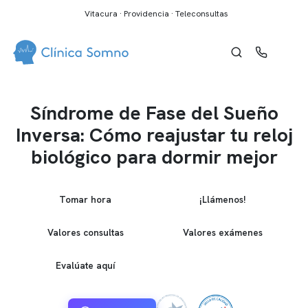
Vitacura · Providencia · Teleconsultas
Síndrome de Fase del Sueño
Inversa: Cómo reajustar tu reloj
biológico para dormir mejor
Tomar hora
¡Llámenos!
Valores consultas
Valores exámenes
Evalúate aquí