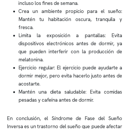
incluso los fines de semana.
Crea un ambiente propicio para el sueño:
Mantén tu habitación oscura, tranquila y
fresca.
Limita la exposición a pantallas: Evita
dispositivos electrónicos antes de dormir, ya
que pueden interferir con la producción de
melatonina.
Ejercicio regular: El ejercicio puede ayudarte a
dormir mejor, pero evita hacerlo justo antes de
acostarte.
Mantén una dieta saludable: Evita comidas
pesadas y cafeína antes de dormir.
En conclusión, el Síndrome de Fase del Sueño
Inversa es un trastorno del sueño que puede afectar