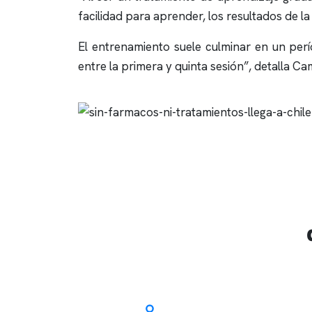
facilidad para aprender, los resultados de la
El entrenamiento suele culminar en un per
entre la primera y quinta sesión”, detalla C