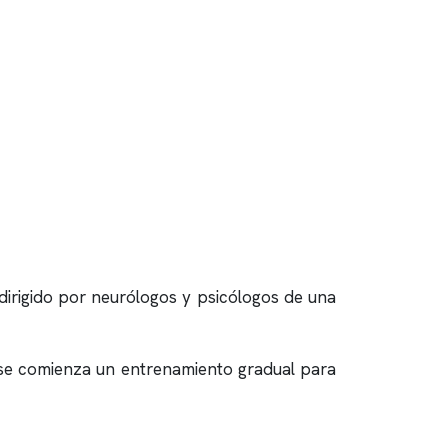
irigido por neurólogos y psicólogos de una
, se comienza un entrenamiento gradual para