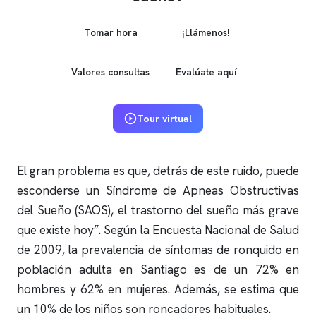
Tomar hora
¡Llámenos!
Valores consultas
Evalúate aquí
Tour virtual
El gran problema es que, detrás de este ruido, puede
esconderse un Síndrome de Apneas Obstructivas
del Sueño (SAOS), el trastorno del sueño más grave
que existe hoy”. Según la Encuesta Nacional de Salud
de 2009, la prevalencia de síntomas de
ronquido
en
población adulta en Santiago es de un 72% en
hombres y 62% en mujeres. Además, se estima que
un 10% de los niños son roncadores habituales.