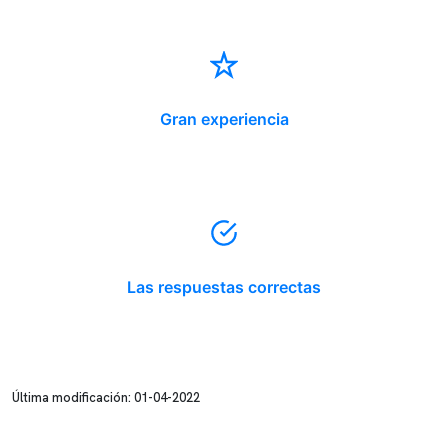
Gran experiencia
Las respuestas correctas
Última modificación: 01-04-2022