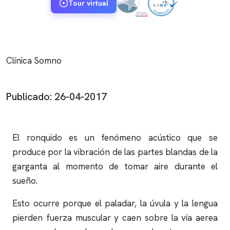
Tour virtual
Clínica Somno
Publicado: 26-04-2017
El
ronquido
es un fenómeno acústico que se
produce por la vibración de las partes blandas de la
garganta al momento de tomar aire durante el
sueño.
Esto ocurre porque el paladar, la úvula y la lengua
pierden fuerza muscular y caen sobre la vía aerea