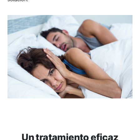
Un tratamiento eficaz