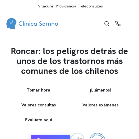
Vitacura · Providencia · Teleconsultas
Roncar: los peligros detrás de
unos de los trastornos más
comunes de los chilenos
Tomar hora
¡Llámenos!
Valores consultas
Valores exámenes
Evalúate aquí