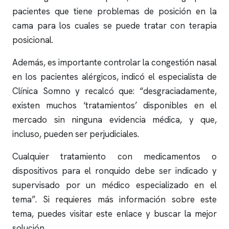
pacientes que tiene problemas de posición en la
cama para los cuales se puede tratar con terapia
posicional.
Además, es importante controlar la congestión nasal
en los pacientes alérgicos, indicó el especialista de
Clínica Somno
y recalcó que: “desgraciadamente,
existen muchos ‘tratamientos’ disponibles en el
mercado sin ninguna evidencia médica, y que,
incluso, pueden ser perjudiciales.
Cualquier tratamiento con medicamentos o
dispositivos para el
ronquido
debe ser indicado y
supervisado por un médico especializado en el
tema”. Si requieres más información sobre este
tema, puedes visitar este enlace y buscar la mejor
solución.