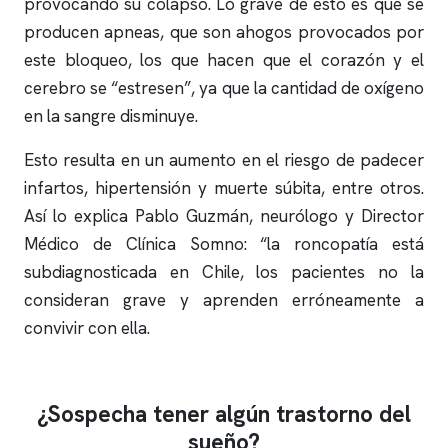
provocando su colapso. Lo grave de esto es que se
producen
apneas
, que son ahogos provocados por
este bloqueo, los que hacen que el corazón y el
cerebro se “estresen”, ya que la cantidad de oxígeno
en la sangre disminuye.
Esto resulta en un aumento en el riesgo de padecer
infartos, hipertensión y muerte súbita, entre otros.
Así lo explica Pablo Guzmán, neurólogo y Director
Médico de
Clínica Somno
: “la roncopatía está
subdiagnosticada en Chile, los pacientes no la
consideran grave y aprenden erróneamente a
convivir con ella.
¿Sospecha tener algún trastorno del
sueño?