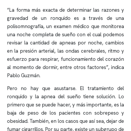
“La forma más exacta de determinar las razones y
gravedad de un
ronquido
es a través de una
polisomnografía
, un examen médico que monitorea
una noche completa de sueño con el cual podemos
revisar la cantidad de
apneas
por noche, cambios
en la presión arterial, las ondas cerebrales, ritmo y
esfuerzo para respirar, funcionamiento del corazón
al momento de dormir, entre otros factores”, indica
Pablo Guzmán.
Pero no hay que asustarse. El tratamiento del
ronquido
y la
apnea del sueño
tiene solución. Lo
primero que se puede hacer, y más importante, es la
baja de peso de los pacientes con sobrepeso y
obesidad. También, en los casos que así sea, dejar de
fumar cigarrillos. Por su parte, existe un subgrupo de