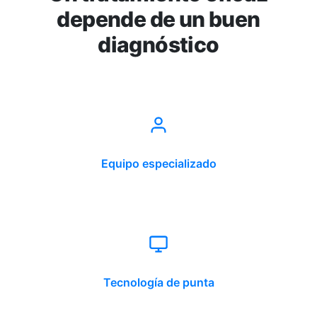
depende de un buen
diagnóstico
Equipo especializado
Tecnología de punta