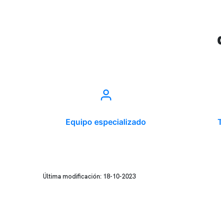
Equipo especializado
Última modificación: 18-10-2023