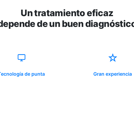
Un tratamiento eficaz
depende de un buen diagnóstic
Tecnología de punta
Gran experiencia