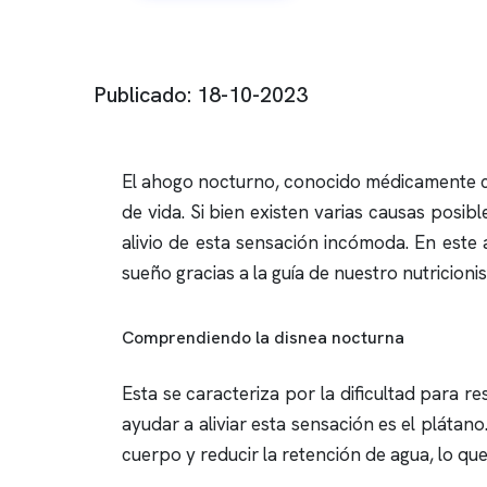
Publicado: 18-10-2023
El ahogo nocturno, conocido médicamente co
de vida. Si bien existen varias causas posi
alivio de esta sensación incómoda. En este
sueño gracias a la guía de nuestro nutricionis
Comprendiendo la disnea nocturna
Esta se caracteriza por la dificultad para 
ayudar a aliviar esta sensación es el plátano
cuerpo y reducir la retención de agua, lo que