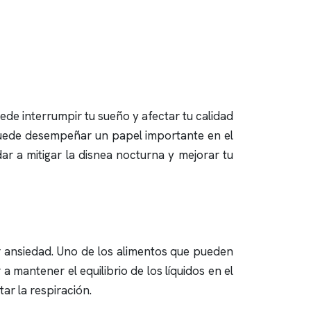
e interrumpir tu sueño y afectar tu calidad
a puede desempeñar un papel importante en el
r a mitigar la disnea nocturna y mejorar tu
ar ansiedad. Uno de los alimentos que pueden
a mantener el equilibrio de los líquidos en el
tar la respiración.