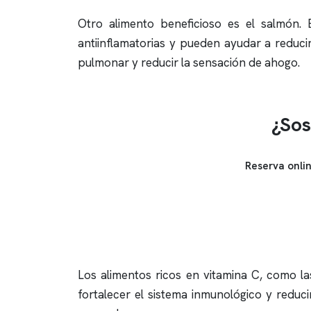
Otro alimento beneficioso es el salmón.
antiinflamatorias y pueden ayudar a reduci
pulmonar y reducir la sensación de ahogo.
¿Sos
Reserva onli
Los alimentos ricos en vitamina C, como la
fortalecer el sistema inmunológico y reduci