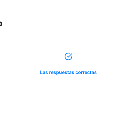
o
Las respuestas correctas