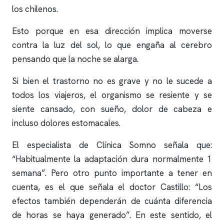
los chilenos.
Esto porque en esa dirección implica moverse
contra la luz del sol, lo que engaña al cerebro
pensando que la noche se alarga.
Si bien el trastorno no es grave y no le sucede a
todos los viajeros, el organismo se resiente y se
siente cansado, con sueño, dolor de cabeza e
incluso dolores estomacales.
El especialista de
Clínica Somno
señala que:
“Habitualmente la adaptación dura normalmente 1
semana”. Pero otro punto importante a tener en
cuenta, es el que señala el doctor Castillo: “Los
efectos también dependerán de cuánta diferencia
de horas se haya generado”. En este sentido, el