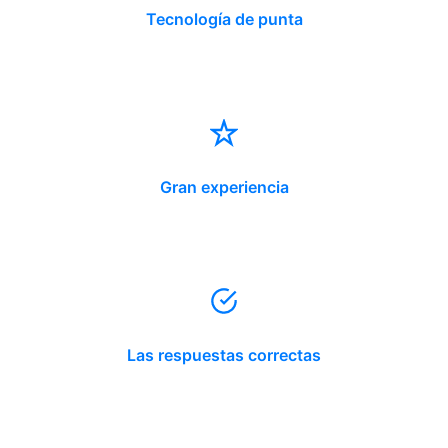
Tecnología de punta
Gran experiencia
Las respuestas correctas