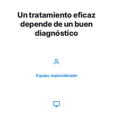
Un tratamiento eficaz
depende de un buen
diagnóstico
Equipo especializado