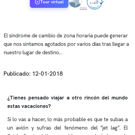
Tour virtual
El síndrome de cambio de zona horaria puede generar
que nos sintamos agotados por varios días tras llegar a
nuestro lugar de destino…
Publicado: 12-01-2018
¿Tienes pensado viajar a otro rincón del mundo
estas vacaciones?
Si lo vas a hacer, lo más probable es que te subas a
un avión y sufras del fenómeno del “jet lag”. El