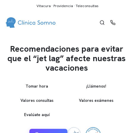
Vitacura · Providencia · Teleconsultas
Recomendaciones para evitar
que el “jet lag” afecte nuestras
vacaciones
Tomar hora
¡Llámenos!
Valores consultas
Valores exámenes
Evalúate aquí