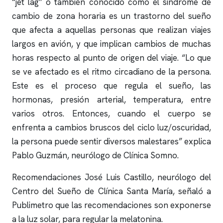
“jet lag” o también conocido como el síndrome de
cambio de zona horaria es un trastorno del sueño
que afecta a aquellas personas que realizan viajes
largos en avión, y que implican cambios de muchas
horas respecto al punto de origen del viaje. “Lo que
se ve afectado es el ritmo circadiano de la persona.
Este es el proceso que regula el sueño, las
hormonas, presión arterial, temperatura, entre
varios otros. Entonces, cuando el cuerpo se
enfrenta a cambios bruscos del ciclo luz/oscuridad,
la persona puede sentir diversos malestares” explica
Pablo Guzmán, neurólogo de
Clínica Somno
.
Recomendaciones José Luis Castillo, neurólogo del
Centro del Sueño de Clínica Santa María, señaló a
Publimetro que las recomendaciones son exponerse
a la luz solar, para regular la melatonina.