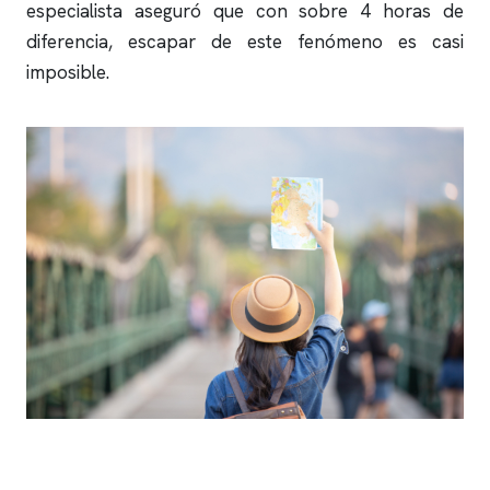
especialista aseguró que con sobre 4 horas de
diferencia, escapar de este fenómeno es casi
imposible.