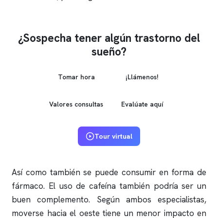
¿Sospecha tener algún trastorno del
sueño?
Tomar hora
¡Llámenos!
Valores consultas
Evalúate aquí
Tour virtual
Así como también se puede consumir en forma de
fármaco. El uso de cafeína también podría ser un
buen complemento. Según ambos especialistas,
moverse hacia el oeste tiene un menor impacto en