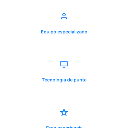
Equipo especializado
Tecnología de punta
Gran experiencia