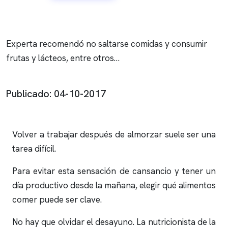
Experta recomendó no saltarse comidas y consumir
frutas y lácteos, entre otros…
Publicado: 04-10-2017
Volver a trabajar después de almorzar suele ser una
tarea difícil.
Para evitar esta sensación de cansancio y tener un
día productivo desde la mañana, elegir qué alimentos
comer puede ser clave.
No hay que olvidar el desayuno. La nutricionista de la