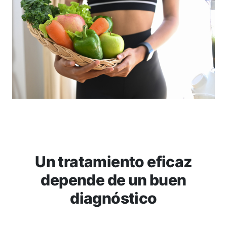
Un tratamiento eficaz
depende de un buen
diagnóstico