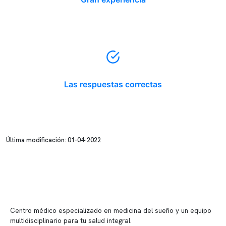
Las respuestas correctas
Última modificación: 01-04-2022
Centro médico especializado en medicina del sueño y un equipo
multidisciplinario para tu salud integral.