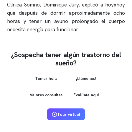
Clínica Somno
, Dominique Jury, explicó a hoyxhoy
que después de dormir aproximadamente ocho
horas y tener un ayuno prolongado el cuerpo
necesita energía para funcionar.
¿Sospecha tener algún trastorno del
sueño?
Tomar hora
¡Llámenos!
Valores consultas
Evalúate aquí
Tour virtual