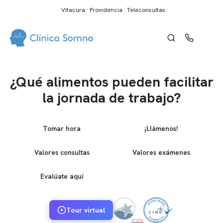
Vitacura · Providencia · Teleconsultas
¿Qué alimentos pueden facilitar
la jornada de trabajo?
Tomar hora
¡Llámenos!
Valores consultas
Valores exámenes
Evalúate aquí
Tour virtual