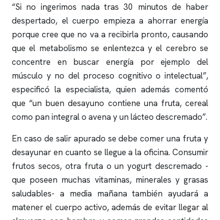
“Si no ingerimos nada tras 30 minutos de haber
despertado, el cuerpo empieza a ahorrar energía
porque cree que no va a recibirla pronto, causando
que el metabolismo se enlentezca y el cerebro se
concentre en buscar energía por ejemplo del
músculo y no del proceso cognitivo o intelectual”,
especificó la especialista, quien además comentó
que “un buen desayuno contiene una fruta, cereal
como pan integral o avena y un lácteo descremado”.
En caso de salir apurado se debe comer una fruta y
desayunar en cuanto se llegue a la oficina. Consumir
frutos secos, otra fruta o un yogurt descremado -
que poseen muchas vitaminas, minerales y grasas
saludables- a media mañana también ayudará a
matener el cuerpo activo, además de evitar llegar al