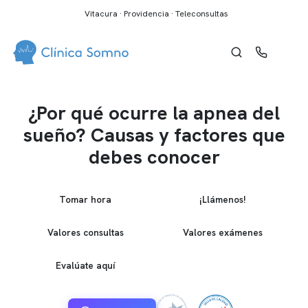
Vitacura · Providencia · Teleconsultas
¿Por qué ocurre la apnea del
sueño? Causas y factores que
debes conocer
Tomar hora
¡Llámenos!
Valores consultas
Valores exámenes
Evalúate aquí