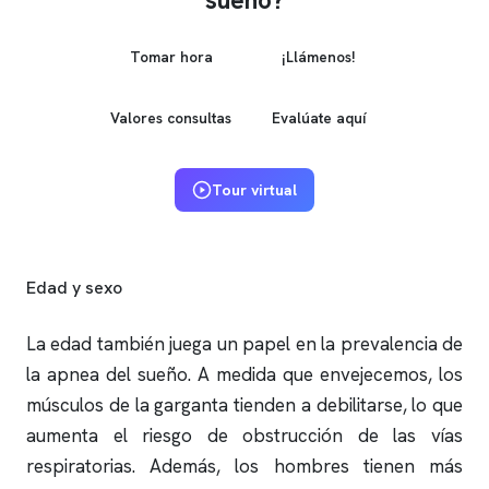
sueño?
Tomar hora
¡Llámenos!
Valores consultas
Evalúate aquí
Tour virtual
Edad y sexo
La edad también juega un papel en la prevalencia de
la
apnea del sueño
. A medida que envejecemos, los
músculos de la garganta tienden a debilitarse, lo que
aumenta el riesgo de obstrucción de las vías
respiratorias. Además, los hombres tienen más