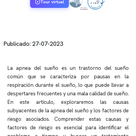
Tour virtual
Publicado: 27-07-2023
La
apnea del sueño
es un trastorno del sueño
común que se caracteriza por pausas en la
respiración durante el sueño, lo que puede llevar a
despertares frecuentes y una mala calidad de sueño.
En este artículo, exploraremos las causas
subyacentes de la
apnea del sueño
y los factores de
riesgo asociados. Comprender estas causas y
factores de riesgo es esencial para identificar el