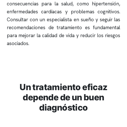
consecuencias para la salud, como hipertensión,
enfermedades cardíacas y problemas cognitivos.
Consultar con un especialista en sueño y seguir las
recomendaciones de tratamiento es fundamental
para mejorar la calidad de vida y reducir los riesgos
asociados.
Un tratamiento eficaz
depende de un buen
diagnóstico