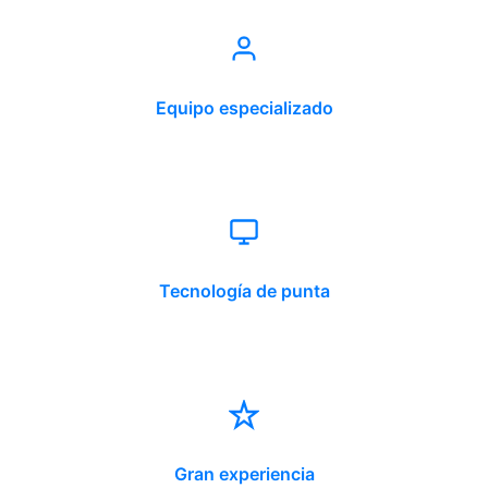
Equipo especializado
Tecnología de punta
Gran experiencia