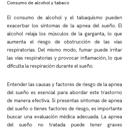
Consumo de alcohol y tabaco
El consumo de alcohol y el tabaquismo pueden
exacerbar los síntomas de la
apnea del sueño
. El
alcohol relaja los músculos de la garganta, lo que
aumenta el riesgo de obstrucción de las vías
respiratorias. Del mismo modo, fumar puede irritar
las vías respiratorias y provocar inflamación, lo que
dificulta la respiración durante el sueño.
Entender las causas y factores de riesgo de la
apnea
del sueño
es esencial para abordar este trastorno
de manera efectiva. Si presentas síntomas de
apnea
del sueño
o tienes factores de riesgo, es importante
buscar una evaluación médica adecuada. La
apnea
del sueño
no tratada puede tener graves