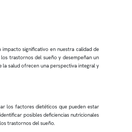
 impacto significativo en nuestra calidad de
 y los trastornos del sueño y desempeñan un
 la salud ofrecen una perspectiva integral y
ar los factores dietéticos que pueden estar
dentificar posibles deficiencias nutricionales
los trastornos del sueño.