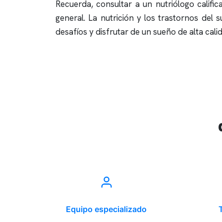
Recuerda, consultar a un nutriólogo calif
general. La nutrición y los trastornos del
desafíos y disfrutar de un sueño de alta cal
Equipo especializado