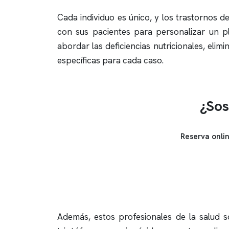
Cada individuo es único, y los trastornos 
con sus pacientes para personalizar un pl
abordar las deficiencias nutricionales, elim
específicas para cada caso.
¿Sos
Reserva onli
Además, estos profesionales de la salud so