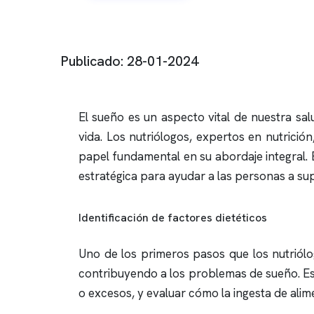
Publicado: 28-01-2024
El sueño es un aspecto vital de nuestra sal
vida. Los nutriólogos, expertos en nutrici
papel fundamental en su abordaje integral. 
estratégica para ayudar a las personas a supe
Identificación de factores dietéticos
Uno de los primeros pasos que los nutriólo
contribuyendo a los problemas de sueño. Esto 
o excesos, y evaluar cómo la ingesta de alim