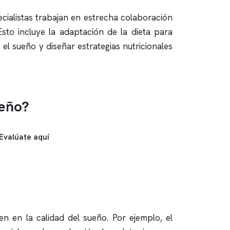
cialistas trabajan en estrecha colaboración
sto incluye la adaptación de la dieta para
 el sueño y diseñar estrategias nutricionales
ueño?
Evalúate aquí
en en la calidad del sueño. Por ejemplo, el