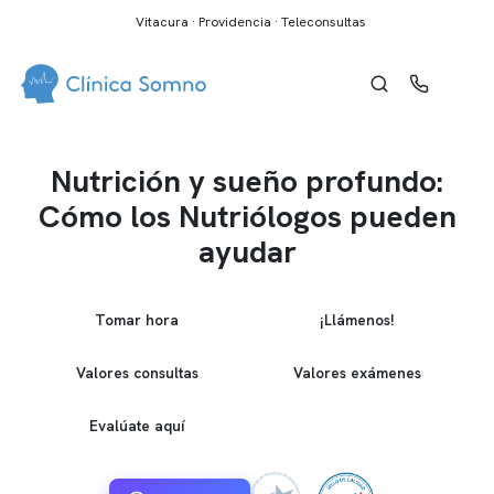
Vitacura · Providencia · Teleconsultas
Nutrición y sueño profundo:
Cómo los Nutriólogos pueden
ayudar
Tomar hora
¡Llámenos!
Valores consultas
Valores exámenes
Evalúate aquí