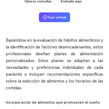
Valores consultas
Evalúate aquí
Tour virtual
Basándose en la evaluación de hábitos alimenticios y
la identificación de factores desencadenantes, estos
profesionales diseñan planes de alimentación
personalizados. Estos planes se adaptan a las
necesidades y preferencias individuales de cada
paciente e incluyen recomendaciones específicas
sobre la selección de alimentos y los horarios de las
comidas.
Incorporación de alimentos que promueven el sueño