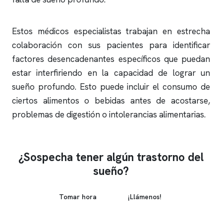
Estos médicos especialistas trabajan en estrecha
colaboración con sus pacientes para identificar
factores desencadenantes específicos que puedan
estar interfiriendo en la capacidad de lograr un
sueño profundo. Esto puede incluir el consumo de
ciertos alimentos o bebidas antes de acostarse,
problemas de digestión o intolerancias alimentarias.
¿Sospecha tener algún trastorno del
sueño?
Tomar hora
¡Llámenos!