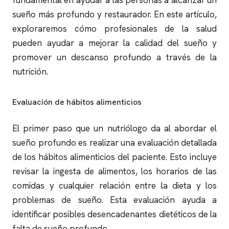
fundamental en ayudar a las personas a alcanzar un
sueño más profundo y restaurador. En este artículo,
exploraremos cómo profesionales de la salud
pueden ayudar a mejorar la calidad del sueño y
promover un descanso profundo a través de la
nutrición.
Evaluación de hábitos alimenticios
El primer paso que un nutriólogo da al abordar el
sueño profundo es realizar una evaluación detallada
de los hábitos alimenticios del paciente. Esto incluye
revisar la ingesta de alimentos, los horarios de las
comidas y cualquier relación entre la dieta y los
problemas de sueño. Esta evaluación ayuda a
identificar posibles desencadenantes dietéticos de la
falta de sueño profundo.