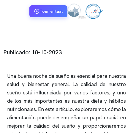
Tour virtual
Publicado: 18-10-2023
Una buena noche de sueño es esencial para nuestra
salud y bienestar general. La calidad de nuestro
sueño está influenciada por varios factores, y uno
de los más importantes es nuestra dieta y hábitos
nutricionales. En este artículo, exploraremos cómo la
alimentación puede desempeñar un papel crucial en
mejorar la calidad del sueño y proporcionaremos