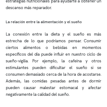
estrategias nutricionales para ayudarte a obtener un
descanso más reparador.
La relación entre la alimentación y el sueño
La conexión entre la dieta y el sueño es más
estrecha de lo que podríamos pensar. Consumir
ciertos alimentos o bebidas en momentos
específicos del día puede influir en nuestro ciclo de
sueño-vigilia. Por ejemplo, la cafeína y otros
estimulantes pueden dificultar el sueño si se
consumen demasiado cerca de la hora de acostarse.
Además, las comidas pesadas antes de dormir
pueden causar malestar estomacal y afectar
negativamente la calidad del sueño.