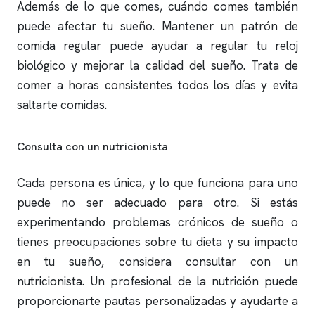
Además de lo que comes, cuándo comes también
puede afectar tu sueño. Mantener un patrón de
comida regular puede ayudar a regular tu reloj
biológico y mejorar la calidad del sueño. Trata de
comer a horas consistentes todos los días y evita
saltarte comidas.
Consulta con un nutricionista
Cada persona es única, y lo que funciona para uno
puede no ser adecuado para otro. Si estás
experimentando problemas crónicos de sueño o
tienes preocupaciones sobre tu dieta y su impacto
en tu sueño, considera consultar con un
nutricionista. Un profesional de la nutrición puede
proporcionarte pautas personalizadas y ayudarte a