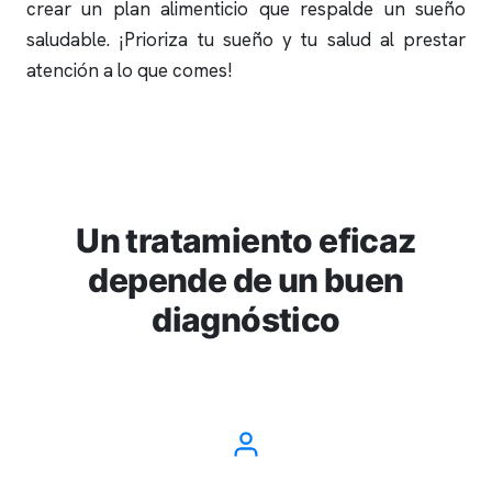
crear un plan alimenticio que respalde un sueño
saludable. ¡Prioriza tu sueño y tu salud al prestar
atención a lo que comes!
Un tratamiento eficaz
depende de un buen
diagnóstico