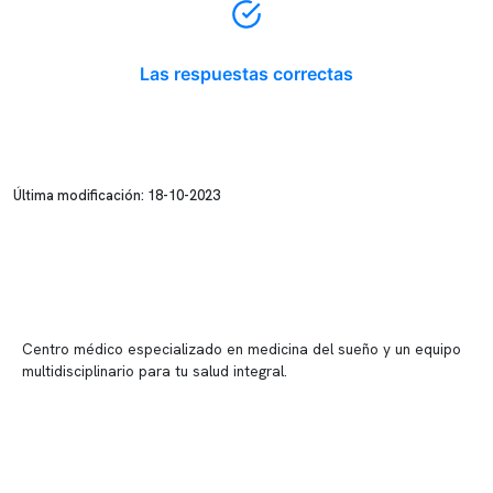
Las respuestas correctas
Última modificación: 18-10-2023
Centro médico especializado en medicina del sueño y un equipo
multidisciplinario para tu salud integral.
Contenido corporativo