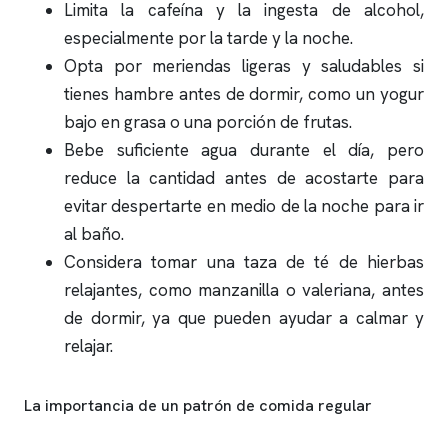
Limita la cafeína y la ingesta de alcohol,
especialmente por la tarde y la noche.
Opta por meriendas ligeras y saludables si
tienes hambre antes de dormir, como un yogur
bajo en grasa o una porción de frutas.
Bebe suficiente agua durante el día, pero
reduce la cantidad antes de acostarte para
evitar despertarte en medio de la noche para ir
al baño.
Considera tomar una taza de té de hierbas
relajantes, como manzanilla o valeriana, antes
de dormir, ya que pueden ayudar a calmar y
relajar.
La importancia de un patrón de comida regular