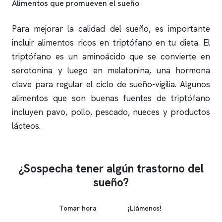
Alimentos que promueven el sueño
Para mejorar la calidad del sueño, es importante
incluir alimentos ricos en triptófano en tu dieta. El
triptófano es un aminoácido que se convierte en
serotonina y luego en melatonina, una hormona
clave para regular el ciclo de sueño-vigilia. Algunos
alimentos que son buenas fuentes de triptófano
incluyen pavo, pollo, pescado, nueces y productos
lácteos.
¿Sospecha tener algún trastorno del
sueño?
Tomar hora
¡Llámenos!