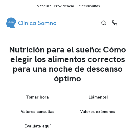
Vitacura · Providencia · Teleconsultas
Nutrición para el sueño: Cómo
elegir los alimentos correctos
para una noche de descanso
óptimo
Tomar hora
¡Llámenos!
Valores consultas
Valores exámenes
Evalúate aquí