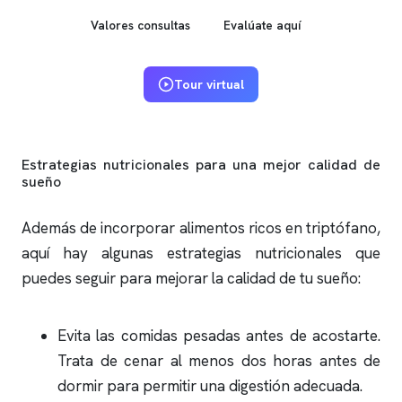
Valores consultas
Evalúate aquí
Tour virtual
Estrategias nutricionales para una mejor calidad de
sueño
Además de incorporar alimentos ricos en triptófano,
aquí hay algunas estrategias nutricionales que
puedes seguir para mejorar la calidad de tu sueño:
Evita las comidas pesadas antes de acostarte.
Trata de cenar al menos dos horas antes de
dormir para permitir una digestión adecuada.