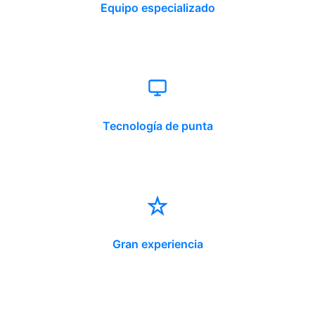
Equipo especializado
Tecnología de punta
Gran experiencia