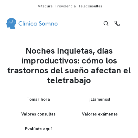
Vitacura · Providencia · Teleconsultas
Noches inquietas, días
improductivos: cómo los
trastornos del sueño afectan el
teletrabajo
Tomar hora
¡Llámenos!
Valores consultas
Valores exámenes
Evalúate aquí