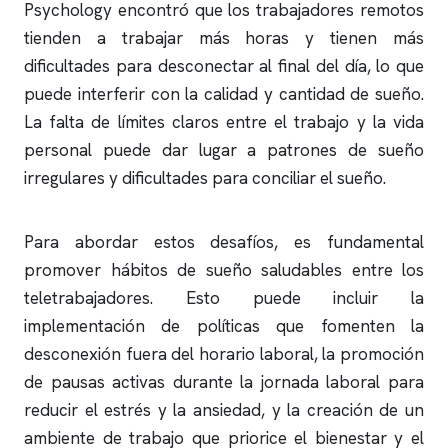
Psychology encontró que los trabajadores remotos
tienden a trabajar más horas y tienen más
dificultades para desconectar al final del día, lo que
puede interferir con la calidad y cantidad de sueño.
La falta de límites claros entre el trabajo y la vida
personal puede dar lugar a patrones de sueño
irregulares y dificultades para conciliar el sueño.
Para abordar estos desafíos, es fundamental
promover hábitos de sueño saludables entre los
teletrabajadores. Esto puede incluir la
implementación de políticas que fomenten la
desconexión fuera del horario laboral, la promoción
de pausas activas durante la jornada laboral para
reducir el estrés y la ansiedad, y la creación de un
ambiente de trabajo que priorice el bienestar y el