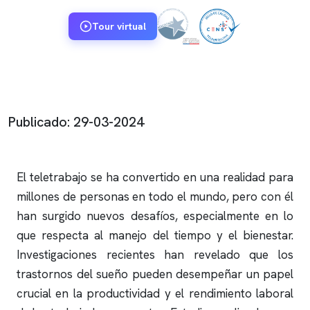
Tour virtual
Publicado: 29-03-2024
El teletrabajo se ha convertido en una realidad para
millones de personas en todo el mundo, pero con él
han surgido nuevos desafíos, especialmente en lo
que respecta al manejo del tiempo y el bienestar.
Investigaciones recientes han revelado que los
trastornos del sueño pueden desempeñar un papel
crucial en la productividad y el rendimiento laboral