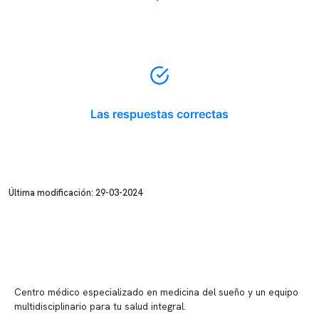
Las respuestas correctas
Última modificación: 29-03-2024
Centro médico especializado en medicina del sueño y un equipo
multidisciplinario para tu salud integral.