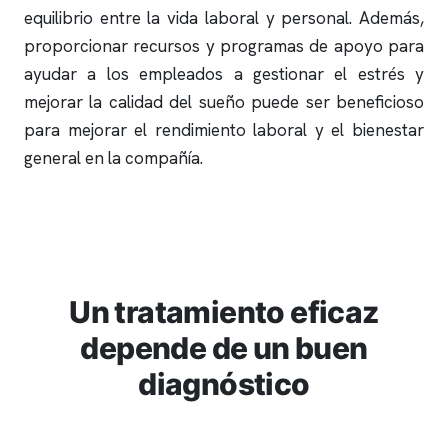
equilibrio entre la vida laboral y personal. Además,
proporcionar recursos y programas de apoyo para
ayudar a los empleados a gestionar el estrés y
mejorar la calidad del sueño puede ser beneficioso
para mejorar el rendimiento laboral y el bienestar
general en la compañía.
Un tratamiento eficaz
depende de un buen
diagnóstico