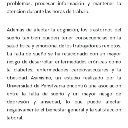
problemas, procesar información y mantener la
atención durante las horas de trabajo.
Además de afectar la cognición, los trastornos del
sueño también pueden tener consecuencias en la
salud física y emocional de los trabajadores remotos.
La falta de sueño se ha relacionado con un mayor
riesgo de desarrollar enfermedades crónicas como
la diabetes, enfermedades cardiovasculares y la
obesidad. Asimismo, un estudio realizado por la
Universidad de Pensilvania encontró una asociación
entre la falta de sueño y un mayor riesgo de
depresión y ansiedad, lo que puede afectar
negativamente el bienestar general y la satisfacción
laboral.