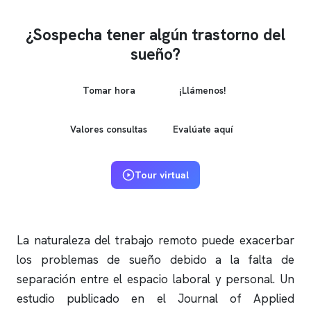
¿Sospecha tener algún trastorno del
sueño?
Tomar hora
¡Llámenos!
Valores consultas
Evalúate aquí
Tour virtual
La naturaleza del trabajo remoto puede exacerbar
los problemas de sueño debido a la falta de
separación entre el espacio laboral y personal. Un
estudio publicado en el Journal of Applied