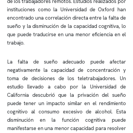
de los trabajadores remotos. Estudios realizados por
instituciones como la Universidad de Oxford han
encontrado una correlación directa entre la falta de
sueño y la disminución de la capacidad cognitiva, lo
que puede traducirse en una menor eficiencia en el
trabajo.
La falta de sueño adecuado puede afectar
negativamente la capacidad de concentración y
toma de decisiones de los teletrabajadores. Un
estudio llevado a cabo por la Universidad de
California descubrió que la privación del sueño
puede tener un impacto similar en el rendimiento
cognitivo al consumo excesivo de alcohol. Esta
disminución en la función cognitiva puede
manifestarse en una menor capacidad para resolver