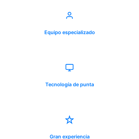
Equipo especializado
Tecnología de punta
Gran experiencia