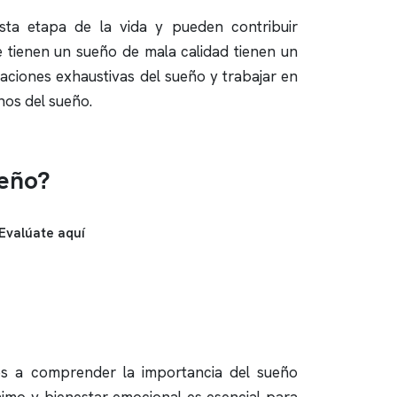
ta etapa de la vida y pueden contribuir
e tienen un sueño de mala calidad tienen un
aciones exhaustivas del sueño y trabajar en
nos del sueño.
ueño?
Evalúate aquí
es a comprender la importancia del sueño