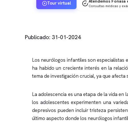
Atendemos Fonasa e
Tour virtual
Consultas médicas y ex
Publicado: 31-01-2024
Los neurólogos infantiles son especialistas 
ha habido un creciente interés en la relaci
tema de investigación crucial, ya que afecta 
La adolescencia es una etapa de la vida en 
los adolescentes experimenten una varieda
depresivos pueden incluir tristeza persisten
último aspecto donde los neurólogos infant