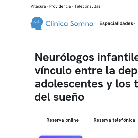
Vitacura · Providencia · Teleconsultas
Especialidades
Neurólogos infantile
vínculo entre la de
adolescentes y los 
del sueño
Reserva online
Reserva telefónica