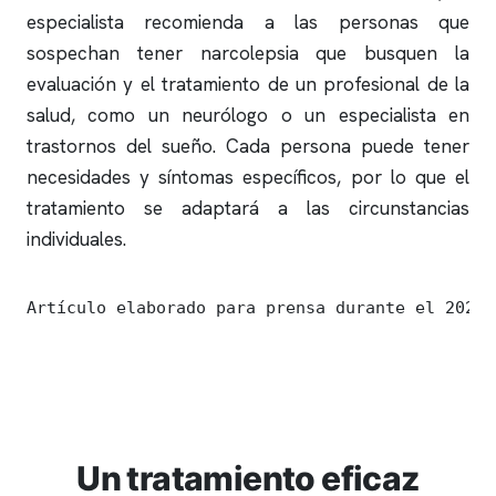
especialista recomienda a las personas que
sospechan tener narcolepsia que busquen la
evaluación y el tratamiento de un profesional de la
salud, como un neurólogo o un especialista en
trastornos del sueño. Cada persona puede tener
necesidades y síntomas específicos, por lo que el
tratamiento se adaptará a las circunstancias
individuales.
Artículo elaborado para prensa durante el 2023
Un tratamiento eficaz