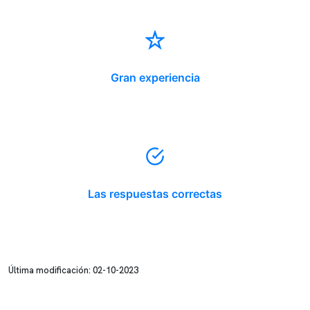
Gran experiencia
Las respuestas correctas
Última modificación: 02-10-2023