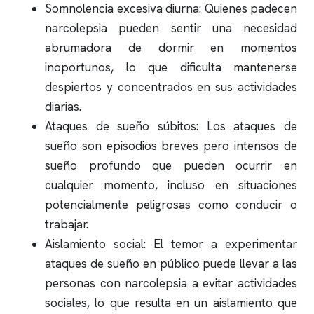
Somnolencia excesiva diurna: Quienes padecen
narcolepsia pueden sentir una necesidad
abrumadora de dormir en momentos
inoportunos, lo que dificulta mantenerse
despiertos y concentrados en sus actividades
diarias.
Ataques de sueño súbitos: Los ataques de
sueño son episodios breves pero intensos de
sueño profundo que pueden ocurrir en
cualquier momento, incluso en situaciones
potencialmente peligrosas como conducir o
trabajar.
Aislamiento social: El temor a experimentar
ataques de sueño en público puede llevar a las
personas con narcolepsia a evitar actividades
sociales, lo que resulta en un aislamiento que