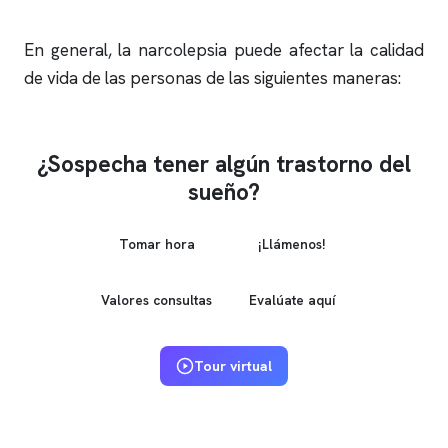
En general, la narcolepsia
puede afectar la calidad
de vida de las personas de las siguientes maneras:
¿Sospecha tener algún trastorno del
sueño?
Tomar hora
¡Llámenos!
Valores consultas
Evalúate aquí
Tour virtual