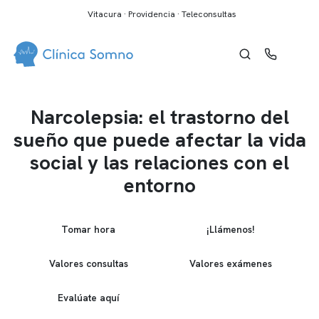
Vitacura · Providencia · Teleconsultas
Narcolepsia: el trastorno del
sueño que puede afectar la vida
social y las relaciones con el
entorno
Tomar hora
¡Llámenos!
Valores consultas
Valores exámenes
Evalúate aquí