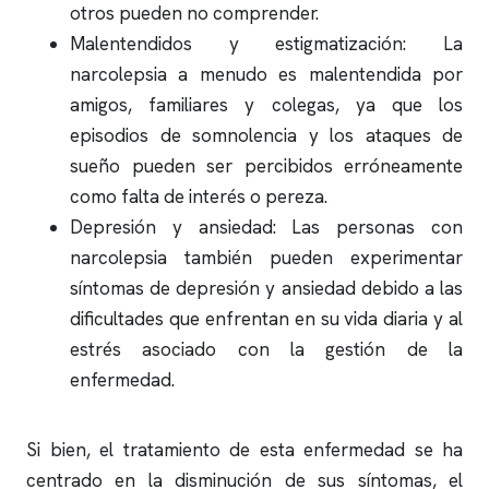
otros pueden no comprender.
Malentendidos y estigmatización: La
narcolepsia a menudo es malentendida por
amigos, familiares y colegas, ya que los
episodios de somnolencia y los ataques de
sueño pueden ser percibidos erróneamente
como falta de interés o pereza.
Depresión y ansiedad: Las personas con
narcolepsia también pueden experimentar
síntomas de depresión y ansiedad debido a las
dificultades que enfrentan en su vida diaria y al
estrés asociado con la gestión de la
enfermedad.
Si bien, el tratamiento de esta enfermedad se ha
centrado en la disminución de sus síntomas, el