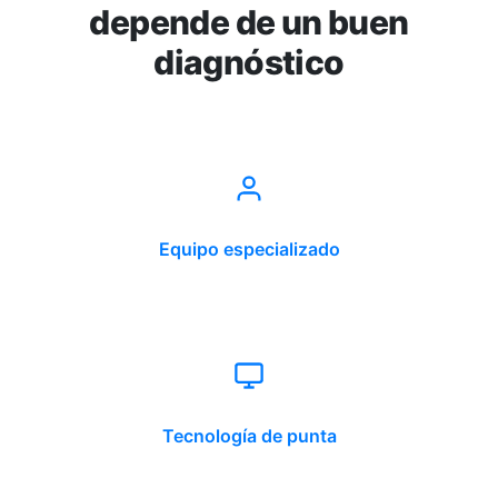
depende de un buen
diagnóstico
Equipo especializado
Tecnología de punta