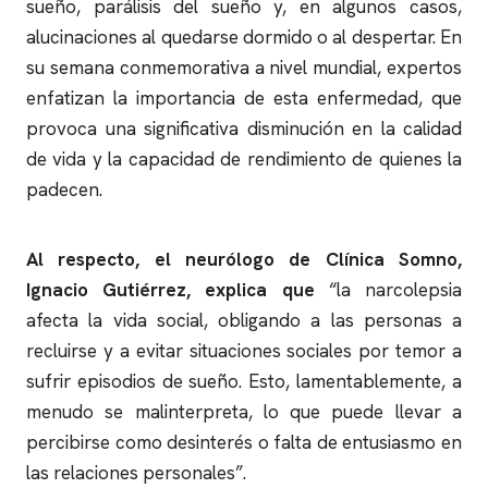
sueño, parálisis del sueño y, en algunos casos,
alucinaciones al quedarse dormido o al despertar. En
su semana conmemorativa a nivel mundial, expertos
enfatizan la importancia de esta enfermedad, que
provoca una significativa disminución en la calidad
de vida y la capacidad de rendimiento de quienes la
padecen.
Al respecto, el neurólogo de
Clínica Somno
,
Ignacio Gutiérrez, explica que
“la narcolepsia
a
fecta la vida social, obligando a las personas a
recluirse y a evitar situaciones sociales por temor a
sufrir episodios de sueño. Esto, lamentablemente, a
menudo se malinterpreta, lo que puede llevar a
percibirse como desinterés o falta de entusiasmo en
las relaciones personales”.