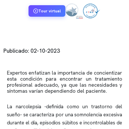
Tour virtual
Publicado: 02-10-2023
Expertos enfatizan la importancia de concientizar
esta condición para encontrar un tratamiento
profesional adecuado, ya que las necesidades y
síntomas varían dependiendo del paciente.
La narcolepsia -definida como un trastorno del
sueño- se caracteriza por una somnolencia excesiva
durante el día, episodios súbitos e incontrolables de