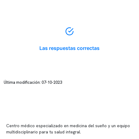
Las respuestas correctas
Última modificación: 07-10-2023
Centro médico especializado en medicina del sueño y un equipo
multidisciplinario para tu salud integral.