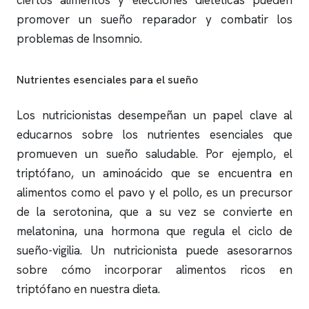
ciertos alimentos y elecciones dietéticas pueden
promover un sueño reparador y combatir los
problemas de Insomnio.
Nutrientes esenciales para el sueño
Los nutricionistas desempeñan un papel clave al
educarnos sobre los nutrientes esenciales que
promueven un sueño saludable. Por ejemplo, el
triptófano, un aminoácido que se encuentra en
alimentos como el pavo y el pollo, es un precursor
de la serotonina, que a su vez se convierte en
melatonina, una hormona que regula el ciclo de
sueño-vigilia. Un nutricionista puede asesorarnos
sobre cómo incorporar alimentos ricos en
triptófano en nuestra dieta.