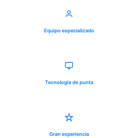
Equipo especializado
Tecnología de punta
Gran experiencia