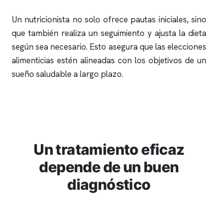
Un nutricionista no solo ofrece pautas iniciales, sino
que también realiza un seguimiento y ajusta la dieta
según sea necesario. Esto asegura que las elecciones
alimenticias estén alineadas con los objetivos de un
sueño saludable a largo plazo.
Un tratamiento eficaz
depende de un buen
diagnóstico