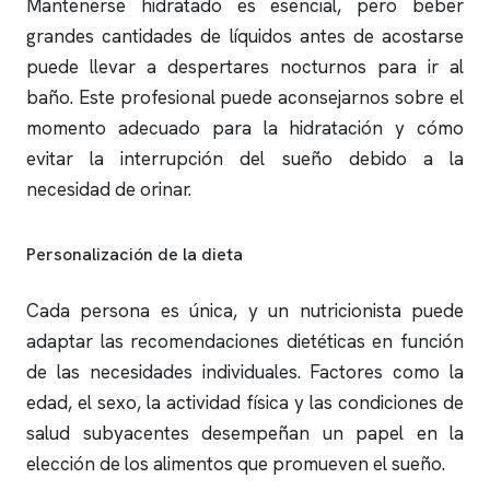
Mantenerse hidratado es esencial, pero beber
grandes cantidades de líquidos antes de acostarse
puede llevar a despertares nocturnos para ir al
baño. Este profesional puede aconsejarnos sobre el
momento adecuado para la hidratación y cómo
evitar la interrupción del sueño debido a la
necesidad de orinar.
Personalización de la dieta
Cada persona es única, y un nutricionista puede
adaptar las recomendaciones dietéticas en función
de las necesidades individuales. Factores como la
edad, el sexo, la actividad física y las condiciones de
salud subyacentes desempeñan un papel en la
elección de los alimentos que promueven el sueño.