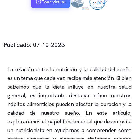
Tour virtual
Publicado: 07-10-2023
La relación entre la nutrición y la calidad del sueño
es un tema que cada vez recibe más atención. Si bien
sabemos que la dieta influye en nuestra salud
general, es importante destacar cómo nuestros
hábitos alimenticios pueden afectar la duración y la
calidad de nuestro sueño. En este artículo,
exploraremos el papel fundamental que desempeña
un nutricionista en ayudarnos a comprender cómo