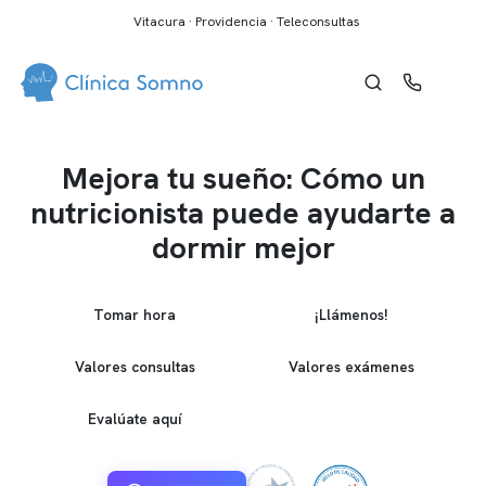
Vitacura · Providencia · Teleconsultas
Mejora tu sueño: Cómo un
nutricionista puede ayudarte a
dormir mejor
Tomar hora
¡Llámenos!
Valores consultas
Valores exámenes
Evalúate aquí