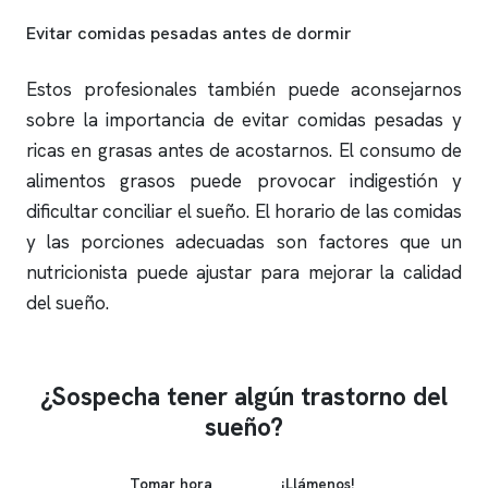
Evitar comidas pesadas antes de dormir
Estos profesionales también puede aconsejarnos
sobre la importancia de evitar comidas pesadas y
ricas en grasas antes de acostarnos. El consumo de
alimentos grasos puede provocar indigestión y
dificultar conciliar el sueño. El horario de las comidas
y las porciones adecuadas son factores que un
nutricionista puede ajustar para mejorar la calidad
del sueño.
¿Sospecha tener algún trastorno del
sueño?
Tomar hora
¡Llámenos!