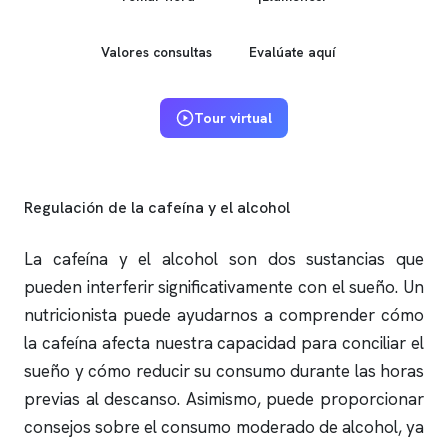
Valores consultas
Evalúate aquí
Tour virtual
Regulación de la cafeína y el alcohol
La cafeína y el alcohol son dos sustancias que
pueden interferir significativamente con el sueño. Un
nutricionista puede ayudarnos a comprender cómo
la cafeína afecta nuestra capacidad para conciliar el
sueño y cómo reducir su consumo durante las horas
previas al descanso. Asimismo, puede proporcionar
consejos sobre el consumo moderado de alcohol, ya