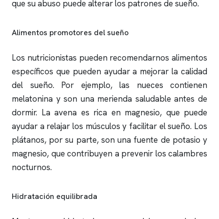
que su abuso puede alterar los patrones de sueño.
Alimentos promotores del sueño
Los nutricionistas pueden recomendarnos alimentos
específicos que pueden ayudar a mejorar la calidad
del sueño. Por ejemplo, las nueces contienen
melatonina y son una merienda saludable antes de
dormir. La avena es rica en magnesio, que puede
ayudar a relajar los músculos y facilitar el sueño. Los
plátanos, por su parte, son una fuente de potasio y
magnesio, que contribuyen a prevenir los calambres
nocturnos.
Hidratación equilibrada