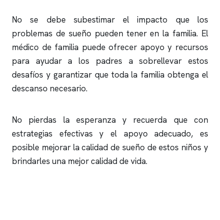
No se debe subestimar el impacto que los
problemas de sueño pueden tener en la familia. El
médico de familia puede ofrecer apoyo y recursos
para ayudar a los padres a sobrellevar estos
desafíos y garantizar que toda la familia obtenga el
descanso necesario.
No pierdas la esperanza y recuerda que con
estrategias efectivas y el apoyo adecuado, es
posible mejorar la calidad de sueño de estos niños y
brindarles una mejor calidad de vida.