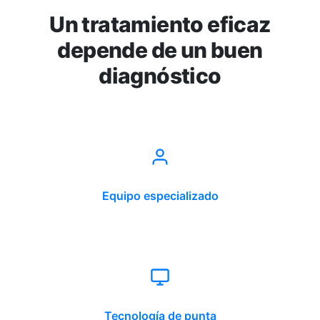
Un tratamiento eficaz
depende de un buen
diagnóstico
Equipo especializado
Tecnología de punta