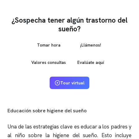
¿Sospecha tener algún trastorno del
sueño?
Tomar hora
¡Llámenos!
Valores consultas
Evalúate aquí
Tour virtual
Educación sobre higiene del sueño
Una de las estrategias clave es educar a los padres y
al niño sobre la higiene del sueño. Esto incluye