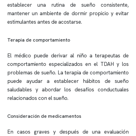
establecer una rutina de sueño consistente,
mantener un ambiente de dormir propicio y evitar
estimulantes antes de acostarse.
Terapia de comportamiento
El médico puede derivar al niño a terapeutas de
comportamiento especializados en el TDAH y los
problemas de sueño. La terapia de comportamiento
puede ayudar a establecer hábitos de sueño
saludables y abordar los desafíos conductuales
relacionados con el sueño.
Consideración de medicamentos
En casos graves y después de una evaluación