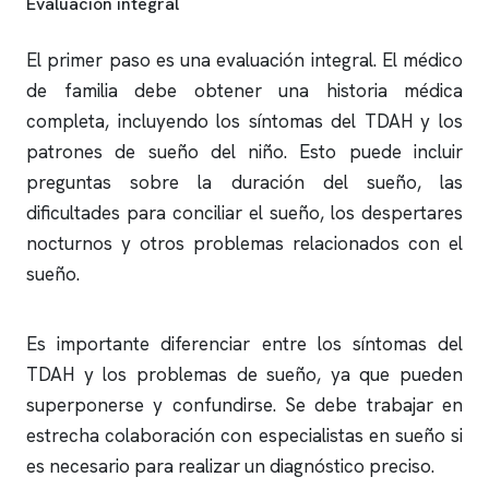
Evaluación integral
El primer paso es una evaluación integral. El médico
de familia debe obtener una historia médica
completa, incluyendo los síntomas del TDAH y los
patrones de sueño del niño. Esto puede incluir
preguntas sobre la duración del sueño, las
dificultades para conciliar el sueño, los despertares
nocturnos y otros problemas relacionados con el
sueño.
Es importante diferenciar entre los síntomas del
TDAH y los problemas de sueño, ya que pueden
superponerse y confundirse. Se debe trabajar en
estrecha colaboración con especialistas en sueño si
es necesario para realizar un diagnóstico preciso.