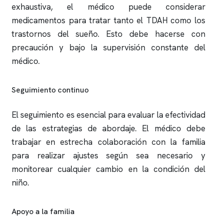
exhaustiva, el médico puede considerar
medicamentos para tratar tanto el TDAH como los
trastornos del sueño. Esto debe hacerse con
precaución y bajo la supervisión constante del
médico.
Seguimiento continuo
El seguimiento es esencial para evaluar la efectividad
de las estrategias de abordaje. El médico debe
trabajar en estrecha colaboración con la familia
para realizar ajustes según sea necesario y
monitorear cualquier cambio en la condición del
niño.
Apoyo a la familia