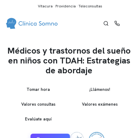
Vitacura · Providencia · Teleconsultas
Médicos y trastornos del sueño
en niños con TDAH: Estrategias
de abordaje
Tomar hora
¡Llámenos!
Valores consultas
Valores exámenes
Evalúate aquí