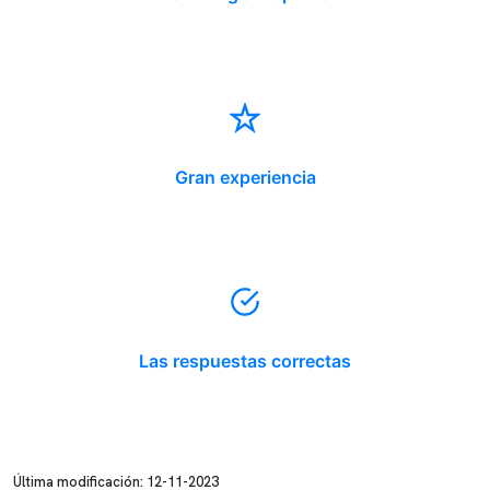
Gran experiencia
Las respuestas correctas
Última modificación: 12-11-2023