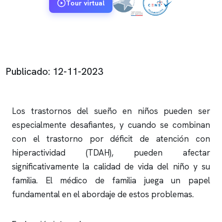
Tour virtual
Publicado: 12-11-2023
Los trastornos del sueño en niños pueden ser
especialmente desafiantes, y cuando se combinan
con el trastorno por déficit de atención con
hiperactividad (TDAH), pueden afectar
significativamente la calidad de vida del niño y su
familia. El médico de familia juega un papel
fundamental en el abordaje de estos problemas.