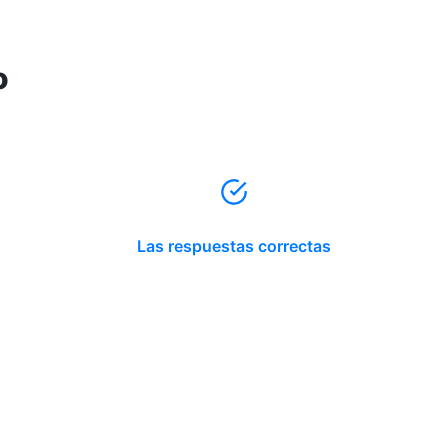
o
Las respuestas correctas