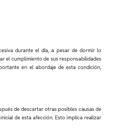
esiva durante el día, a pesar de dormir lo
ltar el cumplimiento de sus responsabilidades
ortante en el abordaje de esta condición,
spués de descartar otras posibles causas de
nicial de esta afección. Esto implica realizar