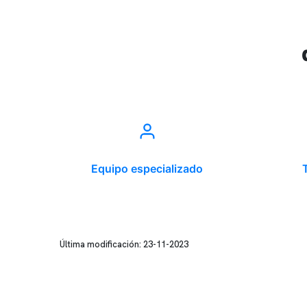
Equipo especializado
Última modificación: 23-11-2023