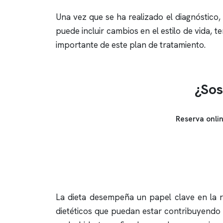
Una vez que se ha realizado el diagnóstico,
puede incluir cambios en el estilo de vida,
importante de este plan de tratamiento.
¿Sos
Reserva onli
La dieta desempeña un papel clave en la re
dietéticos que puedan estar contribuyendo 