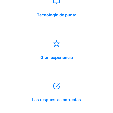
Tecnología de punta
Gran experiencia
Las respuestas correctas