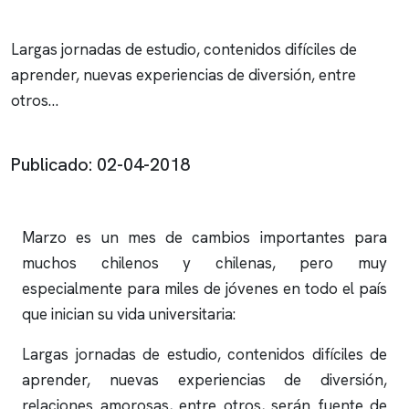
Largas jornadas de estudio, contenidos difíciles de
aprender, nuevas experiencias de diversión, entre
otros…
Publicado: 02-04-2018
Marzo es un mes de cambios importantes para
muchos chilenos y chilenas, pero muy
especialmente para miles de jóvenes en todo el país
que inician su vida universitaria:
Largas jornadas de estudio, contenidos difíciles de
aprender, nuevas experiencias de diversión,
relaciones amorosas, entre otros, serán fuente de