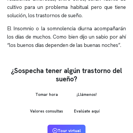
cultivo para un problema habitual pero que tiene
solución, los trastornos de sueño.
El Insomnio o la somnolencia diurna acompañarán
los días de muchos. Como bien dijo un sabio por ahí
“los buenos días dependen de las buenas noches”.
¿Sospecha tener algún trastorno del
sueño?
Tomar hora
¡Llámenos!
Valores consultas
Evalúate aquí
Tour virtual