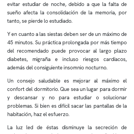
evitar estudiar de noche, debido a que la falta de
sueño afecta la consolidación de la memoria, por
tanto, se pierde lo estudiado.
Y en cuanto a las siestas deben ser de un máximo de
45 minutos. Su práctica prolongada por más tiempo
del recomendado puede provocar al largo plazo
diabetes, migraña e incluso riesgos cardíacos,
además del consiguiente
insomnio
nocturno.
Un consejo saludable es mejorar al máximo el
confort del dormitorio. Que sea un lugar para dormir
y descansar y no para estudiar o solucionar
problemas. Si bien es difícil sacar las pantallas de la
habitación, haz el esfuerzo.
La luz led de éstas disminuye la secreción de