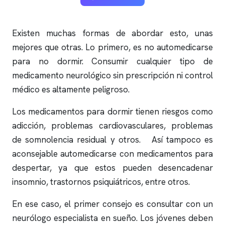
Existen muchas formas de abordar esto, unas
mejores que otras. Lo primero, es no automedicarse
para no dormir. Consumir cualquier tipo de
medicamento neurológico sin prescripción ni control
médico es altamente peligroso.
Los medicamentos para dormir tienen riesgos como
adicción, problemas cardiovasculares, problemas
de somnolencia residual y otros. Así tampoco es
aconsejable automedicarse con medicamentos para
despertar, ya que estos pueden desencadenar
insomnio
, trastornos psiquiátricos, entre otros.
En ese caso, el primer consejo es consultar con un
neurólogo especialista en sueño. Los jóvenes deben