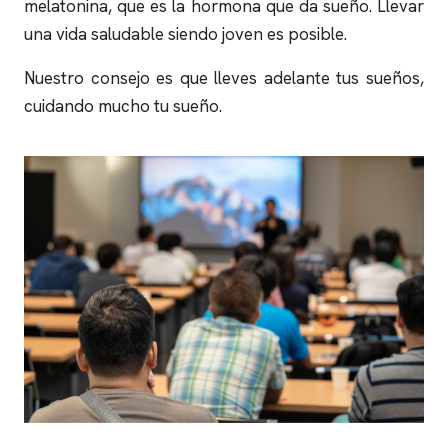
melatonina, que es la hormona que da sueño. Llevar
una vida saludable siendo joven es posible.
Nuestro consejo es que lleves adelante tus sueños,
cuidando mucho tu sueño.