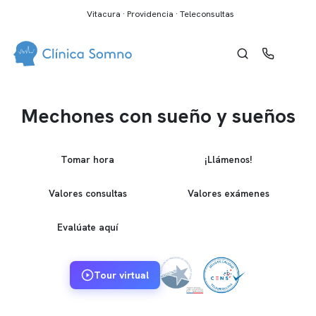
Vitacura · Providencia · Teleconsultas
Mechones con sueño y sueños
Tomar hora
¡Llámenos!
Valores consultas
Valores exámenes
Evalúate aquí
Tour virtual