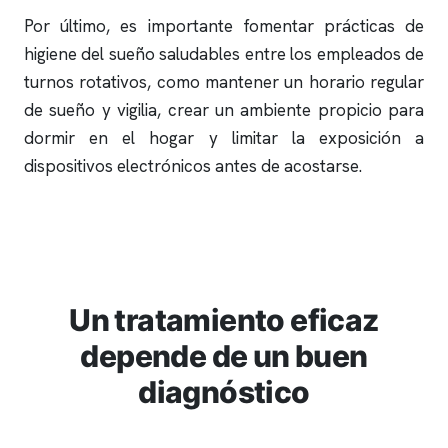
Por último, es importante fomentar prácticas de
higiene del sueño saludables entre los empleados de
turnos rotativos, como mantener un horario regular
de sueño y vigilia, crear un ambiente propicio para
dormir en el hogar y limitar la exposición a
dispositivos electrónicos antes de acostarse.
Un tratamiento eficaz
depende de un buen
diagnóstico