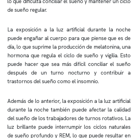
lo que dificulta conciliar el sueño y mantener un ciclo
de sueño regular.
La exposición a la luz artificial durante la noche
puede engañar al cuerpo para que piense que es de
día, lo que suprime la producción de melatonina, una
hormona que regula el ciclo de sueño y vigilia. Esto
puede hacer que sea más difícil conciliar el sueño
después de un turno nocturno y contribuir a
trastornos del sueño como el
insomnio
.
Además de lo anterior, la exposición a la luz artificial
durante la noche también puede afectar la calidad
del sueño de los trabajadores de turnos rotativos. La
luz brillante puede interrumpir los ciclos naturales
de sueño profundo y REM, lo que puede resultar en