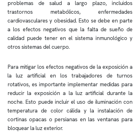
problemas de salud a largo plazo, incluidos
trastornos metabólicos, enfermedades
cardiovasculares y obesidad. Esto se debe en parte
a los efectos negativos que la falta de sueño de
calidad puede tener en el sistema inmunológico y
otros sistemas del cuerpo.
Para mitigar los efectos negativos de la exposición a
la luz artificial en los trabajadores de turnos
rotativos, es importante implementar medidas para
reducir la exposición a la luz artificial durante la
noche. Esto puede incluir el uso de iluminación con
temperatura de color cálida y la instalación de
cortinas opacas o persianas en las ventanas para
bloquear la luz exterior.