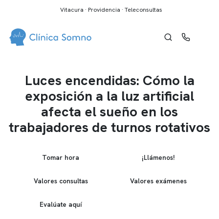
Vitacura · Providencia · Teleconsultas
Luces encendidas: Cómo la
exposición a la luz artificial
afecta el sueño en los
trabajadores de turnos rotativos
Tomar hora
¡Llámenos!
Valores consultas
Valores exámenes
Evalúate aquí