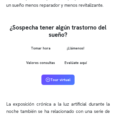
un sueño menos reparador y menos revitalizante.
¿Sospecha tener algún trastorno del
sueño?
Tomar hora
¡Llámenos!
Valores consultas
Evalúate aquí
Tour virtual
La exposición crónica a la luz artificial durante la
noche también se ha relacionado con una serie de