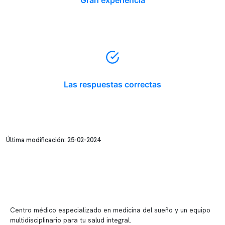
Gran experiencia
Las respuestas correctas
Última modificación: 25-02-2024
Centro médico especializado en medicina del sueño y un equipo
multidisciplinario para tu salud integral.