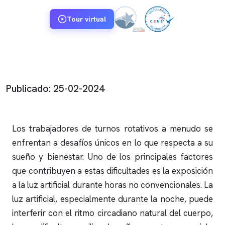
Tour virtual
Publicado: 25-02-2024
Los trabajadores de turnos rotativos a menudo se
enfrentan a desafíos únicos en lo que respecta a su
sueño y bienestar. Uno de los principales factores
que contribuyen a estas dificultades es la exposición
a la luz artificial durante horas no convencionales. La
luz artificial, especialmente durante la noche, puede
interferir con el ritmo circadiano natural del cuerpo,