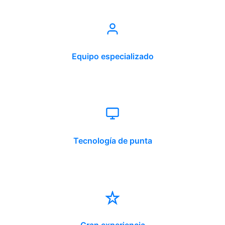
Equipo especializado
Tecnología de punta