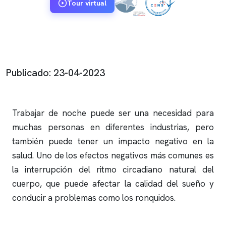
Tour virtual
Publicado: 23-04-2023
Trabajar de noche puede ser una necesidad para
muchas personas en diferentes industrias, pero
también puede tener un impacto negativo en la
salud. Uno de los efectos negativos más comunes es
la interrupción del ritmo circadiano natural del
cuerpo, que puede afectar la calidad del sueño y
conducir a problemas como los
ronquidos
.