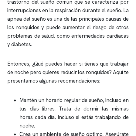
trastorno del sueño común que se caracteriza por
interrupciones en la respiración durante el sueño. La
apnea del sueño
es una de las principales causas de
los
ronquidos
y puede aumentar el riesgo de otros
problemas de salud, como enfermedades cardíacas
y diabetes.
Entonces, ¿Qué puedes hacer si tienes que trabajar
de noche pero quieres reducir los
ronquidos
? Aquí te
presentamos algunas recomendaciones:
Mantén un horario regular de sueño, incluso en
tus días libres. Trata de dormir las mismas
horas cada día, incluso si estás trabajando de
noche.
Crea un ambiente de sueño óptimo. Asegúrate