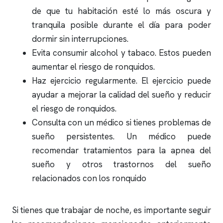
de que tu habitación esté lo más oscura y
tranquila posible durante el día para poder
dormir sin interrupciones.
Evita consumir alcohol y tabaco. Estos pueden
aumentar el riesgo de
ronquidos
.
Haz ejercicio regularmente. El ejercicio puede
ayudar a mejorar la calidad del sueño y reducir
el riesgo de
ronquidos
.
Consulta con un médico si tienes problemas de
sueño persistentes. Un médico puede
recomendar tratamientos para la
apnea del
sueño
y otros trastornos del sueño
relacionados con los
ronquido
Si tienes que trabajar de noche, es importante seguir