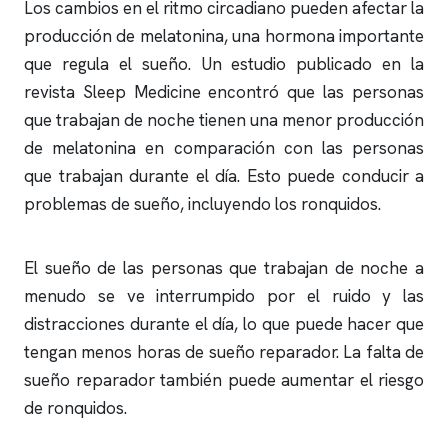
Los cambios en el ritmo circadiano pueden afectar la
producción de melatonina, una hormona importante
que regula el sueño. Un estudio publicado en la
revista Sleep Medicine encontró que las personas
que trabajan de noche tienen una menor producción
de melatonina en comparación con las personas
que trabajan durante el día. Esto puede conducir a
problemas de sueño, incluyendo los
ronquidos
.
El sueño de las personas que trabajan de noche a
menudo se ve interrumpido por el ruido y las
distracciones durante el día, lo que puede hacer que
tengan menos horas de sueño reparador. La falta de
sueño reparador también puede aumentar el riesgo
de
ronquidos
.