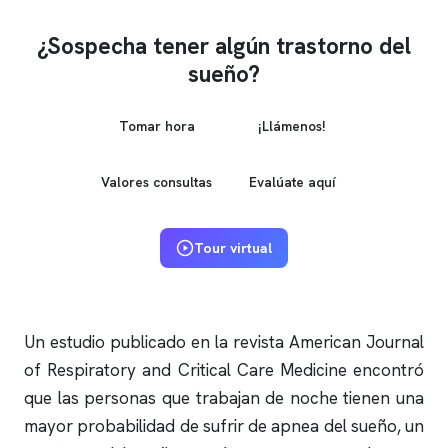
¿Sospecha tener algún trastorno del
sueño?
Tomar hora
¡Llámenos!
Valores consultas
Evalúate aquí
Tour virtual
Un estudio publicado en la revista American Journal
of Respiratory and Critical Care Medicine encontró
que las personas que trabajan de noche tienen una
mayor probabilidad de sufrir de
apnea del sueño
, un