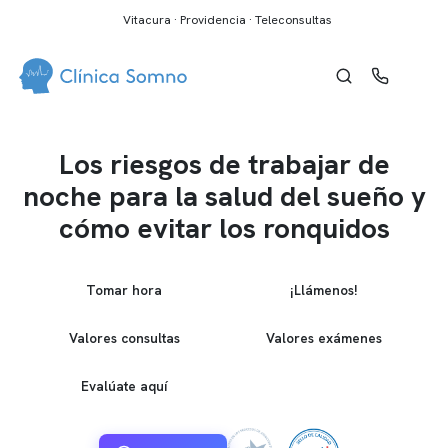
Vitacura · Providencia · Teleconsultas
Los riesgos de trabajar de
noche para la salud del sueño y
cómo evitar los ronquidos
Tomar hora
¡Llámenos!
Valores consultas
Valores exámenes
Evalúate aquí