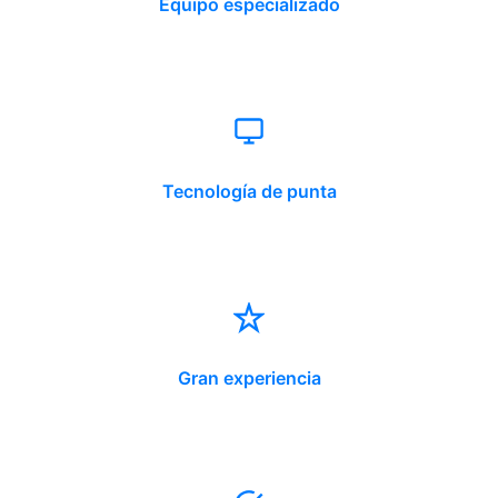
Equipo especializado
Tecnología de punta
Gran experiencia