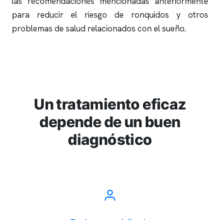
las recomendaciones mencionadas anteriormente
para reducir el riesgo de
ronquidos
y otros
problemas de salud relacionados con el sueño.
Un tratamiento eficaz
depende de un buen
diagnóstico