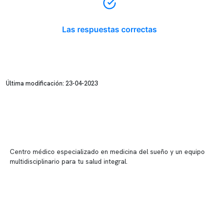
Las respuestas correctas
Última modificación: 23-04-2023
Centro médico especializado en medicina del sueño y un equipo
multidisciplinario para tu salud integral.
Contenido corporativo