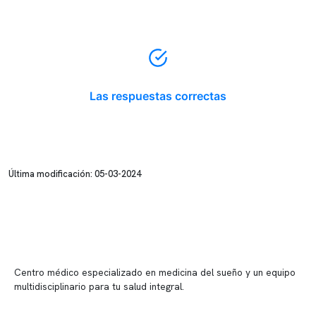
Las respuestas correctas
Última modificación: 05-03-2024
Centro médico especializado en medicina del sueño y un equipo
multidisciplinario para tu salud integral.