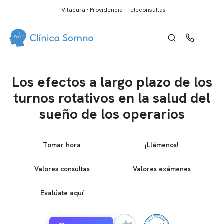
Vitacura · Providencia · Teleconsultas
Los efectos a largo plazo de los
turnos rotativos en la salud del
sueño de los operarios
Tomar hora
¡Llámenos!
Valores consultas
Valores exámenes
Evalúate aquí