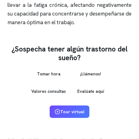
llevar a la fatiga crónica, afectando negativamente
su capacidad para concentrarse y desempeñarse de
manera óptima en el trabajo.
¿Sospecha tener algún trastorno del
sueño?
Tomar hora
¡Llámenos!
Valores consultas
Evalúate aquí
Tour virtual