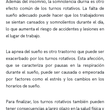
Además del
insomnio
, la somnolencia diurna es otro
efecto común de los turnos rotativos. La falta de
sueño adecuado puede hacer que los trabajadores
se sientan cansados y somnolientos durante el día,
lo que aumenta el riesgo de accidentes y lesiones en
el lugar de trabajo.
La
apnea del sueño
es otro trastorno que puede ser
exacerbado por los turnos rotativos. Esta afección,
que se caracteriza por pausas en la respiración
durante el sueño, puede ser causada o empeorada
por factores como el estrés y los cambios en los
horarios de sueño.
Para finalizar, los turnos rotativos también pueden
tener consecuencias a largo plazo en la salud física y