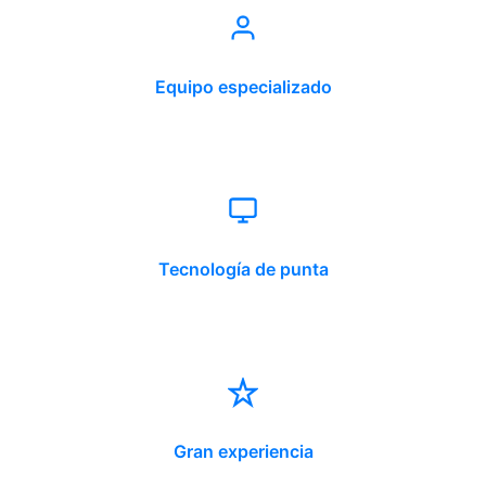
Equipo especializado
Tecnología de punta
Gran experiencia