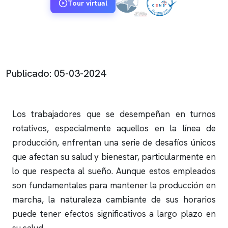
Tour virtual
Publicado: 05-03-2024
Los trabajadores que se desempeñan en turnos
rotativos, especialmente aquellos en la línea de
producción, enfrentan una serie de desafíos únicos
que afectan su salud y bienestar, particularmente en
lo que respecta al sueño. Aunque estos empleados
son fundamentales para mantener la producción en
marcha, la naturaleza cambiante de sus horarios
puede tener efectos significativos a largo plazo en