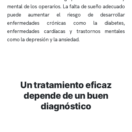
mental de los operarios. La falta de sueño adecuado
puede aumentar el riesgo de desarrollar
enfermedades crónicas como la diabetes,
enfermedades cardíacas y trastornos mentales
como la depresión y la ansiedad.
Un tratamiento eficaz
depende de un buen
diagnóstico