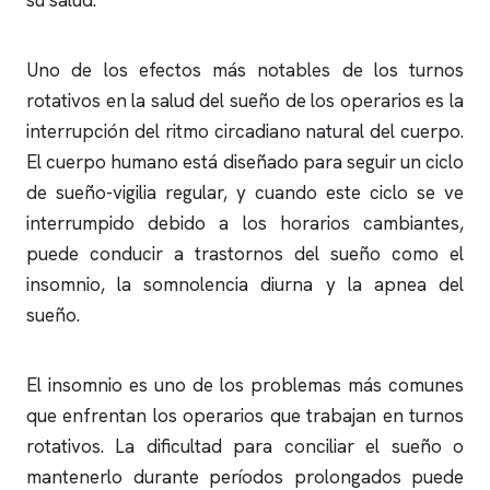
su salud.
Uno de los efectos más notables de los turnos
rotativos en la salud del sueño de los operarios es la
interrupción del ritmo circadiano natural del cuerpo.
El cuerpo humano está diseñado para seguir un ciclo
de sueño-vigilia regular, y cuando este ciclo se ve
interrumpido debido a los horarios cambiantes,
puede conducir a trastornos del sueño como el
insomnio
, la somnolencia diurna y la
apnea del
sueño
.
El
insomnio
es uno de los problemas más comunes
que enfrentan los operarios que trabajan en turnos
rotativos. La dificultad para conciliar el sueño o
mantenerlo durante períodos prolongados puede