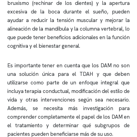
bruxismo (rechinar de los dientes) y la apertura
excesiva de la boca durante el sueño, pueden
ayudar a reducir la tensión muscular y mejorar la
alineación de la mandíbula y la columna vertebral, lo
que puede tener beneficios adicionales en la función
cognitiva y el bienestar general.
Es importante tener en cuenta que los DAM no son
una solución única para el TDAH y que deben
utilizarse como parte de un enfoque integral que
incluya terapia conductual, modificación del estilo de
vida y otras intervenciones según sea necesario.
Además, se necesita más investigación para
comprender completamente el papel de los DAM en
el tratamiento y determinar qué subgrupos de
pacientes pueden beneficiarse más de su uso.