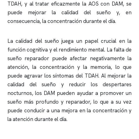
TDAH, y al tratar eficazmente la AOS con DAM, se
puede mejorar la calidad del sueño y, en
consecuencia, la concentración durante el día.
La calidad del sueño juega un papel crucial en la
función cognitiva y el rendimiento mental. La falta de
sueño reparador puede afectar negativamente la
atención, la concentración y la memoria, lo que
puede agravar los síntomas del TDAH. Al mejorar la
calidad del sueño y reducir los despertares
nocturnos, los DAM pueden ayudar a promover un
sueño más profundo y reparador, lo que a su vez
puede conducir a una mejora en la concentración y
la atención durante el día.