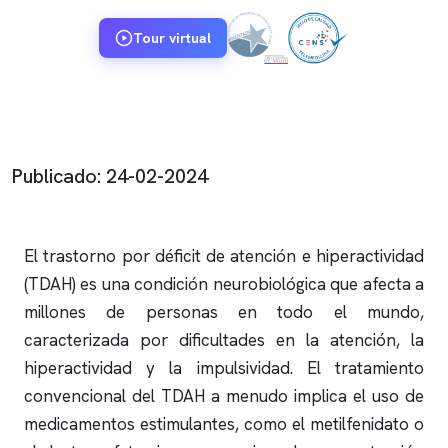
Tour virtual
Publicado: 24-02-2024
El trastorno por déficit de atención e hiperactividad
(TDAH) es una condición neurobiológica que afecta a
millones de personas en todo el mundo,
caracterizada por dificultades en la atención, la
hiperactividad y la impulsividad. El tratamiento
convencional del TDAH a menudo implica el uso de
medicamentos estimulantes, como el metilfenidato o