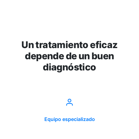
Un tratamiento eficaz
depende de un buen
diagnóstico
Equipo especializado