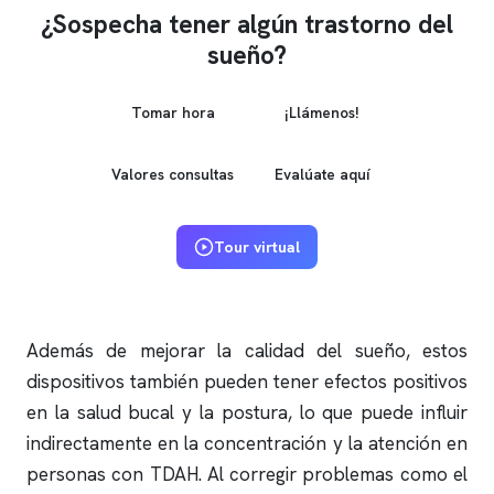
¿Sospecha tener algún trastorno del
sueño?
Tomar hora
¡Llámenos!
Valores consultas
Evalúate aquí
Tour virtual
Además de mejorar la calidad del sueño, estos
dispositivos también pueden tener efectos positivos
en la salud bucal y la postura, lo que puede influir
indirectamente en la concentración y la atención en
personas con TDAH. Al corregir problemas como el