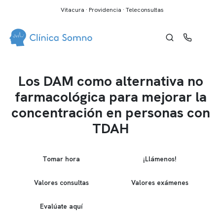
Vitacura · Providencia · Teleconsultas
Los DAM como alternativa no
farmacológica para mejorar la
concentración en personas con
TDAH
Tomar hora
¡Llámenos!
Valores consultas
Valores exámenes
Evalúate aquí