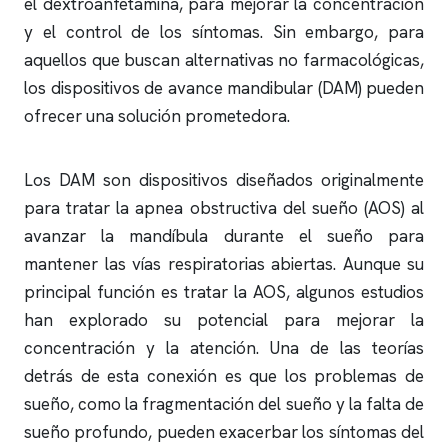
el dextroanfetamina, para mejorar la concentración
y el control de los síntomas. Sin embargo, para
aquellos que buscan alternativas no farmacológicas,
los dispositivos de avance mandibular (DAM) pueden
ofrecer una solución prometedora.
Los DAM son dispositivos diseñados originalmente
para tratar la
apnea obstructiva
del sueño (AOS) al
avanzar la mandíbula durante el sueño para
mantener las vías respiratorias abiertas. Aunque su
principal función es tratar la AOS, algunos estudios
han explorado su potencial para mejorar la
concentración y la atención. Una de las teorías
detrás de esta conexión es que los problemas de
sueño, como la fragmentación del sueño y la falta de
sueño profundo, pueden exacerbar los síntomas del