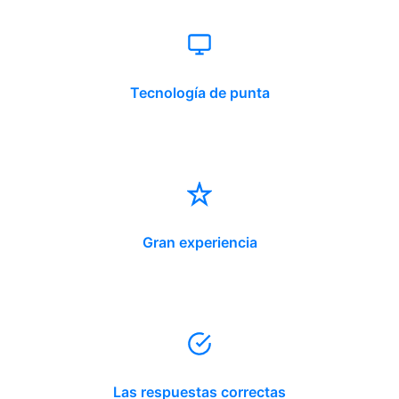
Tecnología de punta
Gran experiencia
Las respuestas correctas