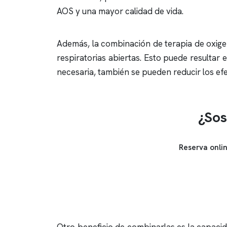
AOS y una mayor calidad de vida.
Además, la combinación de terapia de oxige
respiratorias abiertas. Esto puede resultar
necesaria, también se pueden reducir los e
¿Sos
Reserva onli