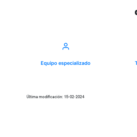
Equipo especializado
Última modificación: 15-02-2024
Conten