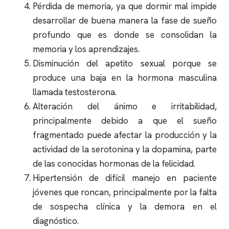
Pérdida de memoria, ya que dormir mal impide
desarrollar de buena manera la fase de sueño
profundo que es donde se consolidan la
memoria y los aprendizajes.
Disminución del apetito sexual porque se
produce una baja en la hormona masculina
llamada testosterona.
Alteración del ánimo e irritabilidad,
principalmente debido a que el sueño
fragmentado puede afectar la producción y la
actividad de la serotonina y la dopamina, parte
de las conocidas hormonas de la felicidad.
Hipertensión de difícil manejo en paciente
jóvenes que roncan, principalmente por la falta
de sospecha clínica y la demora en el
diagnóstico.