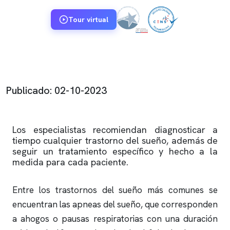
Tour virtual
Publicado: 02-10-2023
Los especialistas recomiendan diagnosticar a
tiempo cualquier trastorno del sueño, además de
seguir un tratamiento específico y hecho a la
medida para cada paciente.
Entre los trastornos del sueño más comunes se
encuentran las
apneas
del sueño, que corresponden
a ahogos o pausas respiratorias con una duración