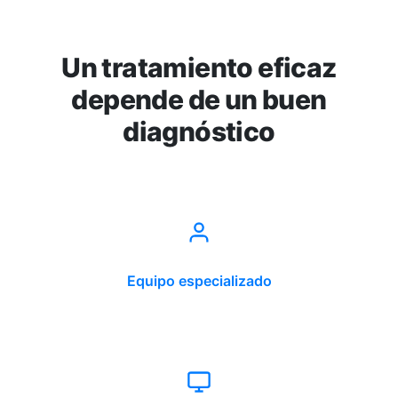
Un tratamiento eficaz
depende de un buen
diagnóstico
Equipo especializado