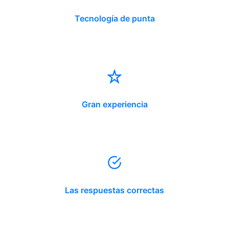
Tecnología de punta
Gran experiencia
Las respuestas correctas