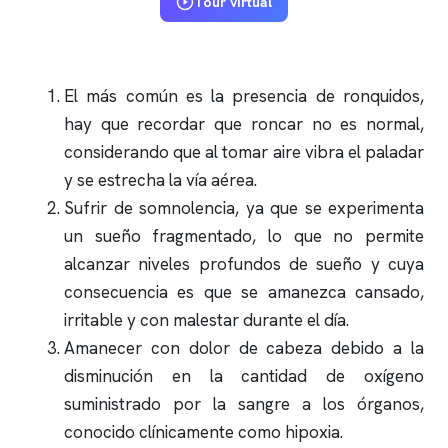
Tour virtual
El más común es la presencia de
ronquidos
,
hay que recordar que
roncar
no es normal,
considerando que al tomar aire vibra el paladar
y se estrecha la vía aérea.
Sufrir de somnolencia, ya que se experimenta
un sueño fragmentado, lo que no permite
alcanzar niveles profundos de sueño y cuya
consecuencia es que se amanezca cansado,
irritable y con malestar durante el día.
Amanecer con dolor de cabeza debido a la
disminución en la cantidad de oxígeno
suministrado por la sangre a los órganos,
conocido clínicamente como hipoxia.