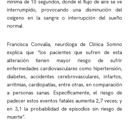
mínima de 10 segundos, donde el flujo de aire se ve
interrumpido, provocando una disminución del
oxígeno en la sangre o interrupción del sueño
normal
Francisca Convalia, neuróloga de
Clínica Somno
explica que “los pacientes que sufren de esta
alteración tienen mayor riesgo de sufrir
enfermedades cardiovasculares como hipertensión,
diabetes, accidentes cerebrovasculares, infartos,
arritmias, cardiopatías, entre otras, en comparación
a personas sanas. Específicamente, el riesgo de
padecer estos eventos fatales aumenta 2,7 veces; y
en 3,1 la probabilidad de episodios sin riesgo de
muerte”.