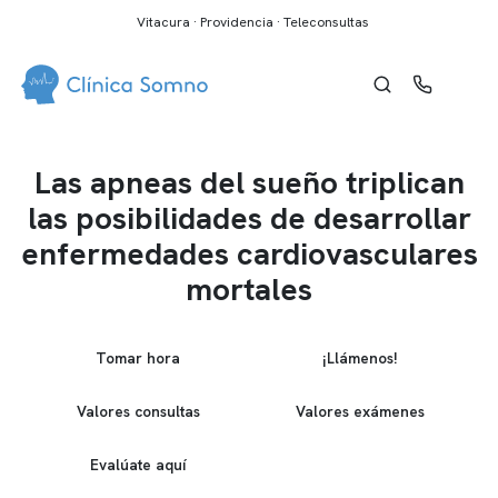
Vitacura · Providencia · Teleconsultas
Las apneas del sueño triplican
las posibilidades de desarrollar
enfermedades cardiovasculares
mortales
Tomar hora
¡Llámenos!
Valores consultas
Valores exámenes
Evalúate aquí