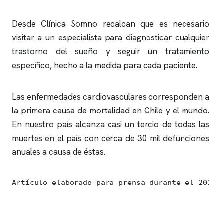
Desde
Clínica Somno
recalcan que es necesario
visitar a un especialista para diagnosticar cualquier
trastorno del sueño y seguir un tratamiento
específico, hecho a la medida para cada paciente.
Las enfermedades cardiovasculares corresponden a
la primera causa de mortalidad en Chile y el mundo.
En nuestro país alcanza casi un tercio de todas las
muertes en el país con
cerca de 30 mil defunciones
anuales a causa de éstas.
Artículo elaborado para prensa durante el 2023