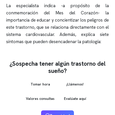
La especialista indica -a propósito de la
conmemoración del Mes del Corazón- la
importancia de educar y concientizar los peligros de
este trastorno, que se relaciona directamente con el
sistema cardiovascular. Además, explica siete
síntomas que pueden desencadenar la patología:
¿Sospecha tener algún trastorno del
sueño?
Tomar hora
¡Llámenos!
Valores consultas
Evalúate aquí