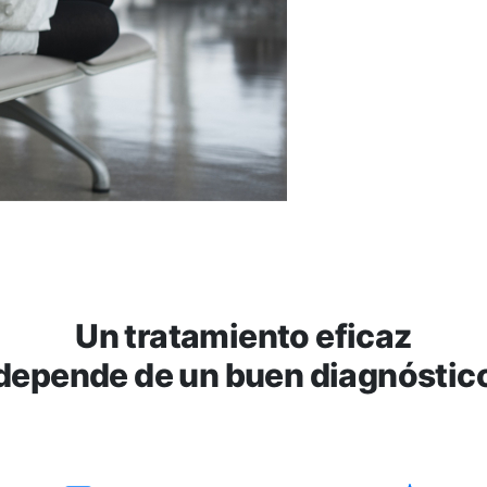
Un tratamiento eficaz
depende de un buen diagnóstic