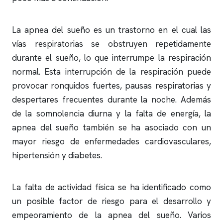
La
apnea del sueño
es un trastorno en el cual las
vías respiratorias se obstruyen repetidamente
durante el sueño, lo que interrumpe la respiración
normal. Esta interrupción de la respiración puede
provocar
ronquidos
fuertes, pausas respiratorias y
despertares frecuentes durante la noche. Además
de la somnolencia diurna y la falta de energía, la
apnea del sueño
también se ha asociado con un
mayor riesgo de enfermedades cardiovasculares,
hipertensión y diabetes.
La falta de actividad física se ha identificado como
un posible factor de riesgo para el desarrollo y
empeoramiento de la
apnea del sueño
. Varios