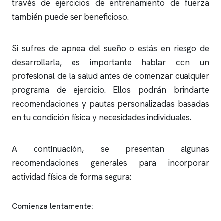
través de ejercicios de entrenamiento de fuerza
también puede ser beneficioso.
Si sufres de
apnea del sueño
o estás en riesgo de
desarrollarla, es importante hablar con un
profesional de la salud antes de comenzar cualquier
programa de ejercicio. Ellos podrán brindarte
recomendaciones y pautas personalizadas basadas
en tu condición física y necesidades individuales.
A continuación, se presentan algunas
recomendaciones generales para incorporar
actividad física de forma segura:
Comienza lentamente: