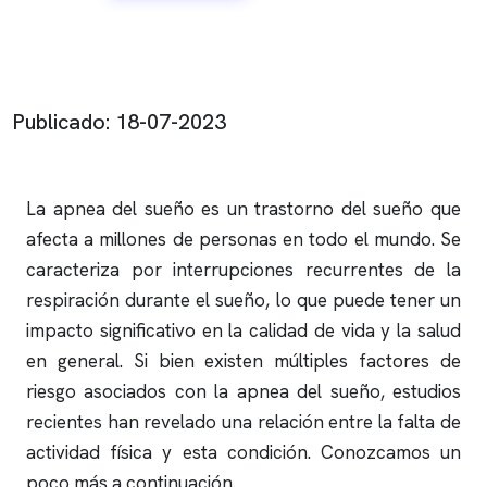
Publicado: 18-07-2023
La
apnea del sueño
es un trastorno del sueño que
afecta a millones de personas en todo el mundo. Se
caracteriza por interrupciones recurrentes de la
respiración durante el sueño, lo que puede tener un
impacto significativo en la calidad de vida y la salud
en general. Si bien existen múltiples factores de
riesgo asociados con la
apnea del sueño
, estudios
recientes han revelado una relación entre la falta de
actividad física y esta condición. Conozcamos un
poco más a continuación.