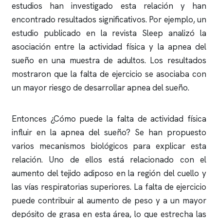
estudios han investigado esta relación y han
encontrado resultados significativos. Por ejemplo, un
estudio publicado en la revista Sleep analizó la
asociación entre la actividad física y la
apnea del
sueño
en una muestra de adultos. Los resultados
mostraron que la falta de ejercicio se asociaba con
un mayor riesgo de desarrollar
apnea del sueño
.
Entonces ¿Cómo puede la falta de actividad física
influir en la
apnea del sueño
? Se han propuesto
varios mecanismos biológicos para explicar esta
relación. Uno de ellos está relacionado con el
aumento del tejido adiposo en la región del cuello y
las vías respiratorias superiores. La falta de ejercicio
puede contribuir al aumento de peso y a un mayor
depósito de grasa en esta área, lo que estrecha las