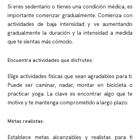
Si eres sedentario o tienes una condición médica, es
importante comenzar gradualmente. Comienza con
actividades de baja intensidad y ve aumentando
gradualmente la duración y la intensidad a medida
que te sientas más cómodo.
Encuentra actividades que disfrutes:
Elige actividades físicas que sean agradables para ti.
Puede ser caminar, nadar, montar en bicicleta o
practicar yoga. La clave es encontrar algo que te
motive y te mantenga comprometido a largo plazo.
Metas realistas:
Establece metas alcanzables y realistas para ti