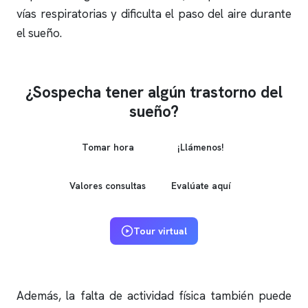
vías respiratorias y dificulta el paso del aire durante
el sueño.
¿Sospecha tener algún trastorno del
sueño?
Tomar hora
¡Llámenos!
Valores consultas
Evalúate aquí
Tour virtual
Además, la falta de actividad física también puede