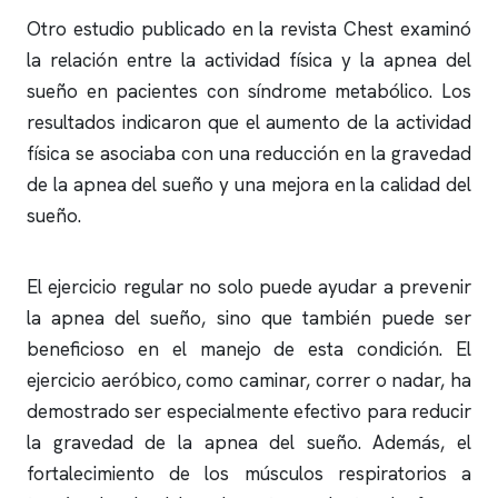
Otro estudio publicado en la revista Chest examinó
la relación entre la actividad física y la
apnea del
sueño
en pacientes con síndrome metabólico. Los
resultados indicaron que el aumento de la actividad
física se asociaba con una reducción en la gravedad
de la
apnea del sueño
y una mejora en la calidad del
sueño.
El ejercicio regular no solo puede ayudar a prevenir
la
apnea del sueño
, sino que también puede ser
beneficioso en el manejo de esta condición. El
ejercicio aeróbico, como caminar, correr o nadar, ha
demostrado ser especialmente efectivo para reducir
la gravedad de la
apnea del sueño
. Además, el
fortalecimiento de los músculos respiratorios a