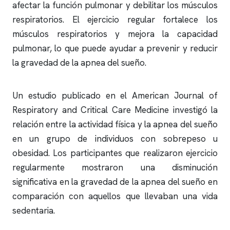
afectar la función pulmonar y debilitar los músculos
respiratorios. El ejercicio regular fortalece los
músculos respiratorios y mejora la capacidad
pulmonar, lo que puede ayudar a prevenir y reducir
la gravedad de la
apnea del sueño
.
Un estudio publicado en el American Journal of
Respiratory and Critical Care Medicine investigó la
relación entre la actividad física y la
apnea del sueño
en un grupo de individuos con sobrepeso u
obesidad. Los participantes que realizaron ejercicio
regularmente mostraron una disminución
significativa en la gravedad de la
apnea del sueño
en
comparación con aquellos que llevaban una vida
sedentaria.