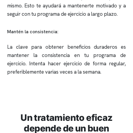
mismo. Esto te ayudará a mantenerte motivado y a
seguir con tu programa de ejercicio a largo plazo.
Mantén la consistencia:
La clave para obtener beneficios duraderos es
mantener la consistencia en tu programa de
ejercicio. Intenta hacer ejercicio de forma regular,
preferiblemente varias veces a la semana.
Un tratamiento eficaz
depende de un buen