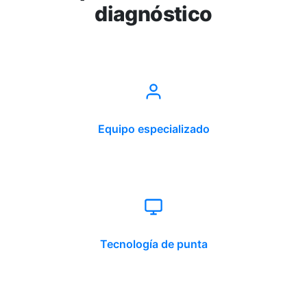
diagnóstico
Equipo especializado
Tecnología de punta