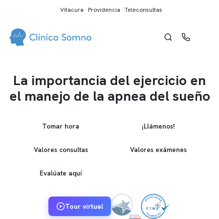
Vitacura · Providencia · Teleconsultas
La importancia del ejercicio en
el manejo de la apnea del sueño
Tomar hora
¡Llámenos!
Valores consultas
Valores exámenes
Evalúate aquí
Tour virtual