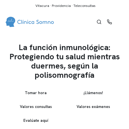
Vitacura · Providencia · Teleconsultas
La función inmunológica:
Protegiendo tu salud mientras
duermes, según la
polisomnografía
Tomar hora
¡Llámenos!
Valores consultas
Valores exámenes
Evalúate aquí