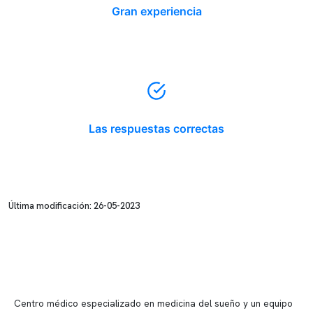
Gran experiencia
Las respuestas correctas
Última modificación: 26-05-2023
Centro médico especializado en medicina del sueño y un equipo