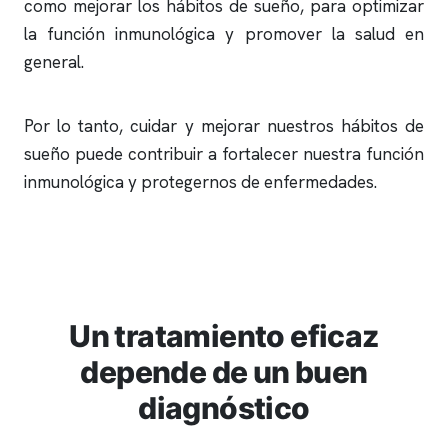
como mejorar los hábitos de sueño, para optimizar
la función inmunológica y promover la salud en
general.
Por lo tanto, cuidar y mejorar nuestros hábitos de
sueño puede contribuir a fortalecer nuestra función
inmunológica y protegernos de enfermedades.
Un tratamiento eficaz
depende de un buen
diagnóstico