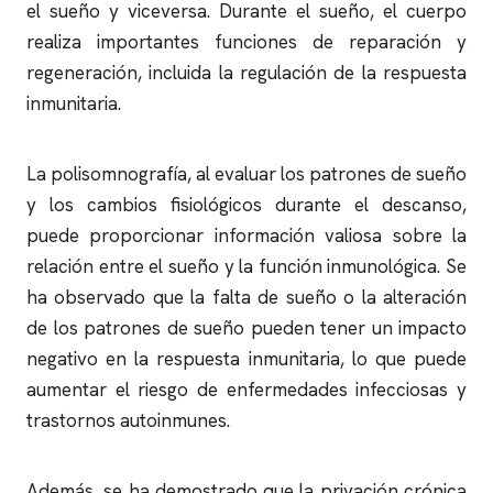
el sueño y viceversa. Durante el sueño, el cuerpo
realiza importantes funciones de reparación y
regeneración, incluida la regulación de la respuesta
inmunitaria.
La
polisomnografía
, al evaluar los patrones de sueño
y los cambios fisiológicos durante el descanso,
puede proporcionar información valiosa sobre la
relación entre el sueño y la función inmunológica. Se
ha observado que la falta de sueño o la alteración
de los patrones de sueño pueden tener un impacto
negativo en la respuesta inmunitaria, lo que puede
aumentar el riesgo de enfermedades infecciosas y
trastornos autoinmunes.
Además, se ha demostrado que la privación crónica