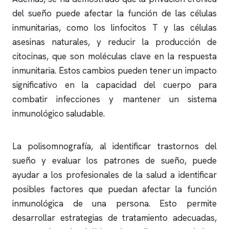
del sueño puede afectar la función de las células
inmunitarias, como los linfocitos T y las células
asesinas naturales, y reducir la producción de
citocinas, que son moléculas clave en la respuesta
inmunitaria. Estos cambios pueden tener un impacto
significativo en la capacidad del cuerpo para
combatir infecciones y mantener un sistema
inmunológico saludable.
La
polisomnografía
, al identificar trastornos del
sueño y evaluar los patrones de sueño, puede
ayudar a los profesionales de la salud a identificar
posibles factores que puedan afectar la función
inmunológica de una persona. Esto permite
desarrollar estrategias de tratamiento adecuadas,