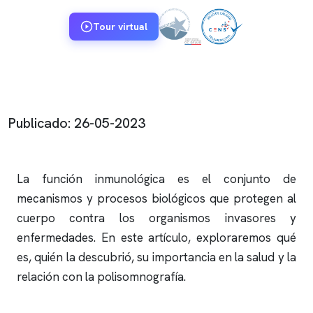
Tour virtual
Publicado: 26-05-2023
La función inmunológica es el conjunto de
mecanismos y procesos biológicos que protegen al
cuerpo contra los organismos invasores y
enfermedades. En este artículo, exploraremos qué
es, quién la descubrió, su importancia en la salud y la
relación con la
polisomnografía
.