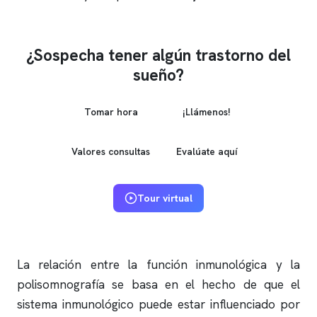
¿Sospecha tener algún trastorno del
sueño?
Tomar hora
¡Llámenos!
Valores consultas
Evalúate aquí
Tour virtual
La relación entre la función inmunológica y la
polisomnografía
se basa en el hecho de que el
sistema inmunológico puede estar influenciado por