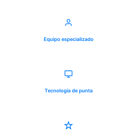
Equipo especializado
Tecnología de punta