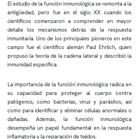
El estudio de la función inmunológica se remonta a la
antigüedad, pero fue en el siglo XX cuando los
científicos comenzaron a comprender en mayor
detalle los mecanismos detrás de la respuesta
inmunitaria. Uno de los principales pioneros en este
campo fue el científico alemán Paul Ehrlich, quien
propuso la teoría de la cadena lateral y describió la
inmunidad específica.
La importancia de la función inmunológica radica en
su capacidad para proteger al cuerpo contra
patógenos, como bacterias, virus y parásitos, así
como para identificar y eliminar células anormales o
dañadas. Además, la función inmunológica
desempeña un papel fundamental en la respuesta
inflamatoria y la reparación de tejidos.