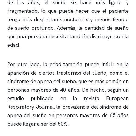
de los años, el sueño se hace más ligero y
fragmentado, lo que puede hacer que el paciente
tenga más despertares nocturnos y menos tiempo
de sueño profundo. Además, la cantidad de sueño
que una persona necesita también disminuye con la
edad.
Por otro lado, la edad también puede influir en la
aparición de ciertos trastornos del sueño, como el
síndrome de
apnea del sueño
, que es más común en
personas mayores de 40 años. De hecho, según un
estudio publicado en la revista European
Respiratory Journal, la prevalencia del síndrome de
apnea del sueño
en personas mayores de 65 años
puede llegar a ser del 50%.