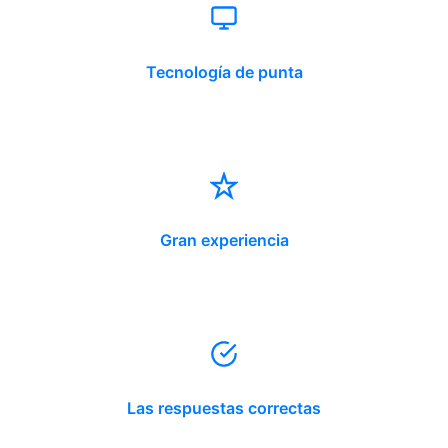
Tecnología de punta
Gran experiencia
Las respuestas correctas