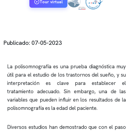
Tour virtual
Publicado: 07-05-2023
La
polisomnografía
es una prueba diagnóstica muy
útil para el estudio de los trastornos del sueño, y su
interpretación es clave para establecer el
tratamiento adecuado. Sin embargo, una de las
variables que pueden influir en los resultados de la
polisomnografía
es la edad del paciente.
Diversos estudios han demostrado que con el paso