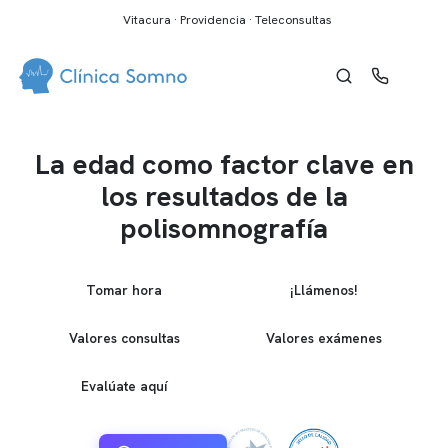
Vitacura · Providencia · Teleconsultas
La edad como factor clave en
los resultados de la
polisomnografía
Tomar hora
¡Llámenos!
Valores consultas
Valores exámenes
Evalúate aquí