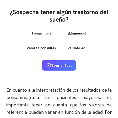
¿Sospecha tener algún trastorno del
sueño?
Tomar hora
¡Llámenos!
Valores consultas
Evalúate aquí
Tour virtual
En cuanto a la interpretación de los resultados de la
polisomnografía
en pacientes mayores, es
importante tener en cuenta que los valores de
referencia pueden variar en función de la edad. Por