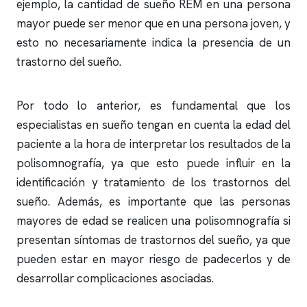
ejemplo, la cantidad de sueño REM en una persona
mayor puede ser menor que en una persona joven, y
esto no necesariamente indica la presencia de un
trastorno del sueño.
Por todo lo anterior, es fundamental que los
especialistas en sueño tengan en cuenta la edad del
paciente a la hora de interpretar los resultados de la
polisomnografía
, ya que esto puede influir en la
identificación y tratamiento de los trastornos del
sueño. Además, es importante que las personas
mayores de edad se realicen una
polisomnografía
si
presentan síntomas de trastornos del sueño, ya que
pueden estar en mayor riesgo de padecerlos y de
desarrollar complicaciones asociadas.