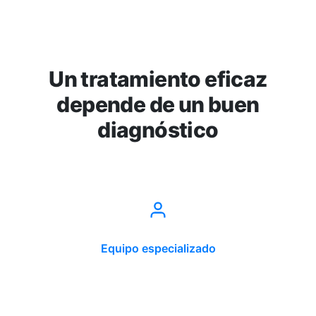
Un tratamiento eficaz
depende de un buen
diagnóstico
Equipo especializado