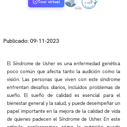
Tour virtual
Publicado: 09-11-2023
El Síndrome de Usher es una enfermedad genética
poco común que afecta tanto la audición como la
visión. Las personas que viven con este síndrome
enfrentan desafíos diarios, incluidos problemas de
sueño. El sueño de calidad es esencial para el
bienestar general y la salud, y puede desempeñar un
papel importante en la mejora de la calidad de vida
de quienes padecen el Síndrome de Usher. En este