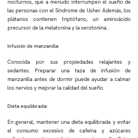
nocturnos, que a menudo interrumpen el sueño de
las personas con el Síndrome de Usher. Además, los
plátanos contienen triptófano, un aminoácido
precursor de la melatonina y la serotonina.
Infusión de manzanilla:
Conocida por sus propiedades relajantes y
sedantes. Preparar una taza de infusión de
manzanilla antes de dormir puede ayudar a calmar
los nervios y mejorar la calidad del sueño.
Dieta equilibrada:
En general, mantener una dieta equilibrada y evitar
el consumo excesivo de cafeína y azúcares