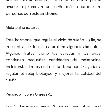
artículo, exploraremos cómo la nutrición puede
ayudar a promover un sueño más reparador en
personas con este síndrome.
Melatonina natural:
Esta hormona, que regula el ciclo de sueño-vigilia, se
encuentra de forma natural en algunos alimentos.
Algunas frutas, como las cerezas y las uvas,
contienen pequeñas cantidades de melatonina.
Incluir estas frutas en la dieta diaria puede ayudar a
regular el reloj biológico y mejorar la calidad del
sueño.
Pescado rico en Omega-3:
Los ácidos grasos omega-3, que se encuentran en el