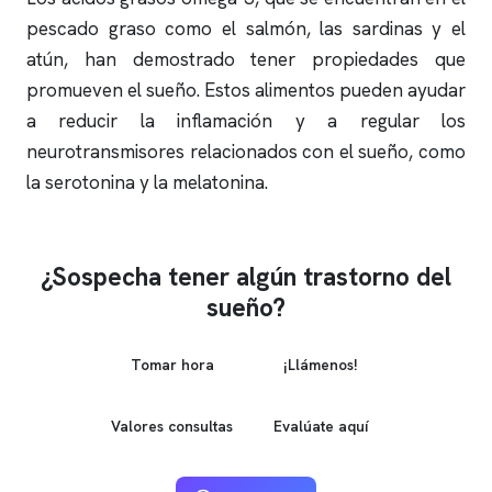
pescado graso como el salmón, las sardinas y el
atún, han demostrado tener propiedades que
promueven el sueño. Estos alimentos pueden ayudar
a reducir la inflamación y a regular los
neurotransmisores relacionados con el sueño, como
la serotonina y la melatonina.
¿Sospecha tener algún trastorno del
sueño?
Tomar hora
¡Llámenos!
Valores consultas
Evalúate aquí