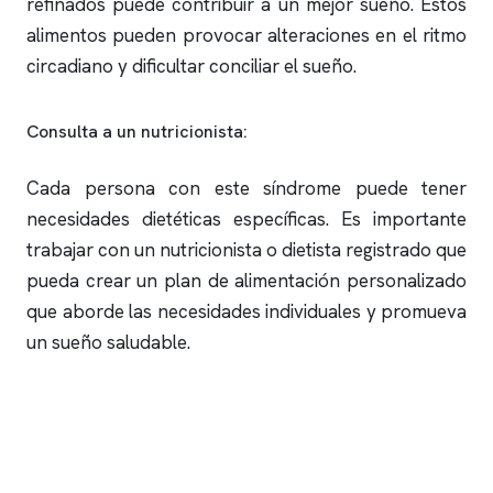
refinados puede contribuir a un mejor sueño. Estos
alimentos pueden provocar alteraciones en el ritmo
circadiano y dificultar conciliar el sueño.
Consulta a un nutricionista:
Cada persona con este síndrome puede tener
necesidades dietéticas específicas. Es importante
trabajar con un nutricionista o dietista registrado que
pueda crear un plan de alimentación personalizado
que aborde las necesidades individuales y promueva
un sueño saludable.