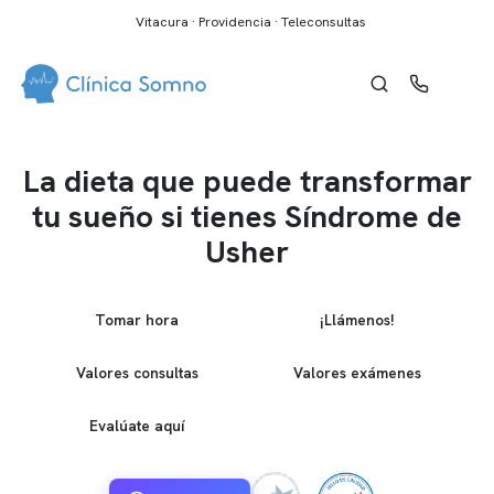
Vitacura · Providencia · Teleconsultas
La dieta que puede transformar
tu sueño si tienes Síndrome de
Usher
Tomar hora
¡Llámenos!
Valores consultas
Valores exámenes
Evalúate aquí