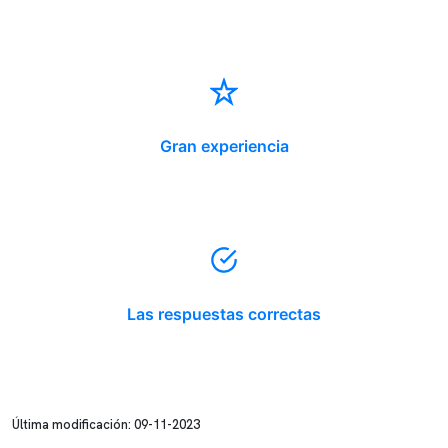
Gran experiencia
Las respuestas correctas
Última modificación: 09-11-2023