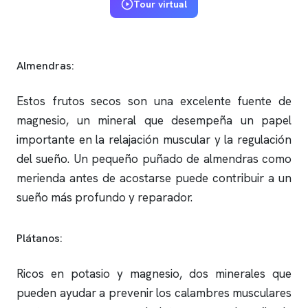
Tour virtual
Almendras:
Estos frutos secos son una excelente fuente de
magnesio, un mineral que desempeña un papel
importante en la relajación muscular y la regulación
del sueño. Un pequeño puñado de almendras como
merienda antes de acostarse puede contribuir a un
sueño más profundo y reparador.
Plátanos:
Ricos en potasio y magnesio, dos minerales que
pueden ayudar a prevenir los calambres musculares