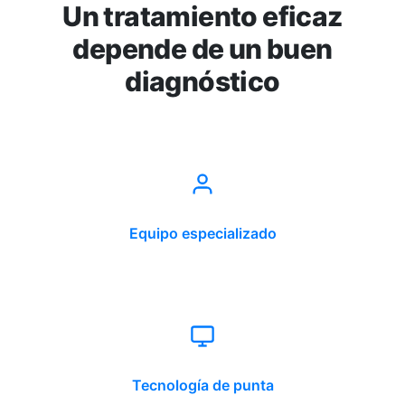
Un tratamiento eficaz
depende de un buen
diagnóstico
Equipo especializado
Tecnología de punta