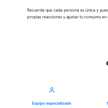
Recuerda que cada persona es única y puede 
propias reacciones y ajustar tu consumo en
Equipo especializado