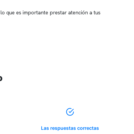
 lo que es importante prestar atención a tus
o
Las respuestas correctas