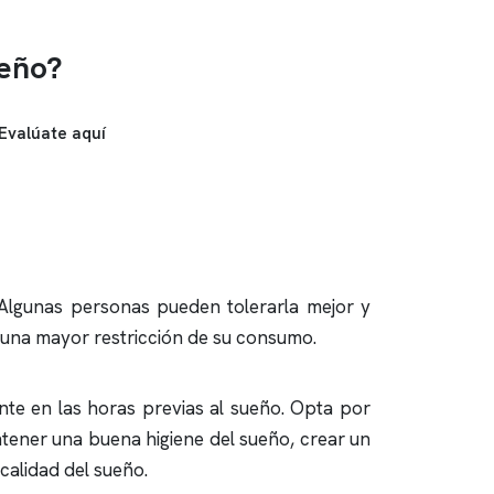
ueño?
Evalúate aquí
 Algunas personas pueden tolerarla mejor y
 una mayor restricción de su consumo.
nte en las horas previas al sueño. Opta por
ntener una buena higiene del sueño, crear un
calidad del sueño.