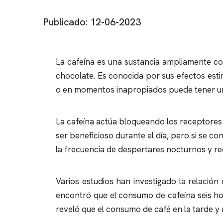
Publicado: 12-06-2023
La cafeína es una sustancia ampliamente co
chocolate. Es conocida por sus efectos est
o en momentos inapropiados puede tener un
La cafeína actúa bloqueando los receptores 
ser beneficioso durante el día, pero si se c
la frecuencia de despertares nocturnos y re
Varios estudios han investigado la relación 
encontró que el consumo de cafeína seis ho
reveló que el consumo de café en la tarde y 