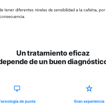
tener diferentes niveles de sensibilidad a la cafeína, por
 consecuencia.
Un tratamiento eficaz
depende de un buen diagnóstic
Tecnología de punta
Gran experiencia